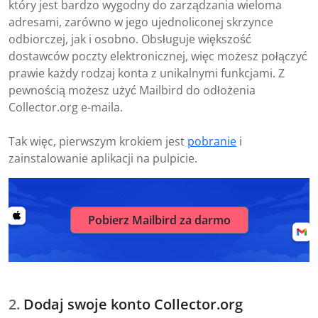
który jest bardzo wygodny do zarządzania wieloma
adresami, zarówno w jego ujednoliconej skrzynce
odbiorczej, jak i osobno. Obsługuje większość
dostawców poczty elektronicznej, więc możesz połączyć
prawie każdy rodzaj konta z unikalnymi funkcjami. Z
pewnością możesz użyć Mailbird do odłożenia
Collector.org e-maila.
Tak więc, pierwszym krokiem jest
pobranie
i
zainstalowanie aplikacji na pulpicie.
Pobierz Mailbird za darmo
Dodaj swoje konto Collector.org