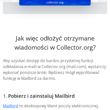
collector.org
Jak więc odłożyć otrzymane
wiadomości w Collector.org?
Aby uzyskać dostęp do bardzo przydatnej funkcji
odkładania e-maili w Collector.org (mail.com), wystarczy
wykonać poniższe kroki. Będziesz mógł wypróbować
funkcję w Mailbird za darmo.
Pobierz i zainstaluj Mailbird
Mailbird
to desktopowy klient poczty elektronicznej,