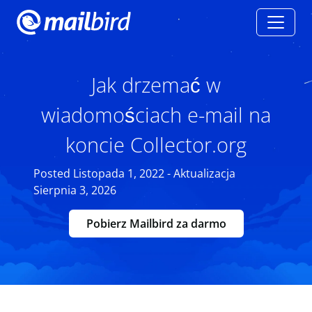
Jak drzemać w
wiadomościach e-mail na
koncie Collector.org
Posted Listopada 1, 2022 - Aktualizacja
Sierpnia 3, 2026
Pobierz Mailbird za darmo