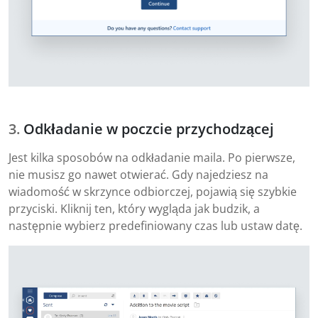
Odkładanie w poczcie przychodzącej
Jest kilka sposobów na odkładanie maila. Po pierwsze,
nie musisz go nawet otwierać. Gdy najedziesz na
wiadomość w skrzynce odbiorczej, pojawią się szybkie
przyciski. Kliknij ten, który wygląda jak budzik, a
następnie wybierz predefiniowany czas lub ustaw datę.