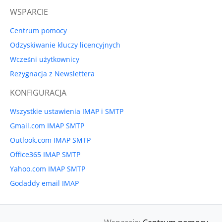
WSPARCIE
Centrum pomocy
Odzyskiwanie kluczy licencyjnych
Wcześni użytkownicy
Rezygnacja z Newslettera
KONFIGURACJA
Wszystkie ustawienia IMAP i SMTP
Gmail.com IMAP SMTP
Outlook.com IMAP SMTP
Office365 IMAP SMTP
Yahoo.com IMAP SMTP
Godaddy email IMAP