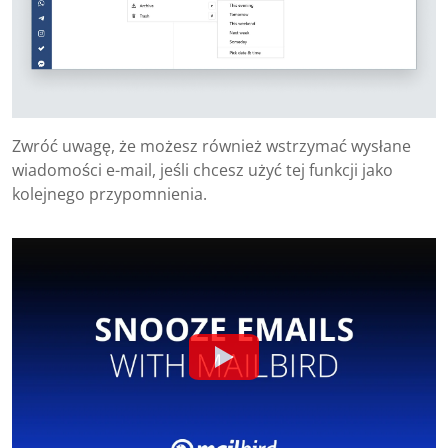
Zwróć uwagę, że możesz również wstrzymać wysłane
wiadomości e-mail, jeśli chcesz użyć tej funkcji jako
kolejnego przypomnienia.