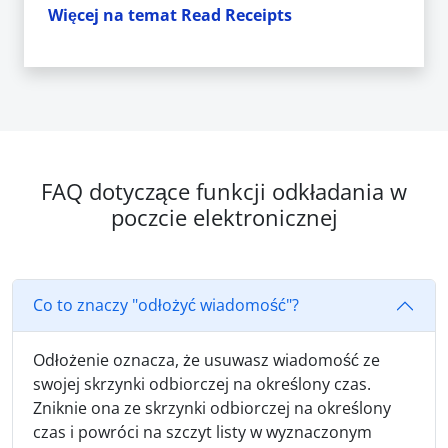
Więcej na temat Read Receipts
FAQ dotyczące funkcji odkładania w
poczcie elektronicznej
Co to znaczy "odłożyć wiadomość"?
Odłożenie oznacza, że usuwasz wiadomość ze
swojej skrzynki odbiorczej na określony czas.
Zniknie ona ze skrzynki odbiorczej na określony
czas i powróci na szczyt listy w wyznaczonym