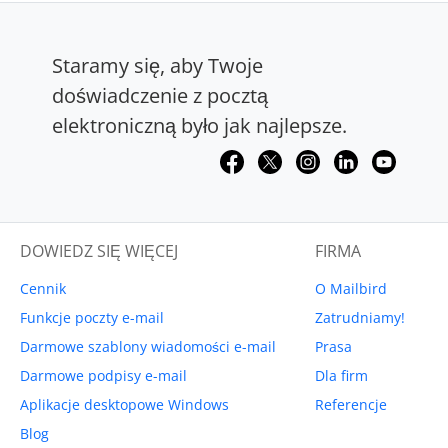
Staramy się, aby Twoje
doświadczenie z pocztą
elektroniczną było jak najlepsze.
DOWIEDZ SIĘ WIĘCEJ
FIRMA
Cennik
O Mailbird
Funkcje poczty e-mail
Zatrudniamy!
Darmowe szablony wiadomości e-mail
Prasa
Darmowe podpisy e-mail
Dla firm
Aplikacje desktopowe Windows
Referencje
Blog