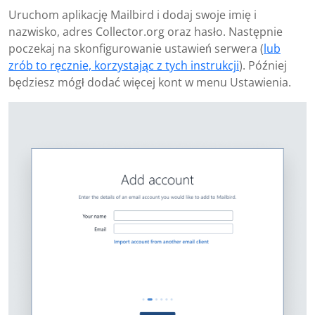
Uruchom aplikację Mailbird i dodaj swoje imię i
nazwisko, adres Collector.org oraz hasło. Następnie
poczekaj na skonfigurowanie ustawień serwera (
lub
zrób to ręcznie, korzystając z tych instrukcji
). Później
będziesz mógł dodać więcej kont w menu Ustawienia.