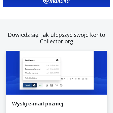
Dowiedz się, jak ulepszyć swoje konto
Collector.org
Wyślij e-mail później