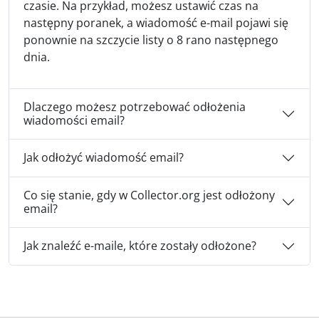
czasie. Na przykład, możesz ustawić czas na
następny poranek, a wiadomość e-mail pojawi się
ponownie na szczycie listy o 8 rano następnego
dnia.
Dlaczego możesz potrzebować odłożenia
wiadomości email?
Jak odłożyć wiadomość email?
Co się stanie, gdy w Collector.org jest odłożony
email?
Jak znaleźć e-maile, które zostały odłożone?