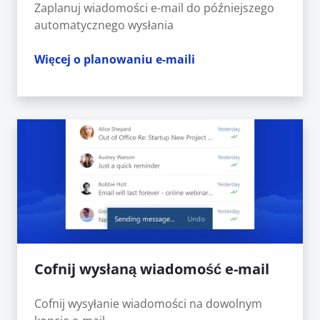
Zaplanuj wiadomości e-mail do późniejszego
automatycznego wysłania
Więcej o planowaniu e-maili
Cofnij wysłaną wiadomość e-mail
Cofnij wysyłanie wiadomości na dowolnym