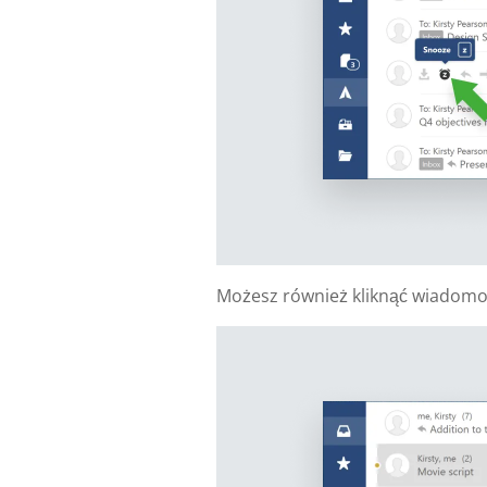
Możesz również kliknąć wiadomoś