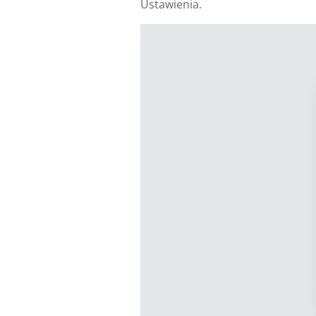
Ustawienia.