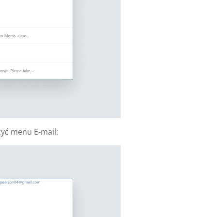
yć menu E-mail: