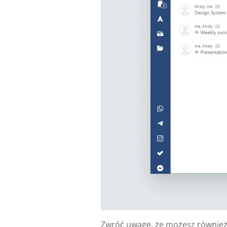
Zwróć uwagę, że możesz również w