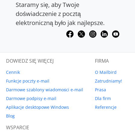
Staramy się, aby Twoje
doświadczenie z pocztą
elektroniczną było jak najlepsze.
DOWIEDZ SIĘ WIĘCEJ
FIRMA
Cennik
O Mailbird
Funkcje poczty e-mail
Zatrudniamy!
Darmowe szablony wiadomości e-mail
Prasa
Darmowe podpisy e-mail
Dla firm
Aplikacje desktopowe Windows
Referencje
Blog
WSPARCIE