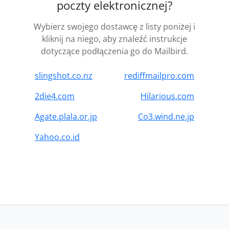
poczty elektronicznej?
Wybierz swojego dostawcę z listy poniżej i
kliknij na niego, aby znaleźć instrukcje
dotyczące podłączenia go do Mailbird.
slingshot.co.nz
rediffmailpro.com
2die4.com
Hilarious.com
Agate.plala.or.jp
Co3.wind.ne.jp
Yahoo.co.id