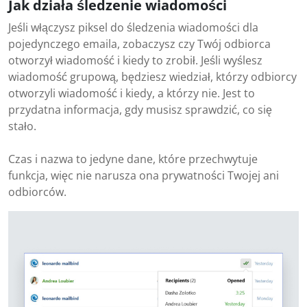
Jak działa śledzenie wiadomości
Jeśli włączysz piksel do śledzenia wiadomości dla
pojedynczego emaila, zobaczysz czy Twój odbiorca
otworzył wiadomość i kiedy to zrobił. Jeśli wyślesz
wiadomość grupową, będziesz wiedział, którzy odbiorcy
otworzyli wiadomość i kiedy, a którzy nie. Jest to
przydatna informacja, gdy musisz sprawdzić, co się
stało.
Czas i nazwa to jedyne dane, które przechwytuje
funkcja, więc nie narusza ona prywatności Twojej ani
odbiorców.