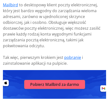
Mailbird
to desktopowy klient poczty elektronicznej,
który jest bardzo wygodny do zarządzania wieloma
adresami, zarówno w ujednoliconej skrzynce
odbiorczej, jak i osobno. Obsługuje większość
dostawców poczty elektronicznej, więc możesz zasilić
prawie każdy rodzaj konta wygodnymi funkcjami
zarządzania pocztą elektroniczną, takimi jak
pokwitowania odczytu.
Tak więc, pierwszym krokiem jest
pobranie
i
zainstalowanie aplikacji na pulpicie.
Pobierz Mailbird za darmo