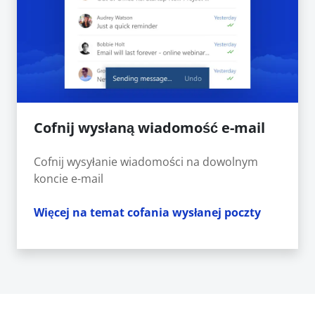
Cofnij wysłaną wiadomość e-mail
Cofnij wysyłanie wiadomości na dowolnym
koncie e-mail
Więcej na temat cofania wysłanej poczty