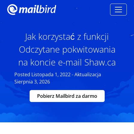
Jak korzystać z funkcji
Odczytane pokwitowania
na koncie e-mail Shaw.ca
Posted Listopada 1, 2022 - Aktualizacja
Sierpnia 3, 2026
Pobierz Mailbird za darmo