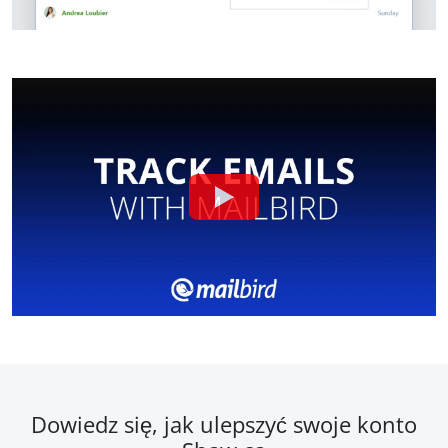
Dowiedz się, jak ulepszyć swoje konto