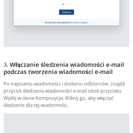
Włączanie śledzenia wiadomości e-mail
podczas tworzenia wiadomości e-mail
Po napisaniu wiadomości i dodaniu odbiorców, znajdź
przycisk śledzenia wiadomości e-mail obok przycisku
Wyślij w oknie Kompozycja. Kliknij go, aby włączyć
śledzenie dla tej wiadomości.