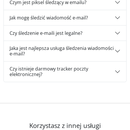
Czym jest piksel śledzący w emailu?
Jak mogę śledzić wiadomość e-mail?
Czy śledzenie e-maili jest legalne?
Jaka jest najlepsza usługa śledzenia wiadomości
e-mail?
Czy istnieje darmowy tracker poczty
elektronicznej?
Korzystasz z innej usługi