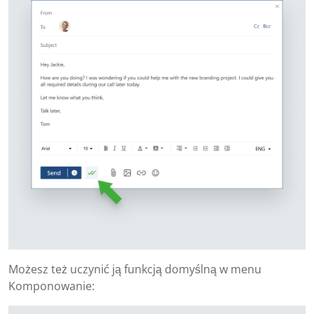
Możesz też uczynić ją funkcją domyślną w menu
Komponowanie: