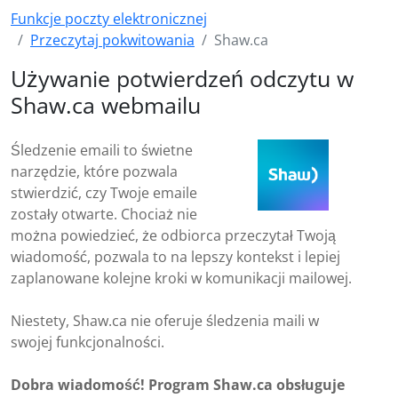
Funkcje poczty elektronicznej
Przeczytaj pokwitowania
Shaw.ca
Używanie potwierdzeń odczytu w
Shaw.ca webmailu
Śledzenie emaili to świetne
narzędzie, które pozwala
stwierdzić, czy Twoje emaile
zostały otwarte. Chociaż nie
można powiedzieć, że odbiorca przeczytał Twoją
wiadomość, pozwala to na lepszy kontekst i lepiej
zaplanowane kolejne kroki w komunikacji mailowej.
Niestety, Shaw.ca nie oferuje śledzenia maili w
swojej funkcjonalności.
Dobra wiadomość! Program Shaw.ca obsługuje