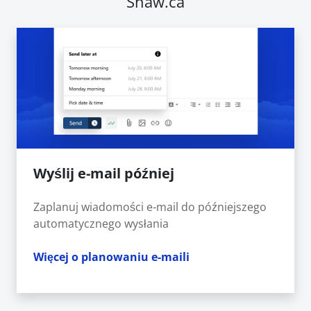
Shaw.ca
Wyślij e-mail później
Zaplanuj wiadomości e-mail do późniejszego
automatycznego wysłania
Więcej o planowaniu e-maili