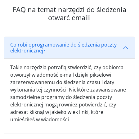
FAQ na temat narzędzi do śledzenia
otwarć emaili
Co robi oprogramowanie do śledzenia poczty
elektronicznej?
Takie narzędzia potrafią stwierdzić, czy odbiorca
otworzył wiadomość e-mail dzięki pikselowi
zarezerwowanemu do śledzenia czasu i daty
wykonania tej czynności. Niektóre zaawansowane
samodzielne programy do śledzenia poczty
elektronicznej mogą również potwierdzić, czy
adresat kliknął w jakiekolwiek linki, które
umieściłeś w wiadomości.