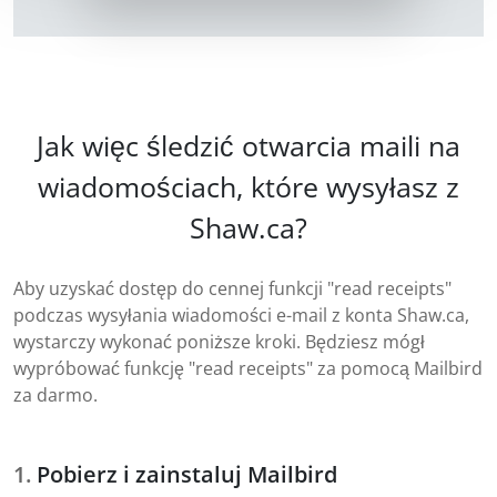
Jak więc śledzić otwarcia maili na
wiadomościach, które wysyłasz z
Shaw.ca?
Aby uzyskać dostęp do cennej funkcji "read receipts"
podczas wysyłania wiadomości e-mail z konta Shaw.ca,
wystarczy wykonać poniższe kroki. Będziesz mógł
wypróbować funkcję "read receipts" za pomocą Mailbird
za darmo.
Pobierz i zainstaluj Mailbird