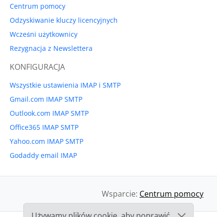
Centrum pomocy
Odzyskiwanie kluczy licencyjnych
Wcześni użytkownicy
Rezygnacja z Newslettera
KONFIGURACJA
Wszystkie ustawienia IMAP i SMTP
Gmail.com IMAP SMTP
Outlook.com IMAP SMTP
Office365 IMAP SMTP
Yahoo.com IMAP SMTP
Godaddy email IMAP
Wsparcie:
Centrum pomocy
Używamy plików cookie, aby poprawić