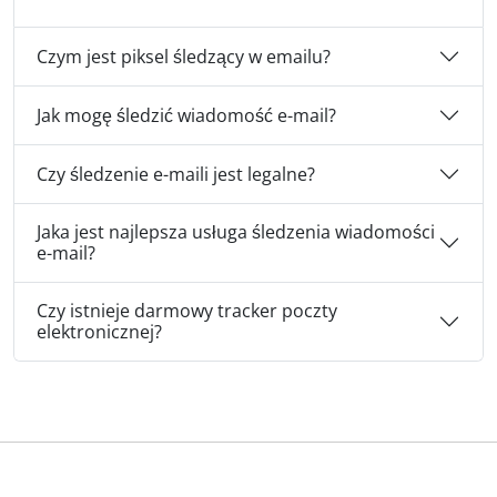
Czym jest piksel śledzący w emailu?
Jak mogę śledzić wiadomość e-mail?
Czy śledzenie e-maili jest legalne?
Jaka jest najlepsza usługa śledzenia wiadomości
e-mail?
Czy istnieje darmowy tracker poczty
elektronicznej?