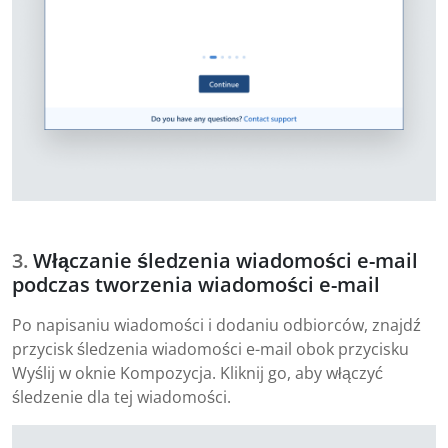
Włączanie śledzenia wiadomości e-mail
podczas tworzenia wiadomości e-mail
Po napisaniu wiadomości i dodaniu odbiorców, znajdź
przycisk śledzenia wiadomości e-mail obok przycisku
Wyślij w oknie Kompozycja. Kliknij go, aby włączyć
śledzenie dla tej wiadomości.