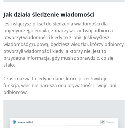
Jak działa śledzenie wiadomości
Jeśli włączysz piksel do śledzenia wiadomości dla
pojedynczego emaila, zobaczysz czy Twój odbiorca
otworzył wiadomość i kiedy to zrobił. Jeśli wyślesz
wiadomość grupową, będziesz wiedział, którzy odbiorcy
otworzyli wiadomość i kiedy, a którzy nie. Jest to
przydatna informacja, gdy musisz sprawdzić, co się
stało.
Czas i nazwa to jedyne dane, które przechwytuje
funkcja, więc nie narusza ona prywatności Twojej ani
odbiorców.