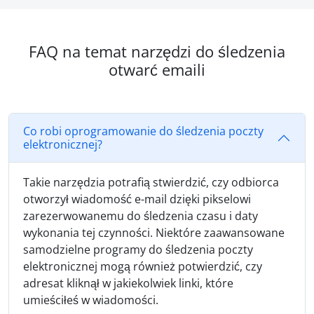
FAQ na temat narzędzi do śledzenia
otwarć emaili
Co robi oprogramowanie do śledzenia poczty
elektronicznej?
Takie narzędzia potrafią stwierdzić, czy odbiorca
otworzył wiadomość e-mail dzięki pikselowi
zarezerwowanemu do śledzenia czasu i daty
wykonania tej czynności. Niektóre zaawansowane
samodzielne programy do śledzenia poczty
elektronicznej mogą również potwierdzić, czy
adresat kliknął w jakiekolwiek linki, które
umieściłeś w wiadomości.