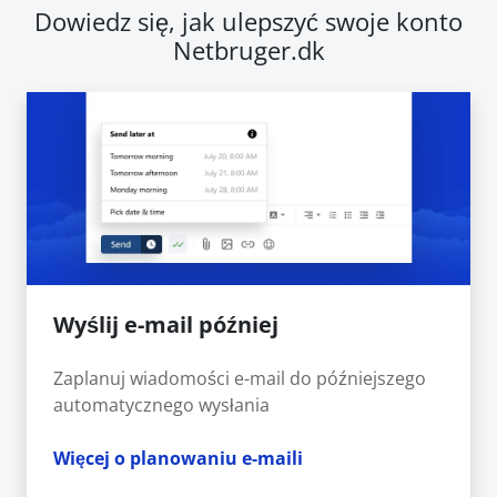
Dowiedz się, jak ulepszyć swoje konto
Netbruger.dk
Wyślij e-mail później
Zaplanuj wiadomości e-mail do późniejszego
automatycznego wysłania
Więcej o planowaniu e-maili