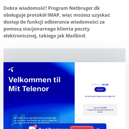
Dobra wiadomość! Program Netbruger.dk
obsługuje protokół IMAP, więc możesz uzyskać
dostęp do funkcji odbierania wiadomości za
pomocą stacjonarnego klienta poczty
elektronicznej, takiego jak Mailbird.