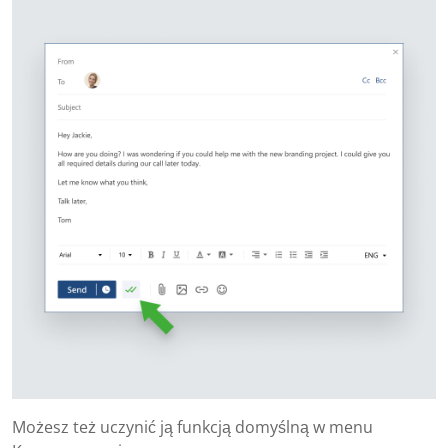
Możesz też uczynić ją funkcją domyślną w menu