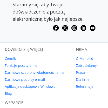
Staramy się, aby Twoje
doświadczenie z pocztą
elektroniczną było jak najlepsze.
DOWIEDZ SIĘ WIĘCEJ
FIRMA
Cennik
O Mailbird
Funkcje poczty e-mail
Zatrudniamy!
Darmowe szablony wiadomości e-mail
Prasa
Darmowe podpisy e-mail
Dla firm
Aplikacje desktopowe Windows
Referencje
Blog
WSPARCIE