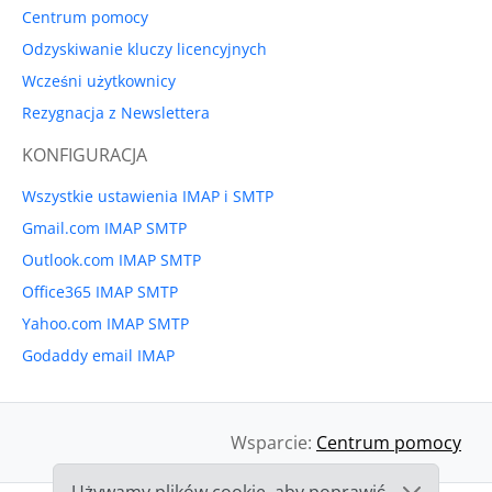
Centrum pomocy
Odzyskiwanie kluczy licencyjnych
Wcześni użytkownicy
Rezygnacja z Newslettera
KONFIGURACJA
Wszystkie ustawienia IMAP i SMTP
Gmail.com IMAP SMTP
Outlook.com IMAP SMTP
Office365 IMAP SMTP
Yahoo.com IMAP SMTP
Godaddy email IMAP
Wsparcie:
Centrum pomocy