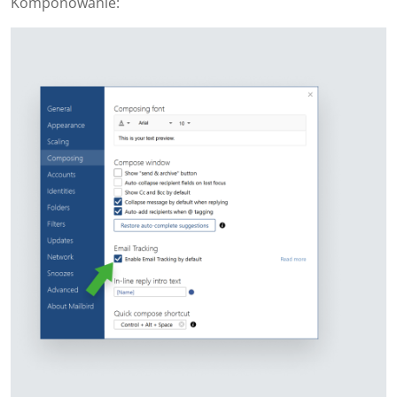
Komponowanie: