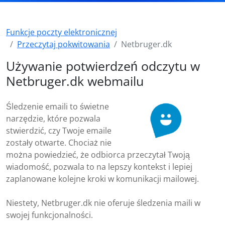
Funkcje poczty elektronicznej
Przeczytaj pokwitowania
Netbruger.dk
Używanie potwierdzeń odczytu w
Netbruger.dk webmailu
Śledzenie emaili to świetne
narzędzie, które pozwala
stwierdzić, czy Twoje emaile
zostały otwarte. Chociaż nie
można powiedzieć, że odbiorca przeczytał Twoją
wiadomość, pozwala to na lepszy kontekst i lepiej
zaplanowane kolejne kroki w komunikacji mailowej.
Niestety, Netbruger.dk nie oferuje śledzenia maili w
swojej funkcjonalności.