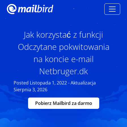
Jak korzystać z funkcji
Odczytane pokwitowania
na koncie e-mail
Netbruger.dk
Posted Listopada 1, 2022 - Aktualizacja
Sierpnia 3, 2026
Pobierz Mailbird za darmo