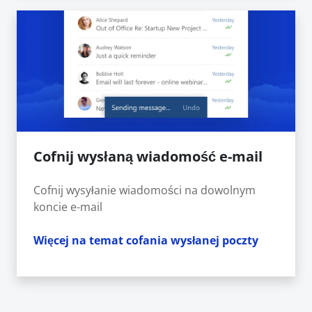
Cofnij wysłaną wiadomość e-mail
Cofnij wysyłanie wiadomości na dowolnym
koncie e-mail
Więcej na temat cofania wysłanej poczty