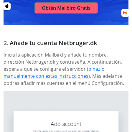
Obtén Mailbird Gratis
Añade tu cuenta Netbruger.dk
Inicia la aplicación Mailbird y añade tu nombre,
dirección Netbruger.dk y contraseña. A continuación,
espera a que se configure el servidor (
o hazlo
manualmente con estas instrucciones
). Más adelante
podrás añadir más cuentas en el menú Configuración.