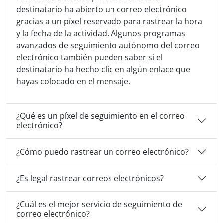
destinatario ha abierto un correo electrónico
gracias a un píxel reservado para rastrear la hora
y la fecha de la actividad. Algunos programas
avanzados de seguimiento autónomo del correo
electrónico también pueden saber si el
destinatario ha hecho clic en algún enlace que
hayas colocado en el mensaje.
¿Qué es un píxel de seguimiento en el correo
electrónico?
¿Cómo puedo rastrear un correo electrónico?
¿Es legal rastrear correos electrónicos?
¿Cuál es el mejor servicio de seguimiento de
correo electrónico?