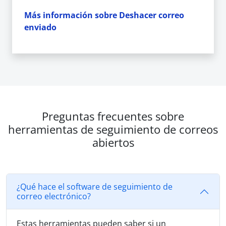
Más información sobre Deshacer correo
enviado
Preguntas frecuentes sobre
herramientas de seguimiento de correos
abiertos
¿Qué hace el software de seguimiento de
correo electrónico?
Estas herramientas pueden saber si un