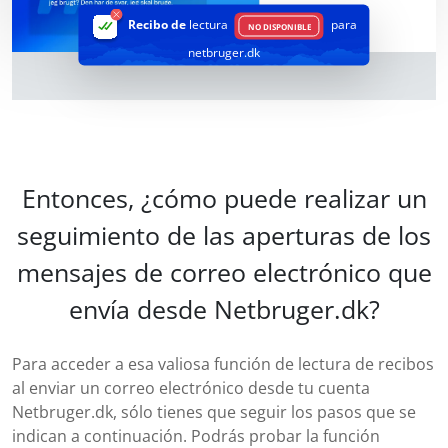
Recibo de
lectura
para
NO DISPONIBLE
netbruger.dk
Entonces, ¿cómo puede realizar un
seguimiento de las aperturas de los
mensajes de correo electrónico que
envía desde Netbruger.dk?
Para acceder a esa valiosa función de lectura de recibos
al enviar un correo electrónico desde tu cuenta
Netbruger.dk, sólo tienes que seguir los pasos que se
indican a continuación. Podrás probar la función