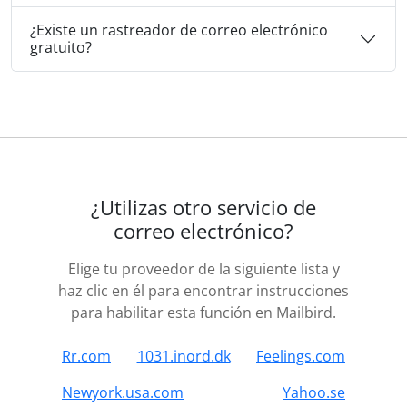
¿Existe un rastreador de correo electrónico
gratuito?
¿Utilizas otro servicio de
correo electrónico?
Elige tu proveedor de la siguiente lista y
haz clic en él para encontrar instrucciones
para habilitar esta función en Mailbird.
Rr.com
1031.inord.dk
Feelings.com
Newyork.usa.com
Yahoo.se