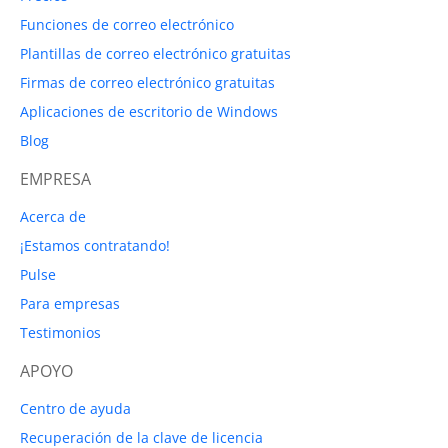
Funciones de correo electrónico
Plantillas de correo electrónico gratuitas
Firmas de correo electrónico gratuitas
Aplicaciones de escritorio de Windows
Blog
EMPRESA
Acerca de
¡Estamos contratando!
Pulse
Para empresas
Testimonios
APOYO
Centro de ayuda
Recuperación de la clave de licencia