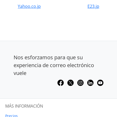
Yahoo.co.jp
E23.jp
Nos esforzamos para que su
experiencia de correo electrónico
vuele
MÁS INFORMACIÓN
Precios