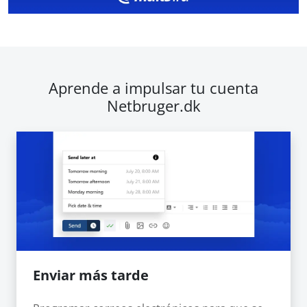
Aprende a impulsar tu cuenta
Netbruger.dk
Enviar más tarde