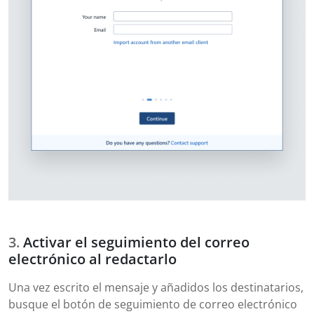
Activar el seguimiento del correo
electrónico al redactarlo
Una vez escrito el mensaje y añadidos los destinatarios,
busque el botón de seguimiento de correo electrónico