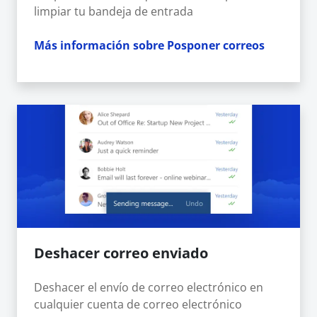
limpiar tu bandeja de entrada
Más información sobre Posponer correos
Deshacer correo enviado
Deshacer el envío de correo electrónico en
cualquier cuenta de correo electrónico