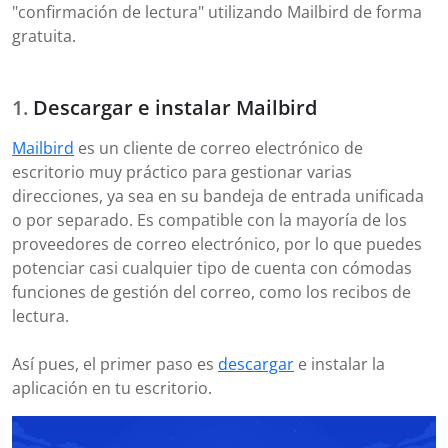
"confirmación de lectura" utilizando Mailbird de forma
gratuita.
Descargar e instalar Mailbird
Mailbird
es un cliente de correo electrónico de
escritorio muy práctico para gestionar varias
direcciones, ya sea en su bandeja de entrada unificada
o por separado. Es compatible con la mayoría de los
proveedores de correo electrónico, por lo que puedes
potenciar casi cualquier tipo de cuenta con cómodas
funciones de gestión del correo, como los recibos de
lectura.
Así pues, el primer paso es
descargar
e instalar la
aplicación en tu escritorio.