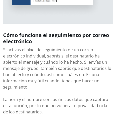
Cómo funciona el seguimiento por correo
electrónico
Si activas el píxel de seguimiento de un correo
electrónico individual, sabrás si el destinatario ha
abierto el mensaje y cuándo lo ha hecho. Si envías un
mensaje de grupo, también sabrás qué destinatarios lo
han abierto y cuándo, así como cuáles no. Es una
información muy útil cuando tienes que hacer un
seguimiento.
La hora y el nombre son los únicos datos que captura
esta función, por lo que no vulnera tu privacidad ni la
de los destinatarios.