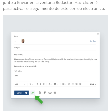
junto a Enviar en la ventana Redactar. Haz clic en él
para activar el seguimiento de este correo electrónico.