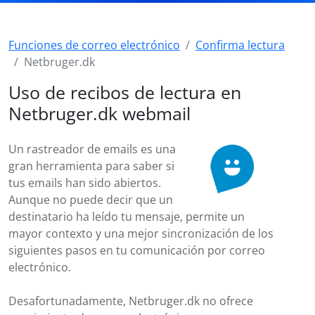
Funciones de correo electrónico
Confirma lectura
Netbruger.dk
Uso de recibos de lectura en
Netbruger.dk webmail
Un rastreador de emails es una
gran herramienta para saber si
tus emails han sido abiertos.
Aunque no puede decir que un
destinatario ha leído tu mensaje, permite un
mayor contexto y una mejor sincronización de los
siguientes pasos en tu comunicación por correo
electrónico.
Desafortunadamente, Netbruger.dk no ofrece