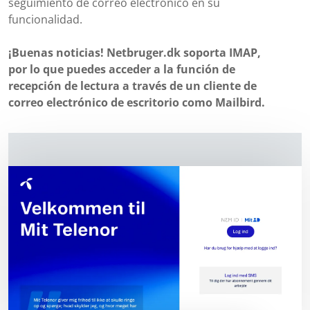
seguimiento de correo electrónico en su
funcionalidad.
¡Buenas noticias! Netbruger.dk soporta IMAP,
por lo que puedes acceder a la función de
recepción de lectura a través de un cliente de
correo electrónico de escritorio como Mailbird.