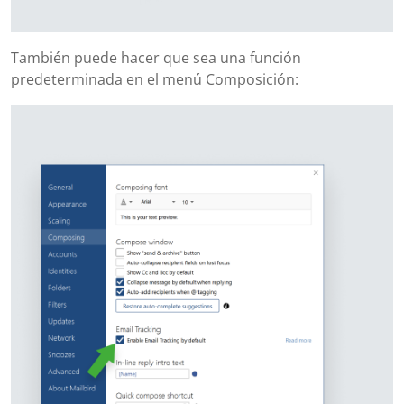
También puede hacer que sea una función
predeterminada en el menú Composición: