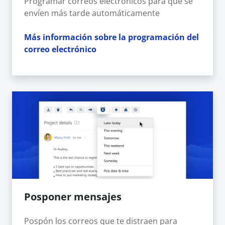
Programar correos electrónicos para que se
envíen más tarde automáticamente
Más información sobre la programación del
correo electrónico
Posponer mensajes
Pospón los correos que te distraen para