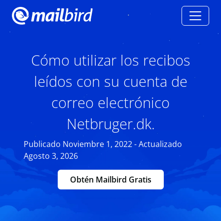
Cómo utilizar los recibos
leídos con su cuenta de
correo electrónico
Netbruger.dk.
Publicado Noviembre 1, 2022 - Actualizado
Agosto 3, 2026
Obtén Mailbird Gratis