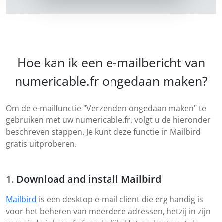
Hoe kan ik een e-mailbericht van
numericable.fr ongedaan maken?
Om de e-mailfunctie "Verzenden ongedaan maken" te
gebruiken met uw numericable.fr, volgt u de hieronder
beschreven stappen. Je kunt deze functie in Mailbird
gratis uitproberen.
Download and install Mailbird
Mailbird
is een desktop e-mail client die erg handig is
voor het beheren van meerdere adressen, hetzij in zijn