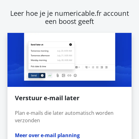
Leer hoe je je numericable.fr account
een boost geeft
Verstuur e-mail later
Plan e-mails die later automatisch worden
verzonden
Meer over e-mail planning