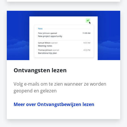
Ontvangsten lezen
Volg e-mails om te zien wanneer ze worden
geopend en gelezen
Meer over Ontvangstbewijzen lezen