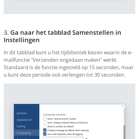
Ga naar het tabblad Samenstellen in
Instellingen
In dit tabblad kunt u het tijdsbestek kiezen waarin de e-
mailfunctie "Verzenden ongedaan maken" werkt.
Standaard is de functie ingesteld op 15 seconden, maar
u kunt deze periode ook verlengen tot 30 seconden.