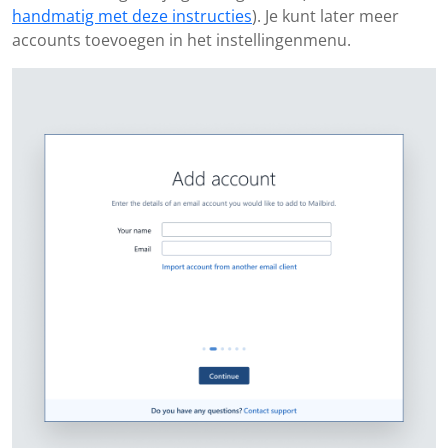
handmatig met deze instructies
). Je kunt later meer
accounts toevoegen in het instellingenmenu.