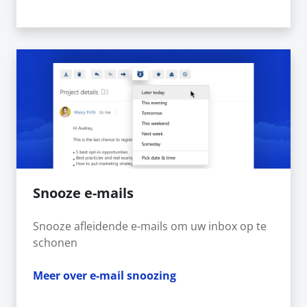
Snooze e-mails
Snooze afleidende e-mails om uw inbox op te
schonen
Meer over e-mail snoozing