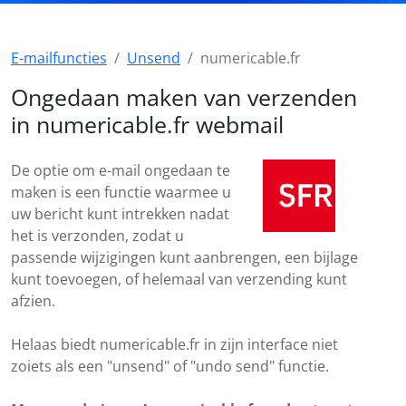
E-mailfuncties
Unsend
numericable.fr
Ongedaan maken van verzenden
in numericable.fr webmail
De optie om e-mail ongedaan te
maken is een functie waarmee u
uw bericht kunt intrekken nadat
het is verzonden, zodat u
passende wijzigingen kunt aanbrengen, een bijlage
kunt toevoegen, of helemaal van verzending kunt
afzien.
Helaas biedt numericable.fr in zijn interface niet
zoiets als een "unsend" of "undo send" functie.