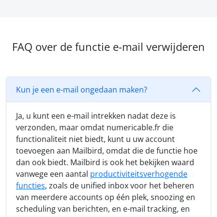
FAQ over de functie e-mail verwijderen
Kun je een e-mail ongedaan maken?
Ja, u kunt een e-mail intrekken nadat deze is
verzonden, maar omdat numericable.fr die
functionaliteit niet biedt, kunt u uw account
toevoegen aan Mailbird, omdat die de functie hoe
dan ook biedt. Mailbird is ook het bekijken waard
vanwege een aantal
productiviteitsverhogende
functies
, zoals de unified inbox voor het beheren
van meerdere accounts op één plek, snoozing en
scheduling van berichten, en e-mail tracking, en