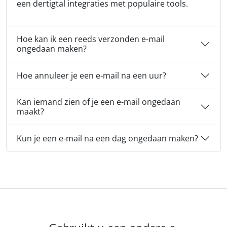
een dertigtal integraties met populaire tools.
Hoe kan ik een reeds verzonden e-mail
ongedaan maken?
Hoe annuleer je een e-mail na een uur?
Kan iemand zien of je een e-mail ongedaan
maakt?
Kun je een e-mail na een dag ongedaan maken?