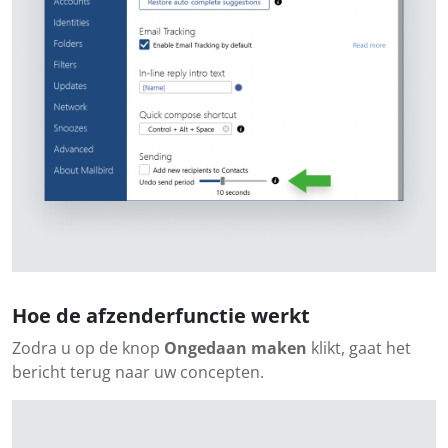
Hoe de afzenderfunctie werkt
Zodra u op de knop
Ongedaan maken
klikt, gaat het
bericht terug naar uw concepten.