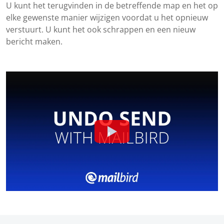
U kunt het terugvinden in de betreffende map en het op
elke gewenste manier wijzigen voordat u het opnieuw
verstuurt. U kunt het ook schrappen en een nieuw
bericht maken.