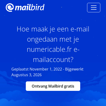
Hoe maak je een e-mail
ongedaan met je
numericable.fr e-
mailaccount?
Geplaatst November 1, 2022 - Bijgewerkt
Augustus 3, 2026
Ontvang Mailbird gratis