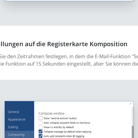
ellungen auf die Registerkarte Komposition
 Sie den Zeitrahmen festlegen, in dem die E-Mail-Funktion 
die Funktion auf 15 Sekunden eingestellt, aber Sie können d