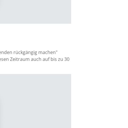
"Senden rückgängig machen"
iesen Zeitraum auch auf bis zu 30