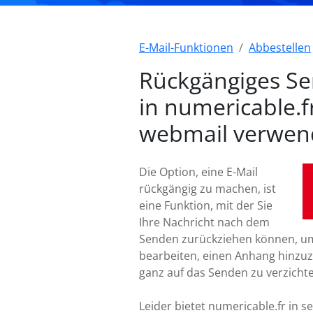
E-Mail-Funktionen
Abbestellen
Rückgängiges S
in numericable.f
webmail verwe
Die Option, eine E-Mail
rückgängig zu machen, ist
eine Funktion, mit der Sie
Ihre Nachricht nach dem
Senden zurückziehen können, um
bearbeiten, einen Anhang hinzu
ganz auf das Senden zu verzicht
Leider bietet numericable.fr in s