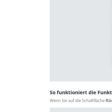
So funktioniert die Fun
Wenn Sie auf die Schaltfläche
Rü