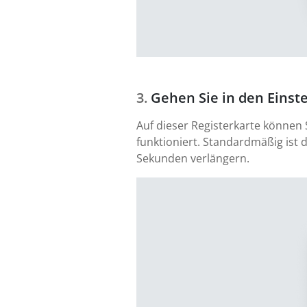
Gehen Sie in den Einst
Auf dieser Registerkarte können
funktioniert. Standardmäßig ist 
Sekunden verlängern.