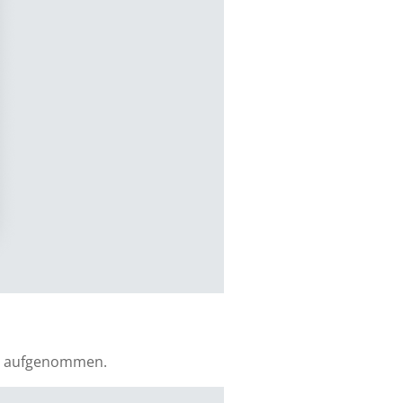
rfe aufgenommen.