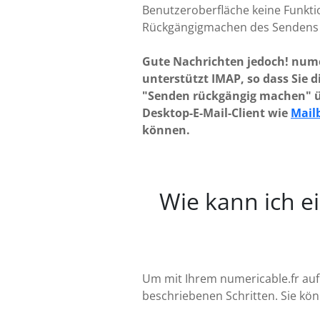
Benutzeroberfläche keine Funkt
Rückgängigmachen des Sendens 
Gute Nachrichten jedoch! nume
unterstützt IMAP, so dass Sie 
"Senden rückgängig machen" ü
Desktop-E-Mail-Client wie
Mail
können.
Wie kann ich ei
Um mit Ihrem numericable.fr auf
beschriebenen Schritten. Sie kön