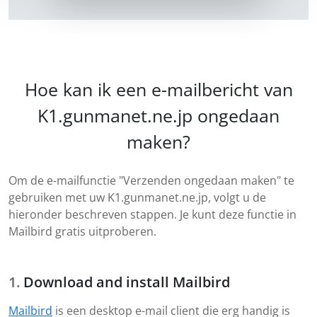
Hoe kan ik een e-mailbericht van
K1.gunmanet.ne.jp ongedaan
maken?
Om de e-mailfunctie "Verzenden ongedaan maken" te
gebruiken met uw K1.gunmanet.ne.jp, volgt u de
hieronder beschreven stappen. Je kunt deze functie in
Mailbird gratis uitproberen.
Download and install Mailbird
Mailbird
is een desktop e-mail client die erg handig is