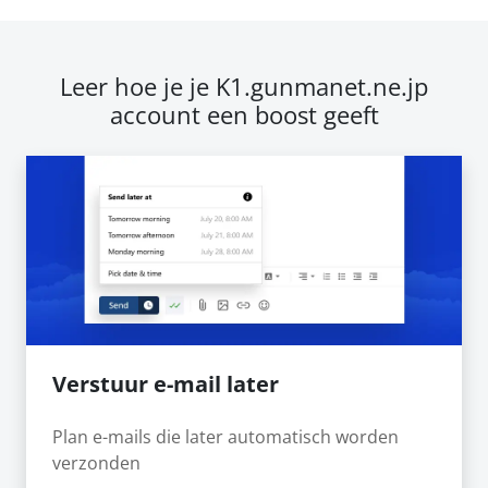
Leer hoe je je K1.gunmanet.ne.jp
account een boost geeft
Verstuur e-mail later
Plan e-mails die later automatisch worden
verzonden