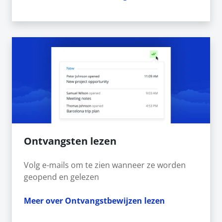
Ontvangsten lezen
Volg e-mails om te zien wanneer ze worden
geopend en gelezen
Meer over Ontvangstbewijzen lezen