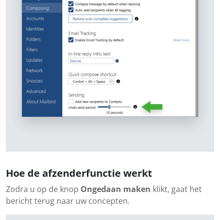
Hoe de afzenderfunctie werkt
Zodra u op de knop
Ongedaan maken
klikt, gaat het
bericht terug naar uw concepten.