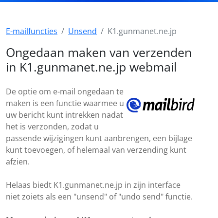
E-mailfuncties
Unsend
K1.gunmanet.ne.jp
Ongedaan maken van verzenden
in K1.gunmanet.ne.jp webmail
De optie om e-mail ongedaan te
maken is een functie waarmee u
uw bericht kunt intrekken nadat
het is verzonden, zodat u
passende wijzigingen kunt aanbrengen, een bijlage
kunt toevoegen, of helemaal van verzending kunt
afzien.
Helaas biedt K1.gunmanet.ne.jp in zijn interface
niet zoiets als een "unsend" of "undo send" functie.