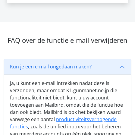
FAQ over de functie e-mail verwijderen
Kun je een e-mail ongedaan maken?
Ja, u kunt een e-mail intrekken nadat deze is
verzonden, maar omdat K1.gunmanet.ne.jp die
functionaliteit niet biedt, kunt u uw account
toevoegen aan Mailbird, omdat die de functie hoe
dan ook biedt. Mailbird is ook het bekijken waard
vanwege een aantal
productiviteitsverhogende
functies
, zoals de unified inbox voor het beheren
van meerdere accounts op één plek, snoozing en