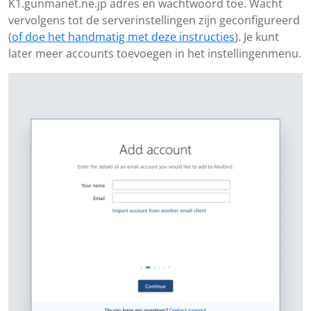
K1.gunmanet.ne.jp adres en wachtwoord toe. Wacht
vervolgens tot de serverinstellingen zijn geconfigureerd
(
of doe het handmatig met deze instructies
). Je kunt
later meer accounts toevoegen in het instellingenmenu.