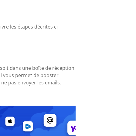
vre les étapes décrites ci-
 soit dans une boîte de réception
qui vous permet de booster
 ne pas envoyer les emails.