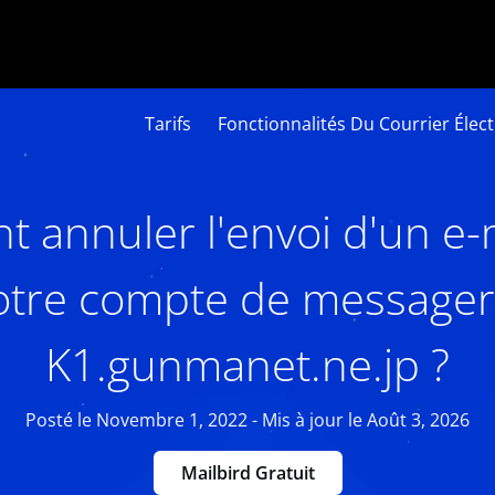
Tarifs
Fonctionnalités Du Courrier Élec
annuler l'envoi d'un e-
otre compte de messager
K1.gunmanet.ne.jp ?
Posté le Novembre 1, 2022 - Mis à jour le Août 3, 2026
Mailbird Gratuit