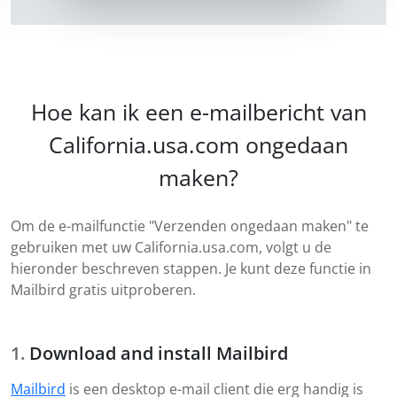
Hoe kan ik een e-mailbericht van
California.usa.com ongedaan
maken?
Om de e-mailfunctie "Verzenden ongedaan maken" te
gebruiken met uw California.usa.com, volgt u de
hieronder beschreven stappen. Je kunt deze functie in
Mailbird gratis uitproberen.
Download and install Mailbird
Mailbird
is een desktop e-mail client die erg handig is