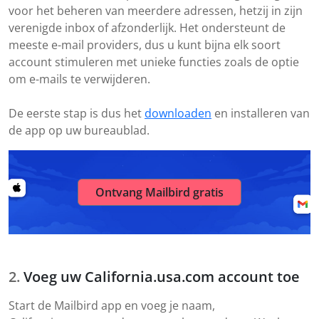
voor het beheren van meerdere adressen, hetzij in zijn
verenigde inbox of afzonderlijk. Het ondersteunt de
meeste e-mail providers, dus u kunt bijna elk soort
account stimuleren met unieke functies zoals de optie
om e-mails te verwijderen.
De eerste stap is dus het
downloaden
en installeren van
de app op uw bureaublad.
Ontvang Mailbird gratis
Voeg uw California.usa.com account toe
Start de Mailbird app en voeg je naam,