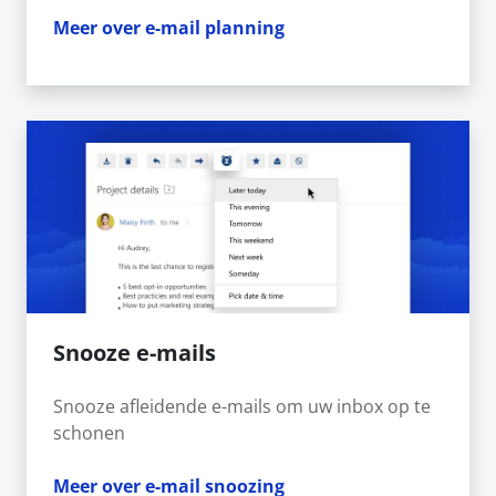
Meer over e-mail planning
Snooze e-mails
Snooze afleidende e-mails om uw inbox op te
schonen
Meer over e-mail snoozing