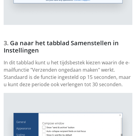
Ga naar het tabblad Samenstellen in
Instellingen
In dit tabblad kunt u het tijdsbestek kiezen waarin de e-
mailfunctie "Verzenden ongedaan maken" werkt.
Standaard is de functie ingesteld op 15 seconden, maar
u kunt deze periode ook verlengen tot 30 seconden.