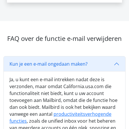
FAQ over de functie e-mail verwijderen
Kun je een e-mail ongedaan maken?
Ja, u kunt een e-mail intrekken nadat deze is
verzonden, maar omdat California.usa.com die
functionaliteit niet biedt, kunt u uw account
toevoegen aan Mailbird, omdat die de functie hoe
dan ook biedt. Mailbird is ook het bekijken waard
vanwege een aantal
productiviteitsverhogende
functies
, zoals de unified inbox voor het beheren
van meerdere accounts op één plek, snoozing en