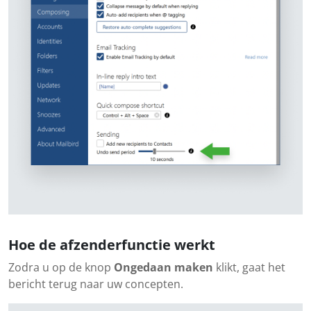
Hoe de afzenderfunctie werkt
Zodra u op de knop
Ongedaan maken
klikt, gaat het
bericht terug naar uw concepten.