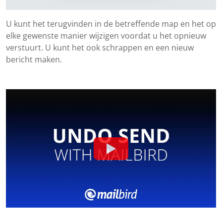
U kunt het terugvinden in de betreffende map en het op
elke gewenste manier wijzigen voordat u het opnieuw
verstuurt. U kunt het ook schrappen en een nieuw
bericht maken.