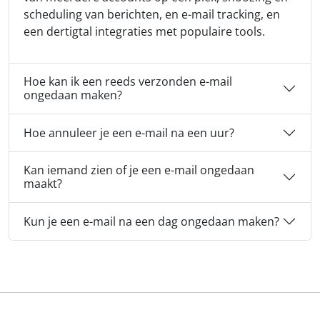
scheduling van berichten, en e-mail tracking, en
een dertigtal integraties met populaire tools.
Hoe kan ik een reeds verzonden e-mail
ongedaan maken?
Hoe annuleer je een e-mail na een uur?
Kan iemand zien of je een e-mail ongedaan
maakt?
Kun je een e-mail na een dag ongedaan maken?