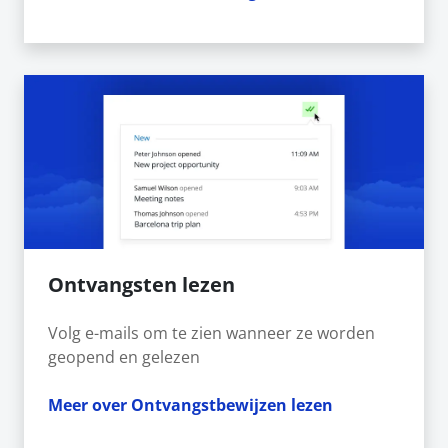
Ontvangsten lezen
Volg e-mails om te zien wanneer ze worden
geopend en gelezen
Meer over Ontvangstbewijzen lezen