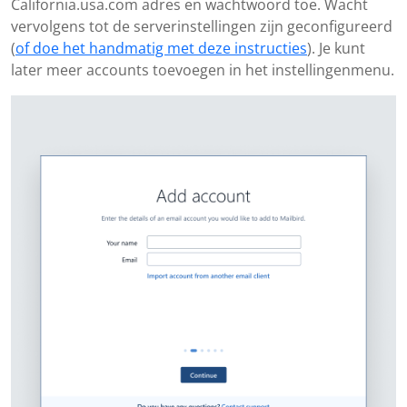
California.usa.com adres en wachtwoord toe. Wacht
vervolgens tot de serverinstellingen zijn geconfigureerd
(
of doe het handmatig met deze instructies
). Je kunt
later meer accounts toevoegen in het instellingenmenu.