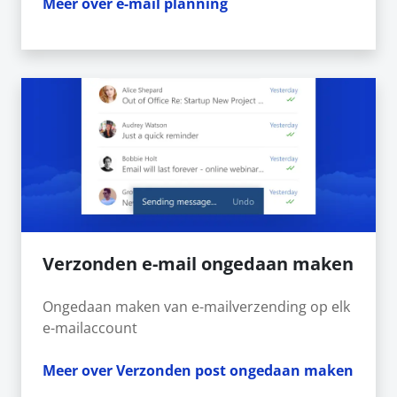
Meer over e-mail planning
Verzonden e-mail ongedaan maken
Ongedaan maken van e-mailverzending op elk
e-mailaccount
Meer over Verzonden post ongedaan maken