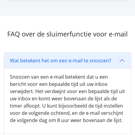
FAQ over de sluimerfunctie voor e-mail
Wat betekent het om een e-mail te snoozen?
Snoozen van een e-mail betekent dat u een
bericht voor een bepaalde tijd uit uw inbox
verwijdert. Het verdwijnt voor een bepaalde tijd uit
uw inbox en komt weer bovenaan de lijst als de
timer afloopt. U kunt bijvoorbeeld de tijd instellen
voor de volgende ochtend, en de e-mail verschijnt
de volgende dag om 8 uur weer bovenaan de lijst.