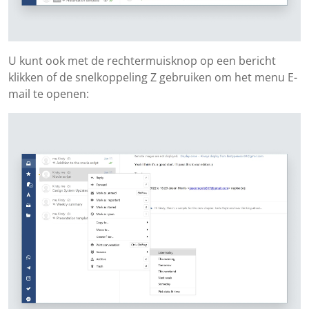
U kunt ook met de rechtermuisknop op een bericht
klikken of de snelkoppeling Z gebruiken om het menu E-
mail te openen: