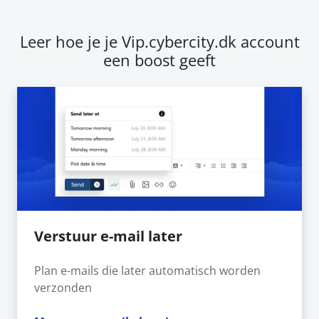
Leer hoe je je Vip.cybercity.dk account
een boost geeft
Verstuur e-mail later
Plan e-mails die later automatisch worden
verzonden