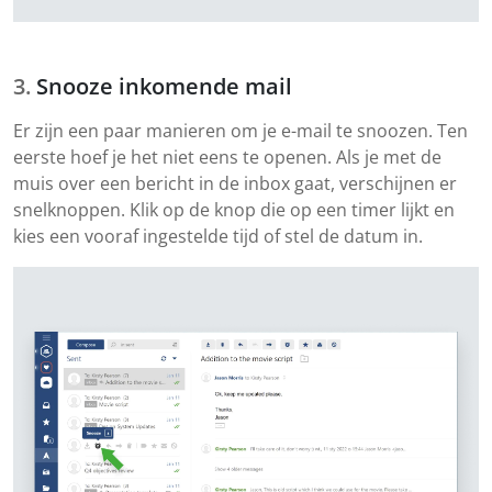
Snooze inkomende mail
Er zijn een paar manieren om je e-mail te snoozen. Ten
eerste hoef je het niet eens te openen. Als je met de
muis over een bericht in de inbox gaat, verschijnen er
snelknoppen. Klik op de knop die op een timer lijkt en
kies een vooraf ingestelde tijd of stel de datum in.