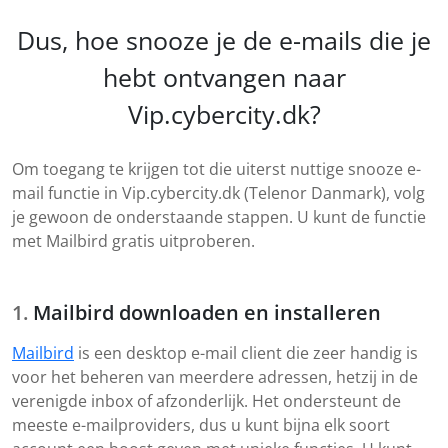
Dus, hoe snooze je de e-mails die je
hebt ontvangen naar
Vip.cybercity.dk?
Om toegang te krijgen tot die uiterst nuttige snooze e-
mail functie in Vip.cybercity.dk (Telenor Danmark), volg
je gewoon de onderstaande stappen. U kunt de functie
met Mailbird gratis uitproberen.
Mailbird downloaden en installeren
Mailbird
is een desktop e-mail client die zeer handig is
voor het beheren van meerdere adressen, hetzij in de
verenigde inbox of afzonderlijk. Het ondersteunt de
meeste e-mailproviders, dus u kunt bijna elk soort