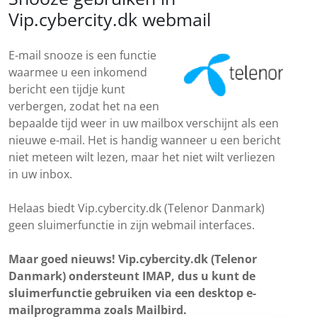
Vip.cybercity.dk webmail
E-mail snooze is een functie
waarmee u een inkomend
bericht een tijdje kunt
verbergen, zodat het na een
bepaalde tijd weer in uw mailbox verschijnt als een
nieuwe e-mail. Het is handig wanneer u een bericht
niet meteen wilt lezen, maar het niet wilt verliezen
in uw inbox.
Helaas biedt Vip.cybercity.dk (Telenor Danmark)
geen sluimerfunctie in zijn webmail interfaces.
Maar goed nieuws! Vip.cybercity.dk (Telenor
Danmark) ondersteunt IMAP, dus u kunt de
sluimerfunctie gebruiken via een desktop e-
mailprogramma zoals Mailbird.