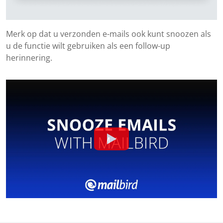
Merk op dat u verzonden e-mails ook kunt snoozen als
u de functie wilt gebruiken als een follow-up
herinnering.