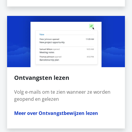
Ontvangsten lezen
Volg e-mails om te zien wanneer ze worden
geopend en gelezen
Meer over Ontvangstbewijzen lezen