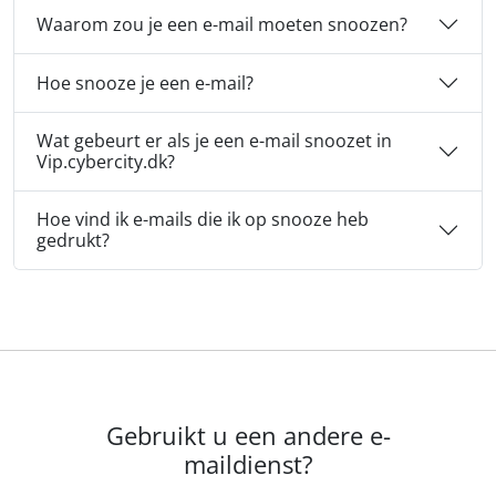
Waarom zou je een e-mail moeten snoozen?
Hoe snooze je een e-mail?
Wat gebeurt er als je een e-mail snoozet in
Vip.cybercity.dk?
Hoe vind ik e-mails die ik op snooze heb
gedrukt?
Gebruikt u een andere e-
maildienst?