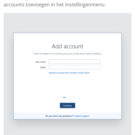
accounts toevoegen in het instellingenmenu.