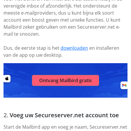
verenigde inbox of afzonderlijk. Het ondersteunt de
meeste e-mailproviders, dus u kunt bijna elk soort
account een boost geven met unieke functies. U kunt
Mailbird zeker gebruiken om een Secureserver.net e-
mail te snoozen.
Dus, de eerste stap is het
downloaden
en installeren
van de app op uw desktop.
Ontvang Mailbird gratis
Voeg uw Secureserver.net account toe
Start de Mailbird app en voeg je naam, Secureserver.net