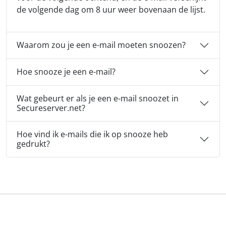
de volgende dag om 8 uur weer bovenaan de lijst.
Waarom zou je een e-mail moeten snoozen?
Hoe snooze je een e-mail?
Wat gebeurt er als je een e-mail snoozet in
Secureserver.net?
Hoe vind ik e-mails die ik op snooze heb
gedrukt?