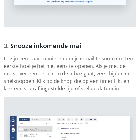
Snooze inkomende mail
Er zijn een paar manieren om je e-mail te snoozen. Ten
eerste hoef je het niet eens te openen. Als je met de
muis over een bericht in de inbox gaat, verschijnen er
snelknoppen. Klik op de knop die op een timer lijkt en
kies een vooraf ingestelde tijd of stel de datum in.