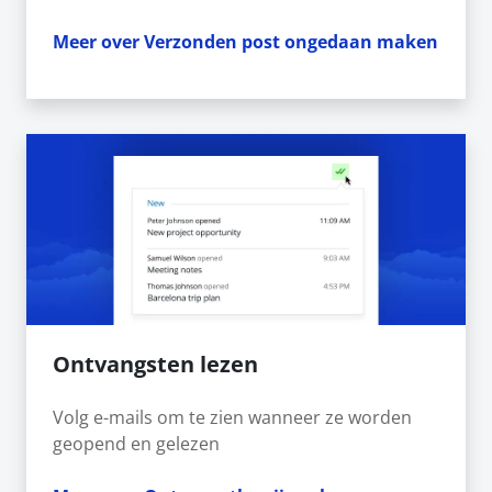
Meer over Verzonden post ongedaan maken
Ontvangsten lezen
Volg e-mails om te zien wanneer ze worden
geopend en gelezen