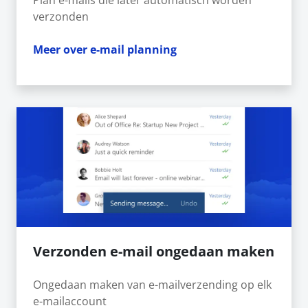
verzonden
Meer over e-mail planning
Verzonden e-mail ongedaan maken
Ongedaan maken van e-mailverzending op elk
e-mailaccount