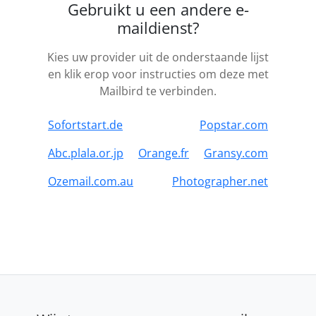
Gebruikt u een andere e-
maildienst?
Kies uw provider uit de onderstaande lijst
en klik erop voor instructies om deze met
Mailbird te verbinden.
Sofortstart.de
Popstar.com
Abc.plala.or.jp
Orange.fr
Gransy.com
Ozemail.com.au
Photographer.net