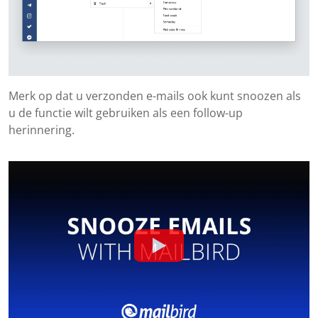
Merk op dat u verzonden e-mails ook kunt snoozen als
u de functie wilt gebruiken als een follow-up
herinnering.