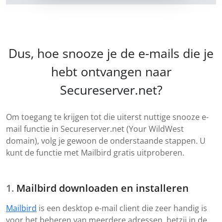
Dus, hoe snooze je de e-mails die je
hebt ontvangen naar
Secureserver.net?
Om toegang te krijgen tot die uiterst nuttige snooze e-
mail functie in Secureserver.net (Your WildWest
domain), volg je gewoon de onderstaande stappen. U
kunt de functie met Mailbird gratis uitproberen.
Mailbird downloaden en installeren
Mailbird
is een desktop e-mail client die zeer handig is
voor het beheren van meerdere adressen, hetzij in de