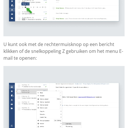
U kunt ook met de rechtermuisknop op een bericht
klikken of de snelkoppeling Z gebruiken om het menu E-
mail te openen: