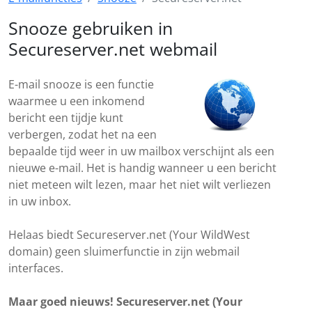
Snooze gebruiken in
Secureserver.net webmail
E-mail snooze is een functie
waarmee u een inkomend
bericht een tijdje kunt
verbergen, zodat het na een
bepaalde tijd weer in uw mailbox verschijnt als een
nieuwe e-mail. Het is handig wanneer u een bericht
niet meteen wilt lezen, maar het niet wilt verliezen
in uw inbox.
Helaas biedt Secureserver.net (Your WildWest
domain) geen sluimerfunctie in zijn webmail
interfaces.
Maar goed nieuws! Secureserver.net (Your