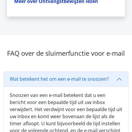
Meer over Ontvangstbewijzen lezen
FAQ over de sluimerfunctie voor e-mail
Wat betekent het om een e-mail te snoozen?
Snoozen van een e-mail betekent dat u een
bericht voor een bepaalde tijd uit uw inbox
verwijdert. Het verdwijnt voor een bepaalde tijd uit
uw inbox en komt weer bovenaan de lijst als de
timer afloopt. U kunt bijvoorbeeld de tijd instellen
voor de volgende ochtend, en de e-mail verschijnt