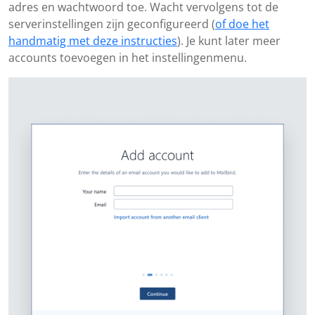
adres en wachtwoord toe. Wacht vervolgens tot de
serverinstellingen zijn geconfigureerd (
of doe het
handmatig met deze instructies
). Je kunt later meer
accounts toevoegen in het instellingenmenu.