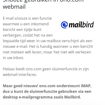
webmail
E-mail snooze is een functie
waarmee u een inkomend
bericht een tijdje kunt
verbergen, zodat het na een
bepaalde tijd weer in uw mailbox verschijnt als een
nieuwe e-mail. Het is handig wanneer u een bericht
niet meteen wilt lezen, maar het niet wilt verliezen
in uw inbox.
Helaas biedt ono.com geen sluimerfunctie in zijn
webmail interfaces.
Maar goed nieuws! ono.com ondersteunt IMAP,
dus u kunt de sluimerfunctie gebruiken via een
desktop e-mailprogramma zoals Mailbird.