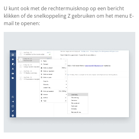
U kunt ook met de rechtermuisknop op een bericht
klikken of de snelkoppeling Z gebruiken om het menu E-
mail te openen: