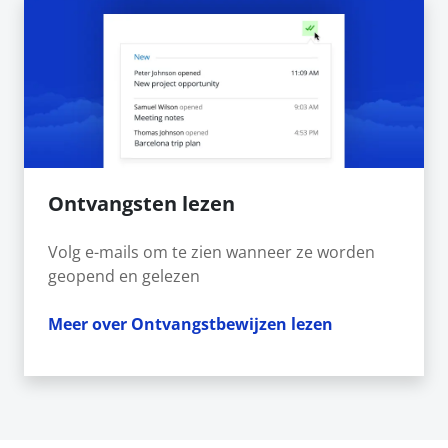
Ontvangsten lezen
Volg e-mails om te zien wanneer ze worden
geopend en gelezen
Meer over Ontvangstbewijzen lezen