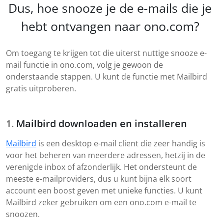
Dus, hoe snooze je de e-mails die je
hebt ontvangen naar ono.com?
Om toegang te krijgen tot die uiterst nuttige snooze e-
mail functie in ono.com, volg je gewoon de
onderstaande stappen. U kunt de functie met Mailbird
gratis uitproberen.
Mailbird downloaden en installeren
Mailbird
is een desktop e-mail client die zeer handig is
voor het beheren van meerdere adressen, hetzij in de
verenigde inbox of afzonderlijk. Het ondersteunt de
meeste e-mailproviders, dus u kunt bijna elk soort
account een boost geven met unieke functies. U kunt
Mailbird zeker gebruiken om een ono.com e-mail te
snoozen.