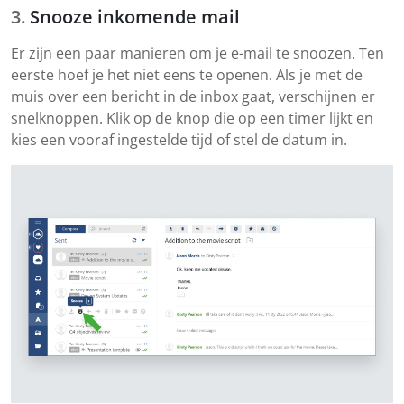
Snooze inkomende mail
Er zijn een paar manieren om je e-mail te snoozen. Ten
eerste hoef je het niet eens te openen. Als je met de
muis over een bericht in de inbox gaat, verschijnen er
snelknoppen. Klik op de knop die op een timer lijkt en
kies een vooraf ingestelde tijd of stel de datum in.