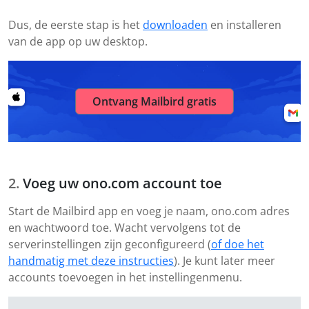
Dus, de eerste stap is het
downloaden
en installeren
van de app op uw desktop.
Ontvang Mailbird gratis
Voeg uw ono.com account toe
Start de Mailbird app en voeg je naam, ono.com adres
en wachtwoord toe. Wacht vervolgens tot de
serverinstellingen zijn geconfigureerd (
of doe het
handmatig met deze instructies
). Je kunt later meer
accounts toevoegen in het instellingenmenu.