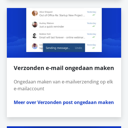
Verzonden e-mail ongedaan maken
Ongedaan maken van e-mailverzending op elk
e-mailaccount
Meer over Verzonden post ongedaan maken