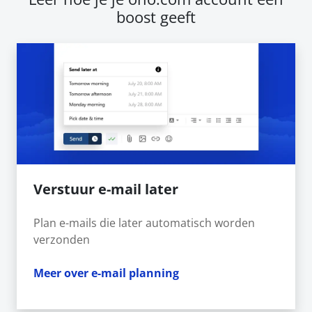
boost geeft
Verstuur e-mail later
Plan e-mails die later automatisch worden
verzonden
Meer over e-mail planning