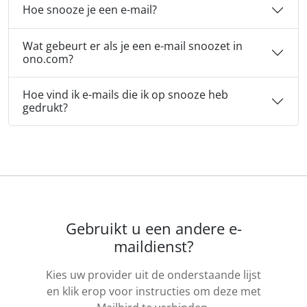
Hoe snooze je een e-mail?
Wat gebeurt er als je een e-mail snoozet in
ono.com?
Hoe vind ik e-mails die ik op snooze heb
gedrukt?
Gebruikt u een andere e-
maildienst?
Kies uw provider uit de onderstaande lijst
en klik erop voor instructies om deze met