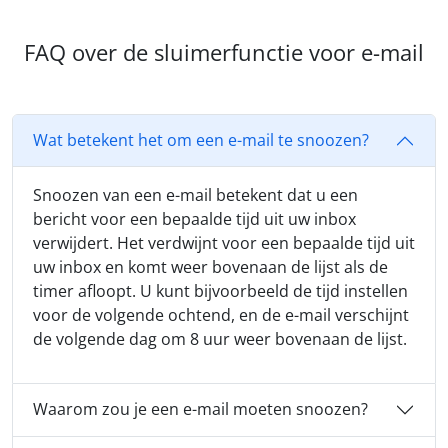
FAQ over de sluimerfunctie voor e-mail
Wat betekent het om een e-mail te snoozen?
Snoozen van een e-mail betekent dat u een
bericht voor een bepaalde tijd uit uw inbox
verwijdert. Het verdwijnt voor een bepaalde tijd uit
uw inbox en komt weer bovenaan de lijst als de
timer afloopt. U kunt bijvoorbeeld de tijd instellen
voor de volgende ochtend, en de e-mail verschijnt
de volgende dag om 8 uur weer bovenaan de lijst.
Waarom zou je een e-mail moeten snoozen?