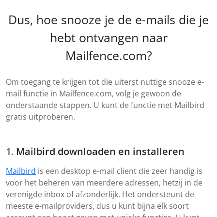
Dus, hoe snooze je de e-mails die je
hebt ontvangen naar
Mailfence.com?
Om toegang te krijgen tot die uiterst nuttige snooze e-
mail functie in Mailfence.com, volg je gewoon de
onderstaande stappen. U kunt de functie met Mailbird
gratis uitproberen.
Mailbird downloaden en installeren
Mailbird
is een desktop e-mail client die zeer handig is
voor het beheren van meerdere adressen, hetzij in de
verenigde inbox of afzonderlijk. Het ondersteunt de
meeste e-mailproviders, dus u kunt bijna elk soort