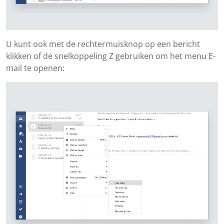
U kunt ook met de rechtermuisknop op een bericht
klikken of de snelkoppeling Z gebruiken om het menu E-
mail te openen: