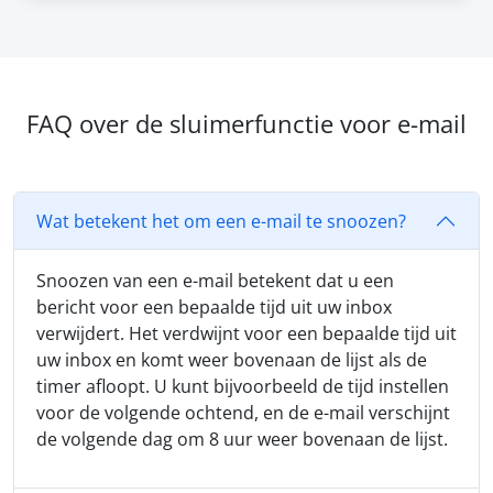
FAQ over de sluimerfunctie voor e-mail
Wat betekent het om een e-mail te snoozen?
Snoozen van een e-mail betekent dat u een
bericht voor een bepaalde tijd uit uw inbox
verwijdert. Het verdwijnt voor een bepaalde tijd uit
uw inbox en komt weer bovenaan de lijst als de
timer afloopt. U kunt bijvoorbeeld de tijd instellen
voor de volgende ochtend, en de e-mail verschijnt
de volgende dag om 8 uur weer bovenaan de lijst.