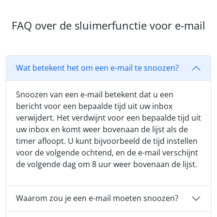
FAQ over de sluimerfunctie voor e-mail
Wat betekent het om een e-mail te snoozen?
Snoozen van een e-mail betekent dat u een
bericht voor een bepaalde tijd uit uw inbox
verwijdert. Het verdwijnt voor een bepaalde tijd uit
uw inbox en komt weer bovenaan de lijst als de
timer afloopt. U kunt bijvoorbeeld de tijd instellen
voor de volgende ochtend, en de e-mail verschijnt
de volgende dag om 8 uur weer bovenaan de lijst.
Waarom zou je een e-mail moeten snoozen?