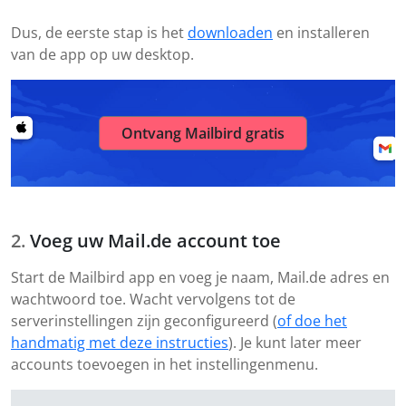
Dus, de eerste stap is het
downloaden
en installeren
van de app op uw desktop.
Ontvang Mailbird gratis
Voeg uw Mail.de account toe
Start de Mailbird app en voeg je naam, Mail.de adres en
wachtwoord toe. Wacht vervolgens tot de
serverinstellingen zijn geconfigureerd (
of doe het
handmatig met deze instructies
). Je kunt later meer
accounts toevoegen in het instellingenmenu.