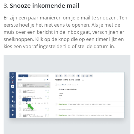
Snooze inkomende mail
Er zijn een paar manieren om je e-mail te snoozen. Ten
eerste hoef je het niet eens te openen. Als je met de
muis over een bericht in de inbox gaat, verschijnen er
snelknoppen. Klik op de knop die op een timer lijkt en
kies een vooraf ingestelde tijd of stel de datum in.