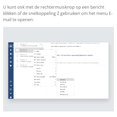
U kunt ook met de rechtermuisknop op een bericht
klikken of de snelkoppeling Z gebruiken om het menu E-
mail te openen: