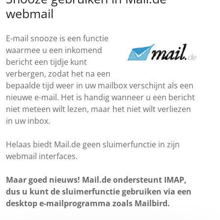
webmail
E-mail snooze is een functie
waarmee u een inkomend
bericht een tijdje kunt
verbergen, zodat het na een
bepaalde tijd weer in uw mailbox verschijnt als een
nieuwe e-mail. Het is handig wanneer u een bericht
niet meteen wilt lezen, maar het niet wilt verliezen
in uw inbox.
Helaas biedt Mail.de geen sluimerfunctie in zijn
webmail interfaces.
Maar goed nieuws! Mail.de ondersteunt IMAP,
dus u kunt de sluimerfunctie gebruiken via een
desktop e-mailprogramma zoals Mailbird.