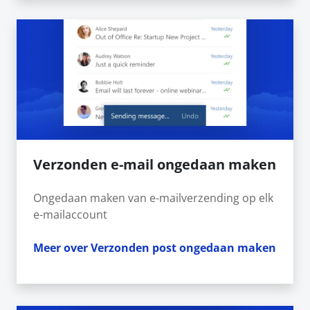
Verzonden e-mail ongedaan maken
Ongedaan maken van e-mailverzending op elk
e-mailaccount
Meer over Verzonden post ongedaan maken