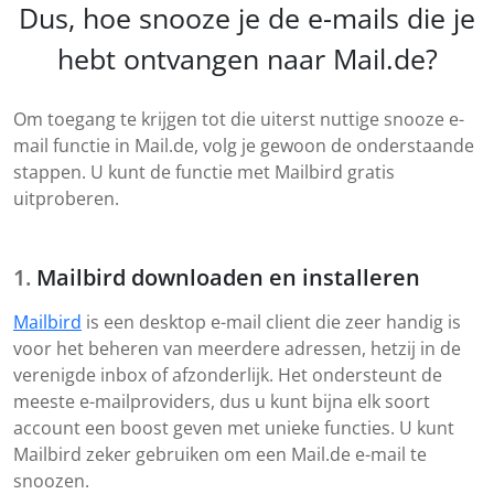
Dus, hoe snooze je de e-mails die je
hebt ontvangen naar Mail.de?
Om toegang te krijgen tot die uiterst nuttige snooze e-
mail functie in Mail.de, volg je gewoon de onderstaande
stappen. U kunt de functie met Mailbird gratis
uitproberen.
Mailbird downloaden en installeren
Mailbird
is een desktop e-mail client die zeer handig is
voor het beheren van meerdere adressen, hetzij in de
verenigde inbox of afzonderlijk. Het ondersteunt de
meeste e-mailproviders, dus u kunt bijna elk soort
account een boost geven met unieke functies. U kunt
Mailbird zeker gebruiken om een Mail.de e-mail te
snoozen.