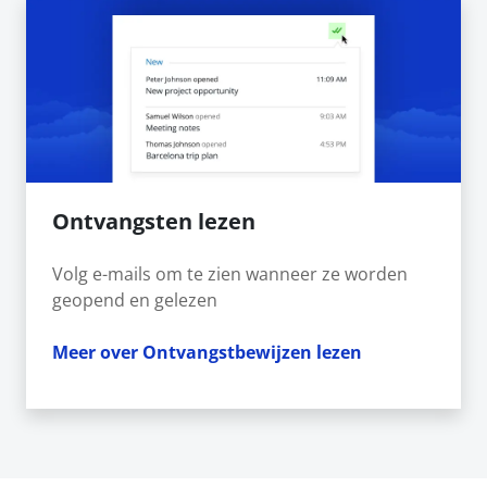
Ontvangsten lezen
Volg e-mails om te zien wanneer ze worden
geopend en gelezen
Meer over Ontvangstbewijzen lezen