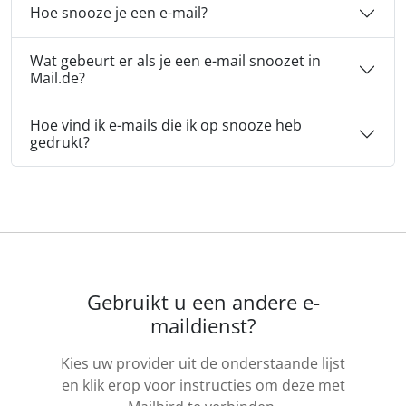
Hoe snooze je een e-mail?
Wat gebeurt er als je een e-mail snoozet in
Mail.de?
Hoe vind ik e-mails die ik op snooze heb
gedrukt?
Gebruikt u een andere e-
maildienst?
Kies uw provider uit de onderstaande lijst
en klik erop voor instructies om deze met