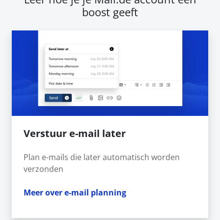
boost geeft
Verstuur e-mail later
Plan e-mails die later automatisch worden
verzonden
Meer over e-mail planning