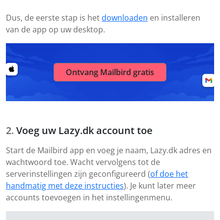
Dus, de eerste stap is het
downloaden
en installeren
van de app op uw desktop.
Ontvang Mailbird gratis
Voeg uw Lazy.dk account toe
Start de Mailbird app en voeg je naam, Lazy.dk adres en
wachtwoord toe. Wacht vervolgens tot de
serverinstellingen zijn geconfigureerd (
of doe het
handmatig met deze instructies
). Je kunt later meer
accounts toevoegen in het instellingenmenu.