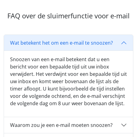
FAQ over de sluimerfunctie voor e-mail
Wat betekent het om een e-mail te snoozen?
Snoozen van een e-mail betekent dat u een
bericht voor een bepaalde tijd uit uw inbox
verwijdert. Het verdwijnt voor een bepaalde tijd uit
uw inbox en komt weer bovenaan de lijst als de
timer afloopt. U kunt bijvoorbeeld de tijd instellen
voor de volgende ochtend, en de e-mail verschijnt
de volgende dag om 8 uur weer bovenaan de lijst.
Waarom zou je een e-mail moeten snoozen?