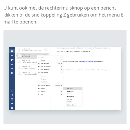
U kunt ook met de rechtermuisknop op een bericht
klikken of de snelkoppeling Z gebruiken om het menu E-
mail te openen: