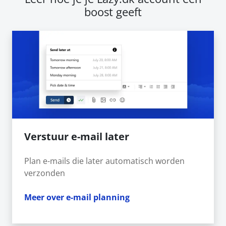
boost geeft
Verstuur e-mail later
Plan e-mails die later automatisch worden
verzonden
Meer over e-mail planning