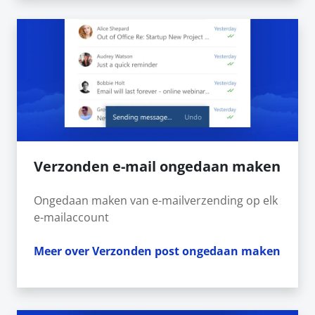
Verzonden e-mail ongedaan maken
Ongedaan maken van e-mailverzending op elk
e-mailaccount
Meer over Verzonden post ongedaan maken