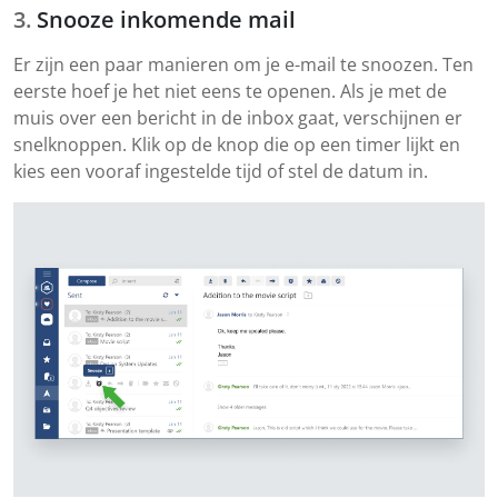
Snooze inkomende mail
Er zijn een paar manieren om je e-mail te snoozen. Ten
eerste hoef je het niet eens te openen. Als je met de
muis over een bericht in de inbox gaat, verschijnen er
snelknoppen. Klik op de knop die op een timer lijkt en
kies een vooraf ingestelde tijd of stel de datum in.