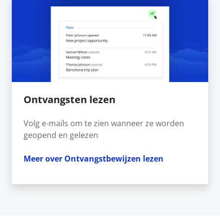
Ontvangsten lezen
Volg e-mails om te zien wanneer ze worden
geopend en gelezen
Meer over Ontvangstbewijzen lezen