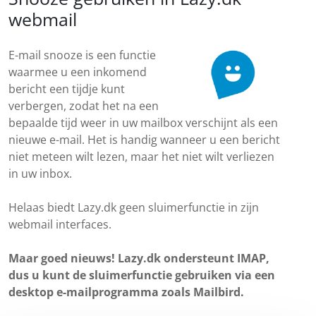
webmail
E-mail snooze is een functie
waarmee u een inkomend
bericht een tijdje kunt
verbergen, zodat het na een
bepaalde tijd weer in uw mailbox verschijnt als een
nieuwe e-mail. Het is handig wanneer u een bericht
niet meteen wilt lezen, maar het niet wilt verliezen
in uw inbox.
Helaas biedt Lazy.dk geen sluimerfunctie in zijn
webmail interfaces.
Maar goed nieuws! Lazy.dk ondersteunt IMAP,
dus u kunt de sluimerfunctie gebruiken via een
desktop e-mailprogramma zoals Mailbird.