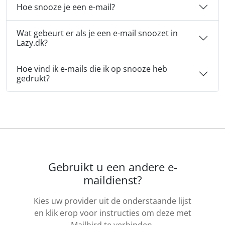
Hoe snooze je een e-mail?
Wat gebeurt er als je een e-mail snoozet in
Lazy.dk?
Hoe vind ik e-mails die ik op snooze heb
gedrukt?
Gebruikt u een andere e-
maildienst?
Kies uw provider uit de onderstaande lijst
en klik erop voor instructies om deze met