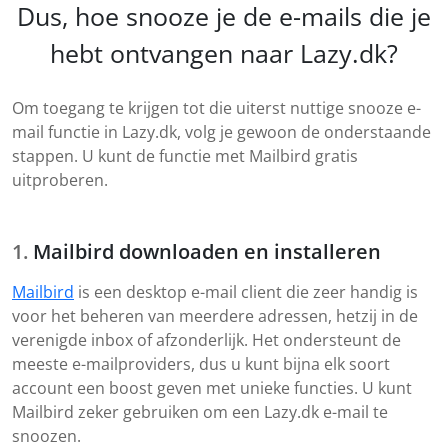
Dus, hoe snooze je de e-mails die je
hebt ontvangen naar Lazy.dk?
Om toegang te krijgen tot die uiterst nuttige snooze e-
mail functie in Lazy.dk, volg je gewoon de onderstaande
stappen. U kunt de functie met Mailbird gratis
uitproberen.
Mailbird downloaden en installeren
Mailbird
is een desktop e-mail client die zeer handig is
voor het beheren van meerdere adressen, hetzij in de
verenigde inbox of afzonderlijk. Het ondersteunt de
meeste e-mailproviders, dus u kunt bijna elk soort
account een boost geven met unieke functies. U kunt
Mailbird zeker gebruiken om een Lazy.dk e-mail te
snoozen.