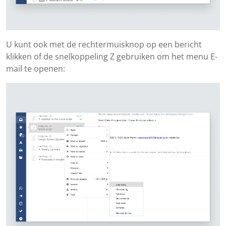
U kunt ook met de rechtermuisknop op een bericht
klikken of de snelkoppeling Z gebruiken om het menu E-
mail te openen: