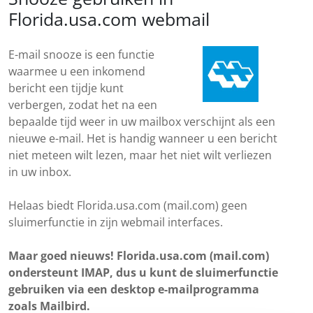
Florida.usa.com webmail
E-mail snooze is een functie
waarmee u een inkomend
bericht een tijdje kunt
verbergen, zodat het na een
bepaalde tijd weer in uw mailbox verschijnt als een
nieuwe e-mail. Het is handig wanneer u een bericht
niet meteen wilt lezen, maar het niet wilt verliezen
in uw inbox.
Helaas biedt Florida.usa.com (mail.com) geen
sluimerfunctie in zijn webmail interfaces.
Maar goed nieuws! Florida.usa.com (mail.com)
ondersteunt IMAP, dus u kunt de sluimerfunctie
gebruiken via een desktop e-mailprogramma
zoals Mailbird.