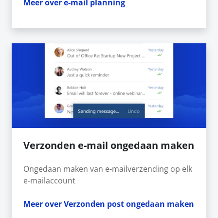
Meer over e-mail planning
Verzonden e-mail ongedaan maken
Ongedaan maken van e-mailverzending op elk
e-mailaccount
Meer over Verzonden post ongedaan maken