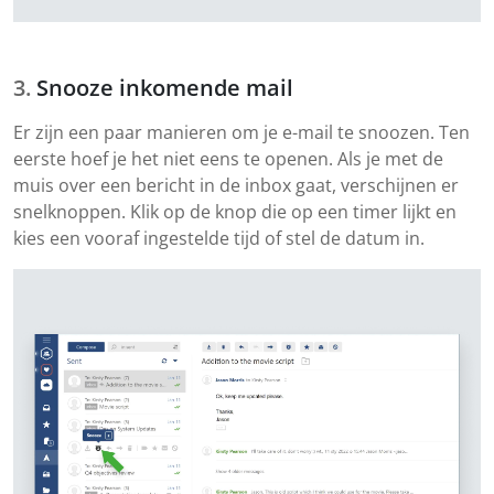
Snooze inkomende mail
Er zijn een paar manieren om je e-mail te snoozen. Ten
eerste hoef je het niet eens te openen. Als je met de
muis over een bericht in de inbox gaat, verschijnen er
snelknoppen. Klik op de knop die op een timer lijkt en
kies een vooraf ingestelde tijd of stel de datum in.