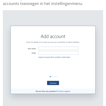
accounts toevoegen in het instellingenmenu.