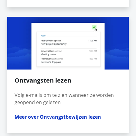
Ontvangsten lezen
Volg e-mails om te zien wanneer ze worden
geopend en gelezen
Meer over Ontvangstbewijzen lezen