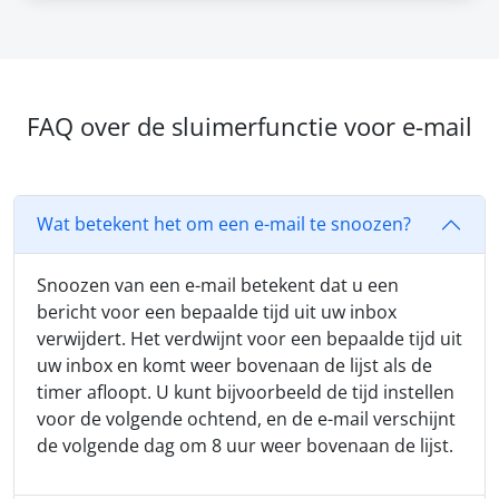
FAQ over de sluimerfunctie voor e-mail
Wat betekent het om een e-mail te snoozen?
Snoozen van een e-mail betekent dat u een
bericht voor een bepaalde tijd uit uw inbox
verwijdert. Het verdwijnt voor een bepaalde tijd uit
uw inbox en komt weer bovenaan de lijst als de
timer afloopt. U kunt bijvoorbeeld de tijd instellen
voor de volgende ochtend, en de e-mail verschijnt
de volgende dag om 8 uur weer bovenaan de lijst.