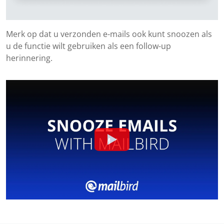
Merk op dat u verzonden e-mails ook kunt snoozen als
u de functie wilt gebruiken als een follow-up
herinnering.