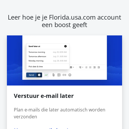
Leer hoe je je Florida.usa.com account
een boost geeft
Verstuur e-mail later
Plan e-mails die later automatisch worden
verzonden