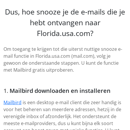
Dus, hoe snooze je de e-mails die je
hebt ontvangen naar
Florida.usa.com?
Om toegang te krijgen tot die uiterst nuttige snooze e-
mail functie in Florida.usa.com (mail.com), volg je
gewoon de onderstaande stappen. U kunt de functie
met Mailbird gratis uitproberen.
Mailbird downloaden en installeren
Mailbird
is een desktop e-mail client die zeer handig is
voor het beheren van meerdere adressen, hetzij in de
verenigde inbox of afzonderlijk. Het ondersteunt de
meeste e-mailproviders, dus u kunt bijna elk soort