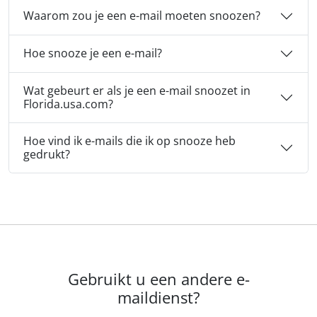
Waarom zou je een e-mail moeten snoozen?
Hoe snooze je een e-mail?
Wat gebeurt er als je een e-mail snoozet in
Florida.usa.com?
Hoe vind ik e-mails die ik op snooze heb
gedrukt?
Gebruikt u een andere e-
maildienst?