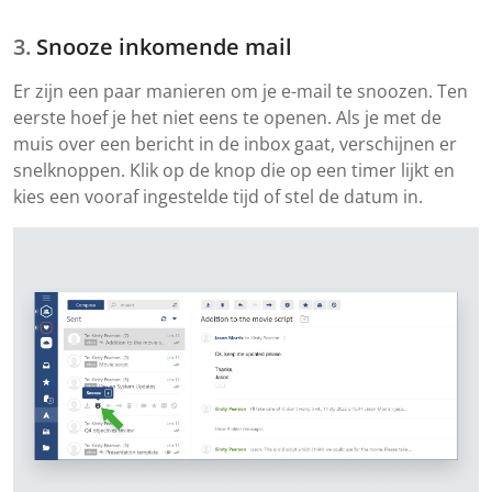
Snooze inkomende mail
Er zijn een paar manieren om je e-mail te snoozen. Ten
eerste hoef je het niet eens te openen. Als je met de
muis over een bericht in de inbox gaat, verschijnen er
snelknoppen. Klik op de knop die op een timer lijkt en
kies een vooraf ingestelde tijd of stel de datum in.