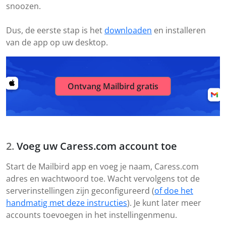
snoozen.
Dus, de eerste stap is het
downloaden
en installeren
van de app op uw desktop.
Ontvang Mailbird gratis
Voeg uw Caress.com account toe
Start de Mailbird app en voeg je naam, Caress.com
adres en wachtwoord toe. Wacht vervolgens tot de
serverinstellingen zijn geconfigureerd (
of doe het
handmatig met deze instructies
). Je kunt later meer
accounts toevoegen in het instellingenmenu.