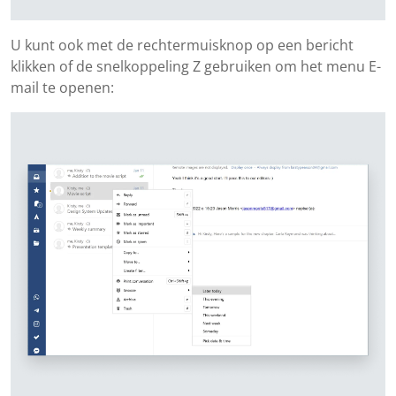
U kunt ook met de rechtermuisknop op een bericht
klikken of de snelkoppeling Z gebruiken om het menu E-
mail te openen: