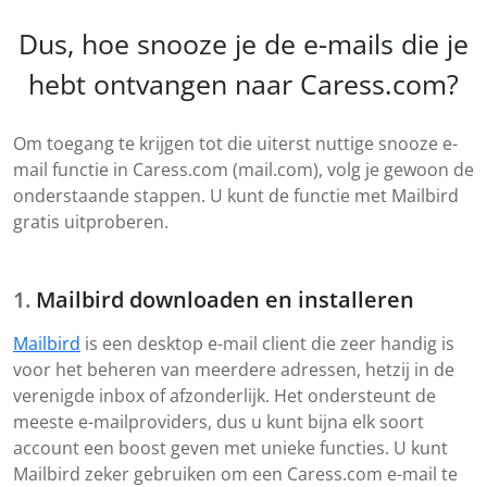
Dus, hoe snooze je de e-mails die je
hebt ontvangen naar Caress.com?
Om toegang te krijgen tot die uiterst nuttige snooze e-
mail functie in Caress.com (mail.com), volg je gewoon de
onderstaande stappen. U kunt de functie met Mailbird
gratis uitproberen.
Mailbird downloaden en installeren
Mailbird
is een desktop e-mail client die zeer handig is
voor het beheren van meerdere adressen, hetzij in de
verenigde inbox of afzonderlijk. Het ondersteunt de
meeste e-mailproviders, dus u kunt bijna elk soort
account een boost geven met unieke functies. U kunt
Mailbird zeker gebruiken om een Caress.com e-mail te