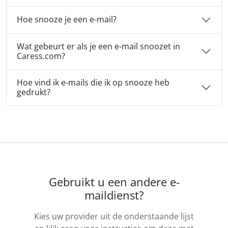
Hoe snooze je een e-mail?
Wat gebeurt er als je een e-mail snoozet in
Caress.com?
Hoe vind ik e-mails die ik op snooze heb
gedrukt?
Gebruikt u een andere e-
maildienst?
Kies uw provider uit de onderstaande lijst