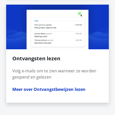
Ontvangsten lezen
Volg e-mails om te zien wanneer ze worden
geopend en gelezen
Meer over Ontvangstbewijzen lezen