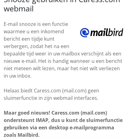
webmail
E-mail snooze is een functie
waarmee u een inkomend
bericht een tijdje kunt
verbergen, zodat het na een
bepaalde tijd weer in uw mailbox verschijnt als een
nieuwe e-mail. Het is handig wanneer u een bericht
niet meteen wilt lezen, maar het niet wilt verliezen
in uw inbox.
Helaas biedt Caress.com (mail.com) geen
sluimerfunctie in zijn webmail interfaces.
Maar goed nieuws! Caress.com (mail.com)
ondersteunt IMAP, dus u kunt de sluimerfunctie
gebruiken via een desktop e-mailprogramma
zoals Mailbird.