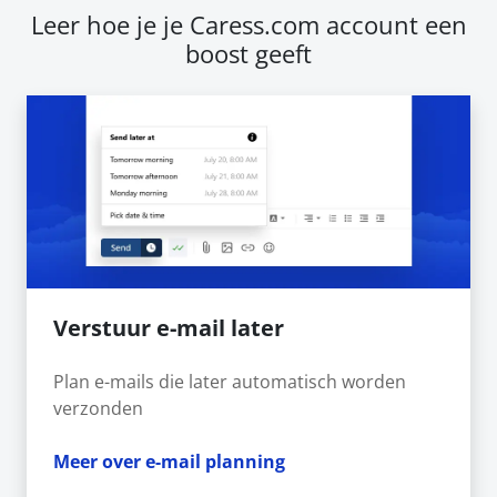
Leer hoe je je Caress.com account een
boost geeft
Verstuur e-mail later
Plan e-mails die later automatisch worden
verzonden
Meer over e-mail planning