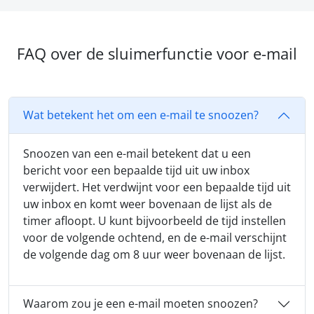
FAQ over de sluimerfunctie voor e-mail
Wat betekent het om een e-mail te snoozen?
Snoozen van een e-mail betekent dat u een
bericht voor een bepaalde tijd uit uw inbox
verwijdert. Het verdwijnt voor een bepaalde tijd uit
uw inbox en komt weer bovenaan de lijst als de
timer afloopt. U kunt bijvoorbeeld de tijd instellen
voor de volgende ochtend, en de e-mail verschijnt
de volgende dag om 8 uur weer bovenaan de lijst.
Waarom zou je een e-mail moeten snoozen?