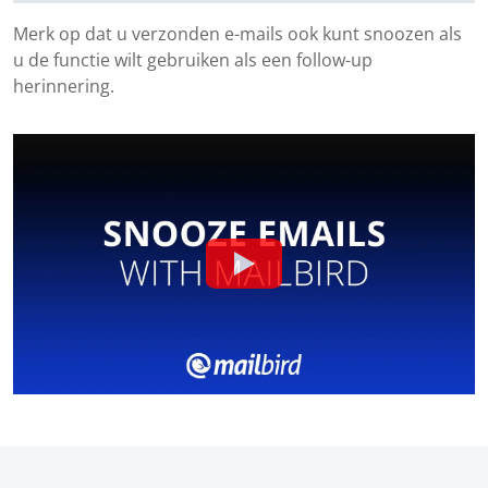
Merk op dat u verzonden e-mails ook kunt snoozen als
u de functie wilt gebruiken als een follow-up
herinnering.