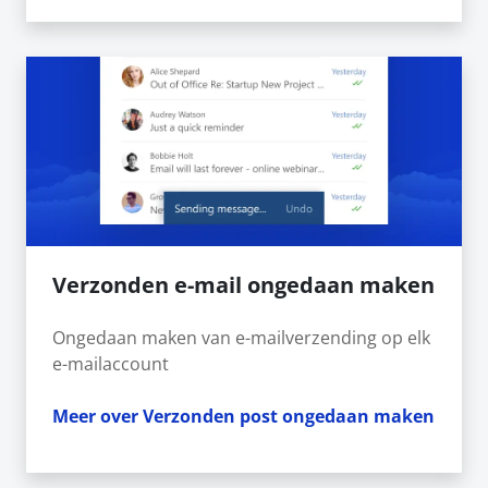
Verzonden e-mail ongedaan maken
Ongedaan maken van e-mailverzending op elk
e-mailaccount
Meer over Verzonden post ongedaan maken