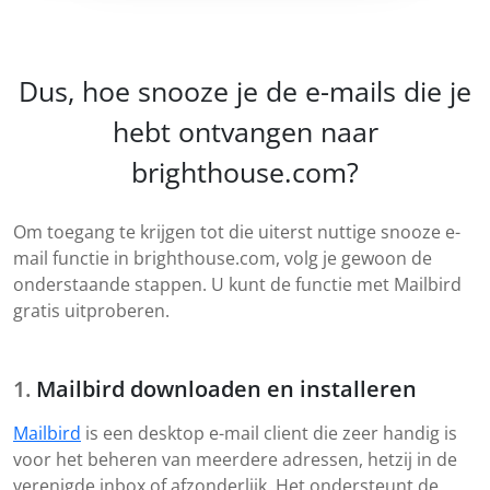
Dus, hoe snooze je de e-mails die je
hebt ontvangen naar
brighthouse.com?
Om toegang te krijgen tot die uiterst nuttige snooze e-
mail functie in brighthouse.com, volg je gewoon de
onderstaande stappen. U kunt de functie met Mailbird
gratis uitproberen.
Mailbird downloaden en installeren
Mailbird
is een desktop e-mail client die zeer handig is
voor het beheren van meerdere adressen, hetzij in de
verenigde inbox of afzonderlijk. Het ondersteunt de