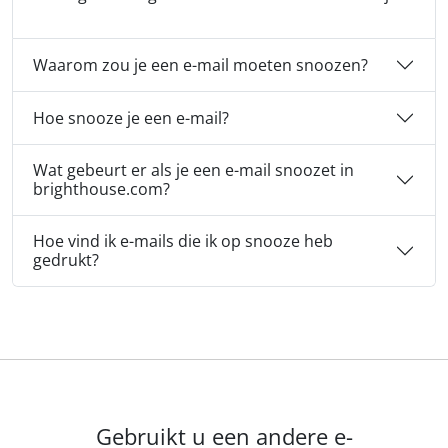
Waarom zou je een e-mail moeten snoozen?
Hoe snooze je een e-mail?
Wat gebeurt er als je een e-mail snoozet in
brighthouse.com?
Hoe vind ik e-mails die ik op snooze heb
gedrukt?
Gebruikt u een andere e-