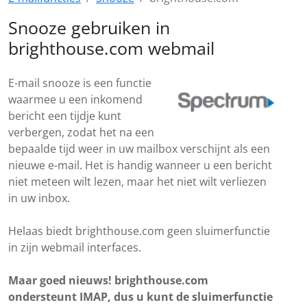
Snooze gebruiken in
brighthouse.com webmail
E-mail snooze is een functie
waarmee u een inkomend
bericht een tijdje kunt
verbergen, zodat het na een
bepaalde tijd weer in uw mailbox verschijnt als een
nieuwe e-mail. Het is handig wanneer u een bericht
niet meteen wilt lezen, maar het niet wilt verliezen
in uw inbox.
Helaas biedt brighthouse.com geen sluimerfunctie
in zijn webmail interfaces.
Maar goed nieuws! brighthouse.com
ondersteunt IMAP, dus u kunt de sluimerfunctie