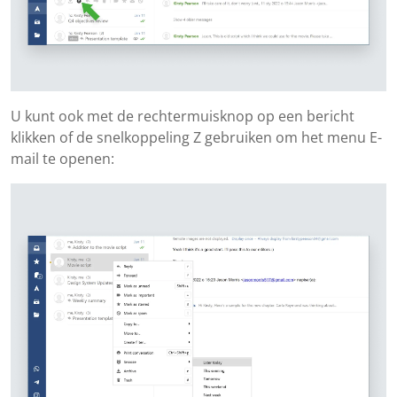
U kunt ook met de rechtermuisknop op een bericht
klikken of de snelkoppeling Z gebruiken om het menu E-
mail te openen: