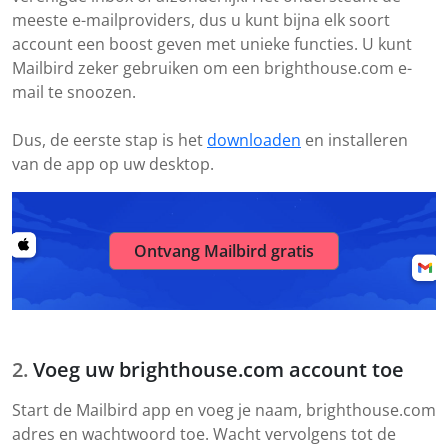
meeste e-mailproviders, dus u kunt bijna elk soort
account een boost geven met unieke functies. U kunt
Mailbird zeker gebruiken om een brighthouse.com e-
mail te snoozen.
Dus, de eerste stap is het
downloaden
en installeren
van de app op uw desktop.
Ontvang Mailbird gratis
Voeg uw brighthouse.com account toe
Start de Mailbird app en voeg je naam, brighthouse.com
adres en wachtwoord toe. Wacht vervolgens tot de