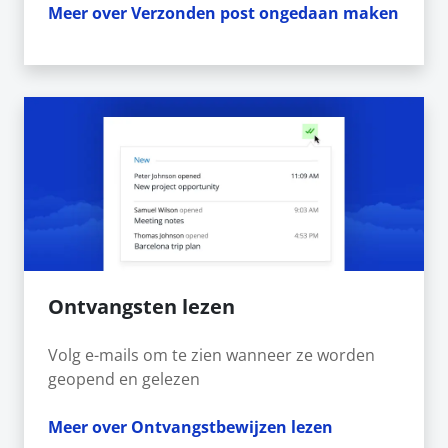
Meer over Verzonden post ongedaan maken
Ontvangsten lezen
Volg e-mails om te zien wanneer ze worden
geopend en gelezen
Meer over Ontvangstbewijzen lezen