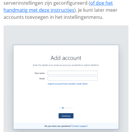
serverinstellingen zijn geconfigureerd (
of doe het
handmatig met deze instructies
). Je kunt later meer
accounts toevoegen in het instellingenmenu.