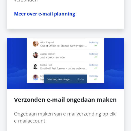
Meer over e-mail planning
Verzonden e-mail ongedaan maken
Ongedaan maken van e-mailverzending op elk
e-mailaccount