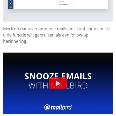
Merk op dat u verzonden e-mails ook kunt snoozen als
u de functie wilt gebruiken als een follow-up
herinnering.