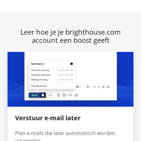
Leer hoe je je brighthouse.com
account een boost geeft
Verstuur e-mail later
Plan e-mails die later automatisch worden
verzonden