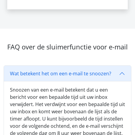
FAQ over de sluimerfunctie voor e-mail
Wat betekent het om een e-mail te snoozen?
Snoozen van een e-mail betekent dat u een
bericht voor een bepaalde tijd uit uw inbox
verwijdert. Het verdwijnt voor een bepaalde tijd uit
uw inbox en komt weer bovenaan de lijst als de
timer afloopt. U kunt bijvoorbeeld de tijd instellen
voor de volgende ochtend, en de e-mail verschijnt
de volgende dag om 8 uur weer bovenaan de lijst.