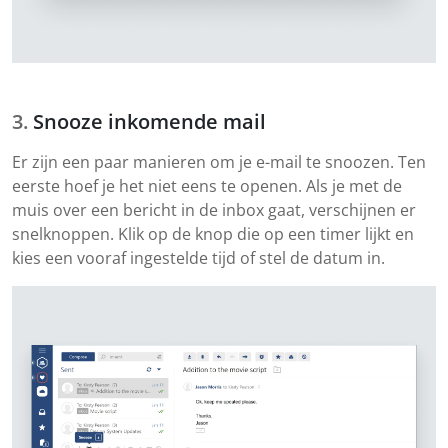
Snooze inkomende mail
Er zijn een paar manieren om je e-mail te snoozen. Ten
eerste hoef je het niet eens te openen. Als je met de
muis over een bericht in de inbox gaat, verschijnen er
snelknoppen. Klik op de knop die op een timer lijkt en
kies een vooraf ingestelde tijd of stel de datum in.