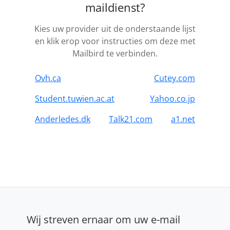
maildienst?
Kies uw provider uit de onderstaande lijst
en klik erop voor instructies om deze met
Mailbird te verbinden.
Ovh.ca
Cutey.com
Student.tuwien.ac.at
Yahoo.co.jp
Anderledes.dk
Talk21.com
a1.net
Wij streven ernaar om uw e-mail