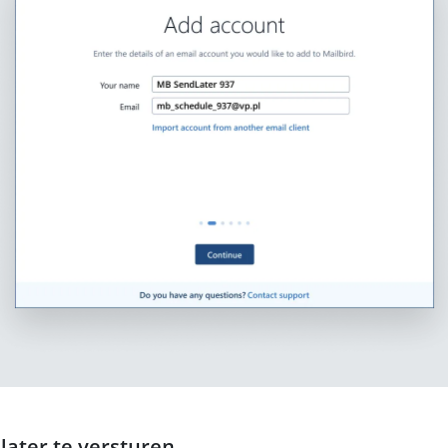
later te versturen