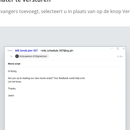
tvangers toevoegt, selecteert u in plaats van op de knop Ve