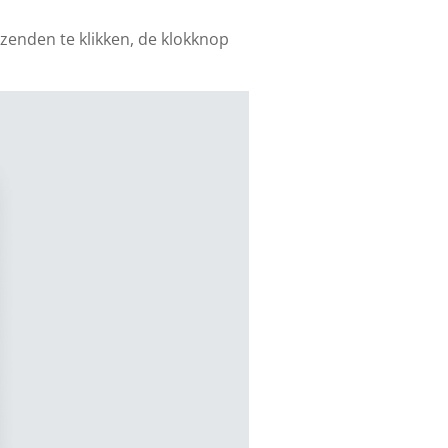
rzenden te klikken, de klokknop