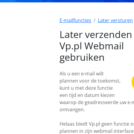
E-mailfuncties
Later versturen
Later verzenden 
Vp.pl Webmail
gebruiken
Als u een e-mail wilt
plannen voor de toekomst,
kunt u met deze functie
een tijd en datum kiezen
waarop de geadresseerde uw e-m
ontvangen.
Helaas biedt Vp.pl geen functie o
plannen in zijn webmail interface