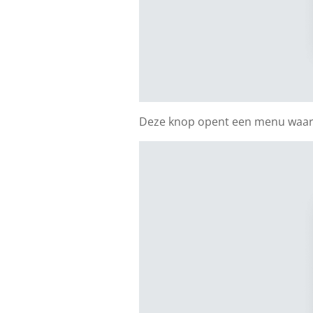
Deze knop opent een menu waarin 