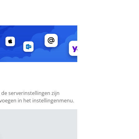
de serverinstellingen zijn
evoegen in het instellingenmenu.