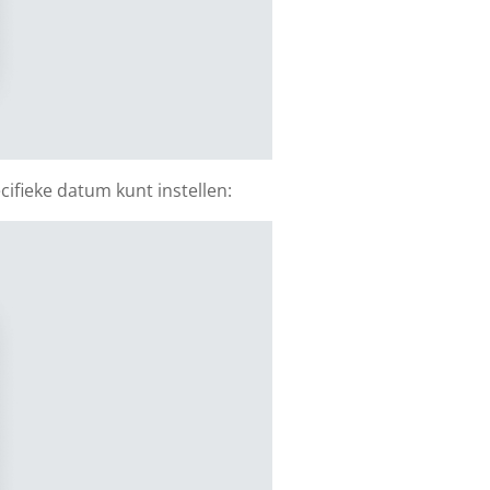
ifieke datum kunt instellen: