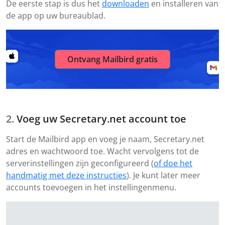
De eerste stap is dus het
downloaden
en installeren van
de app op uw bureaublad.
Ontvang Mailbird gratis
Voeg uw Secretary.net account toe
Start de Mailbird app en voeg je naam, Secretary.net
adres en wachtwoord toe. Wacht vervolgens tot de
serverinstellingen zijn geconfigureerd (
of doe het
handmatig met deze instructies
). Je kunt later meer
accounts toevoegen in het instellingenmenu.