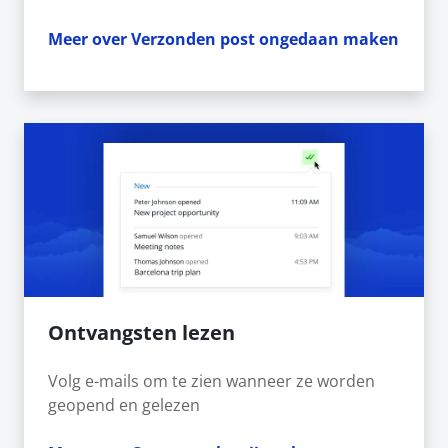
Meer over Verzonden post ongedaan maken
Ontvangsten lezen
Volg e-mails om te zien wanneer ze worden
geopend en gelezen