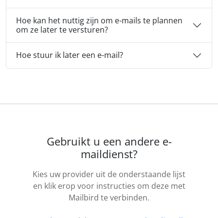
Hoe kan het nuttig zijn om e-mails te plannen
om ze later te versturen?
Hoe stuur ik later een e-mail?
Gebruikt u een andere e-
maildienst?
Kies uw provider uit de onderstaande lijst
en klik erop voor instructies om deze met
Mailbird te verbinden.