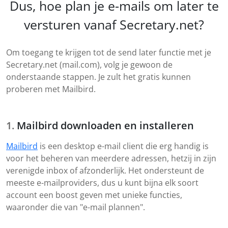
Dus, hoe plan je e-mails om later te
versturen vanaf Secretary.net?
Om toegang te krijgen tot de send later functie met je
Secretary.net (mail.com), volg je gewoon de
onderstaande stappen. Je zult het gratis kunnen
proberen met Mailbird.
Mailbird downloaden en installeren
Mailbird
is een desktop e-mail client die erg handig is
voor het beheren van meerdere adressen, hetzij in zijn
verenigde inbox of afzonderlijk. Het ondersteunt de
meeste e-mailproviders, dus u kunt bijna elk soort
account een boost geven met unieke functies,
waaronder die van "e-mail plannen".