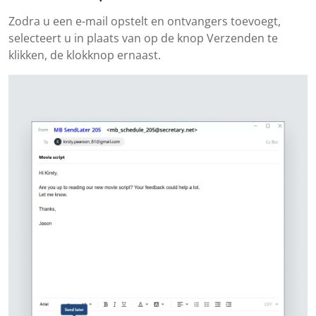
Zodra u een e-mail opstelt en ontvangers toevoegt,
selecteert u in plaats van op de knop Verzenden te
klikken, de klokknop ernaast.