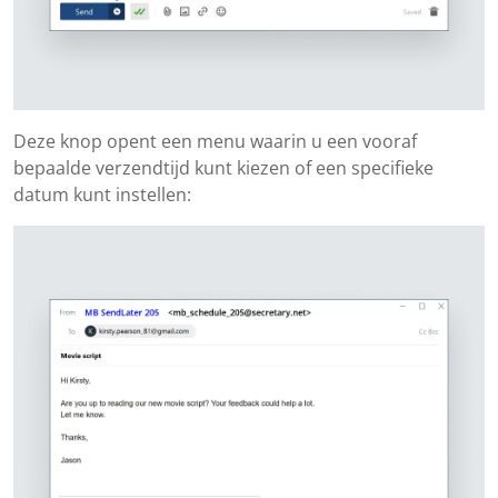
Deze knop opent een menu waarin u een vooraf
bepaalde verzendtijd kunt kiezen of een specifieke
datum kunt instellen: