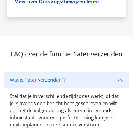
Meer over Ontvangstbewijzen lezen
FAQ over de functie "later verzenden
Wat is "later verzenden"?
Stel dat je in verschillende tijdzones werkt, of dat
je 's avonds een bericht hebt geschreven en wilt
dat het de volgende dag als eerste in iemands
inbox staat - voor een perfecte timing kun je e-
mails inplannen om ze later te versturen.