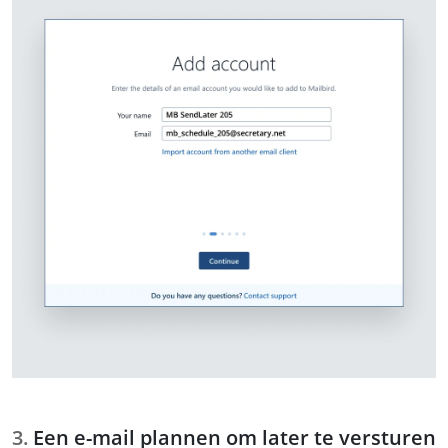
Een e-mail plannen om later te versturen