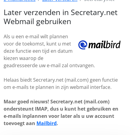
Later verzenden in Secretary.net
Webmail gebruiken
Als u een e-mail wilt plannen
voor de toekomst, kunt u met
deze functie een tijd en datum
kiezen waarop de
geadresseerde uw e-mail zal ontvangen.
Helaas biedt Secretary.net (mail.com) geen functie
om e-mails te plannen in zijn webmail interface.
Maar goed nieuws! Secretary.net (mail.com)
ondersteunt IMAP, dus u kunt het gebruiken en
e-mails inplannen voor later als u uw account
toevoegt aan
Mailbird
.