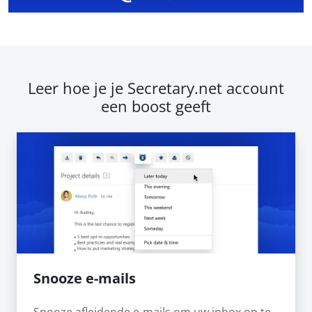
Leer hoe je je Secretary.net account
een boost geeft
Snooze e-mails