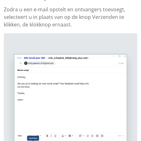
Zodra u een e-mail opstelt en ontvangers toevoegt,
selecteert u in plaats van op de knop Verzenden te
klikken, de klokknop ernaast.