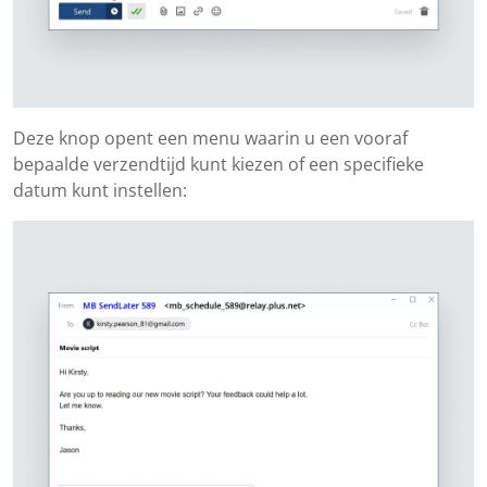
Deze knop opent een menu waarin u een vooraf
bepaalde verzendtijd kunt kiezen of een specifieke
datum kunt instellen: