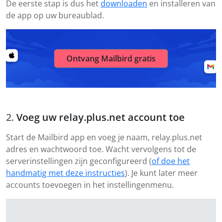
De eerste stap is dus het
downloaden
en installeren van
de app op uw bureaublad.
Ontvang Mailbird gratis
Voeg uw relay.plus.net account toe
Start de Mailbird app en voeg je naam, relay.plus.net
adres en wachtwoord toe. Wacht vervolgens tot de
serverinstellingen zijn geconfigureerd (
of doe het
handmatig met deze instructies
). Je kunt later meer
accounts toevoegen in het instellingenmenu.