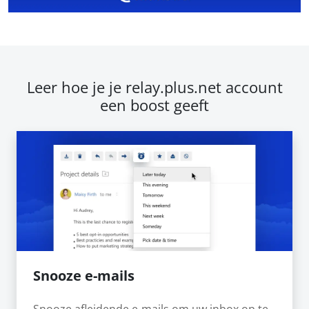
Leer hoe je je relay.plus.net account
een boost geeft
Snooze e-mails