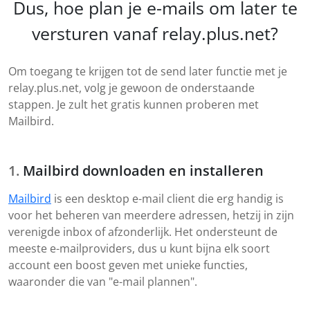
Dus, hoe plan je e-mails om later te
versturen vanaf relay.plus.net?
Om toegang te krijgen tot de send later functie met je
relay.plus.net, volg je gewoon de onderstaande
stappen. Je zult het gratis kunnen proberen met
Mailbird.
Mailbird downloaden en installeren
Mailbird
is een desktop e-mail client die erg handig is
voor het beheren van meerdere adressen, hetzij in zijn
verenigde inbox of afzonderlijk. Het ondersteunt de
meeste e-mailproviders, dus u kunt bijna elk soort
account een boost geven met unieke functies,
waaronder die van "e-mail plannen".