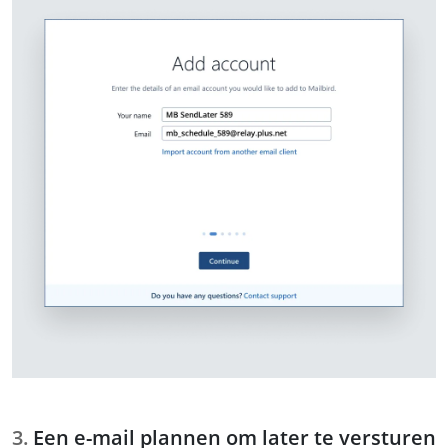
Een e-mail plannen om later te versturen