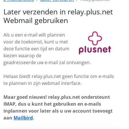
Later verzenden in relay.plus.net
Webmail gebruiken
Als u een e-mail wilt plannen
voor de toekomst, kunt u met
deze functie een tijd en datum
kiezen waarop de
geadresseerde uw e-mail zal ontvangen.
Helaas biedt relay.plus.net geen functie om e-mails
te plannen in zijn webmail interface.
Maar goed nieuws! relay.plus.net ondersteunt
IMAP, dus u kunt het gebruiken en e-mails
inplannen voor later als u uw account toevoegt
aan
Mailbird
.