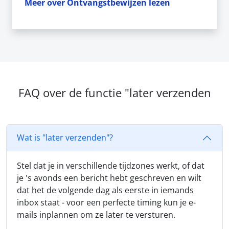
Meer over Ontvangstbewijzen lezen
FAQ over de functie "later verzenden
Wat is "later verzenden"?
Stel dat je in verschillende tijdzones werkt, of dat
je 's avonds een bericht hebt geschreven en wilt
dat het de volgende dag als eerste in iemands
inbox staat - voor een perfecte timing kun je e-
mails inplannen om ze later te versturen.