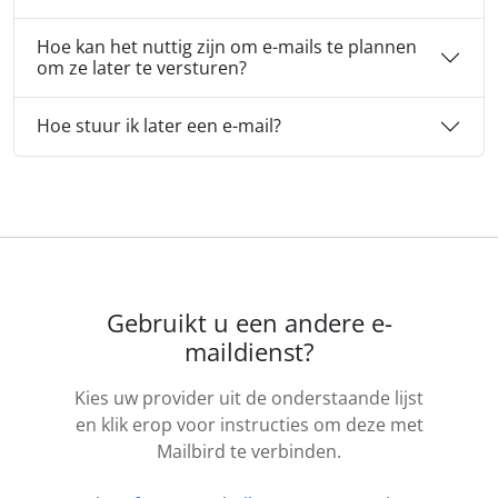
Hoe kan het nuttig zijn om e-mails te plannen
om ze later te versturen?
Hoe stuur ik later een e-mail?
Gebruikt u een andere e-
maildienst?
Kies uw provider uit de onderstaande lijst
en klik erop voor instructies om deze met
Mailbird te verbinden.