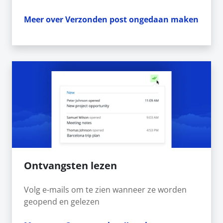
Meer over Verzonden post ongedaan maken
Ontvangsten lezen
Volg e-mails om te zien wanneer ze worden
geopend en gelezen