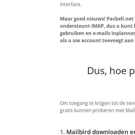
interface.
Maar goed nieuws! Pacbell.net
ondersteunt IMAP, dus u kunt 
gebruiken en e-mails inplannen
als u uw account toevoegt aan
Dus, hoe p
Om toegang te krijgen tot de send
gratis kunnen proberen met Mail
Mailbird downloaden en