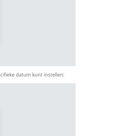
ifieke datum kunt instellen: