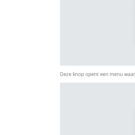
Deze knop opent een menu waarin 