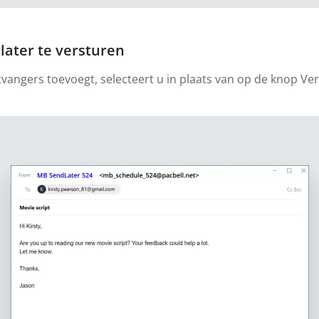
later te versturen
tvangers toevoegt, selecteert u in plaats van op de knop Ve