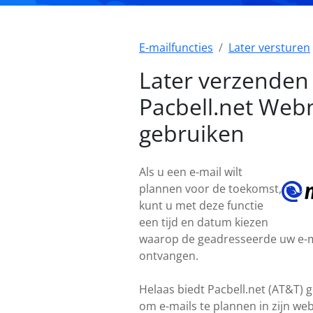
E-mailfuncties
Later versturen
Later verzenden 
Pacbell.net Web
gebruiken
Als u een e-mail wilt
plannen voor de toekomst,
kunt u met deze functie
een tijd en datum kiezen
waarop de geadresseerde uw e-m
ontvangen.
Helaas biedt Pacbell.net (AT&T) g
om e-mails te plannen in zijn we