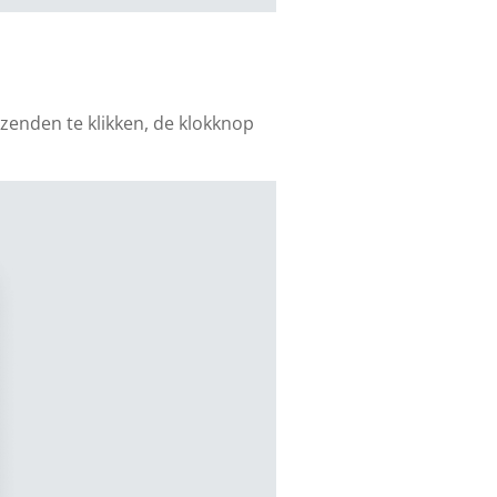
rzenden te klikken, de klokknop