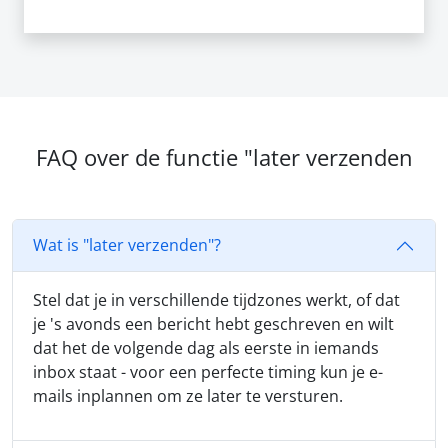
FAQ over de functie "later verzenden
Wat is "later verzenden"?
Stel dat je in verschillende tijdzones werkt, of dat
je 's avonds een bericht hebt geschreven en wilt
dat het de volgende dag als eerste in iemands
inbox staat - voor een perfecte timing kun je e-
mails inplannen om ze later te versturen.