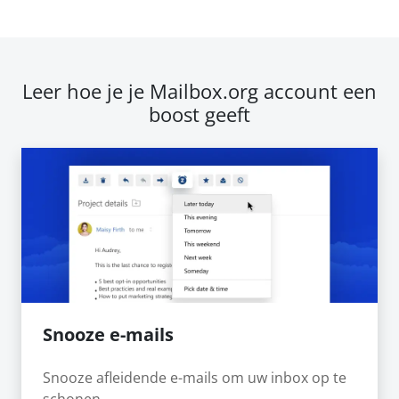
Leer hoe je je Mailbox.org account een
boost geeft
Snooze e-mails
Snooze afleidende e-mails om uw inbox op te