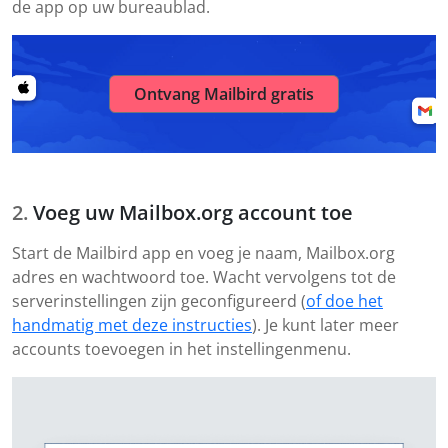
de app op uw bureaublad.
Ontvang Mailbird gratis
Voeg uw Mailbox.org account toe
Start de Mailbird app en voeg je naam, Mailbox.org
adres en wachtwoord toe. Wacht vervolgens tot de
serverinstellingen zijn geconfigureerd (
of doe het
handmatig met deze instructies
). Je kunt later meer
accounts toevoegen in het instellingenmenu.