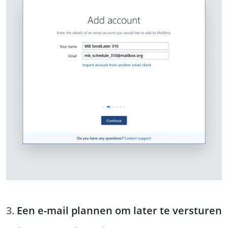
Een e-mail plannen om later te versturen