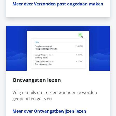
Meer over Verzonden post ongedaan maken
Ontvangsten lezen
Volg e-mails om te zien wanneer ze worden
geopend en gelezen
Meer over Ontvangstbewijzen lezen