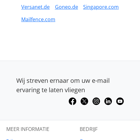
Versanet.de
Goneo.de
Singapore.com
Mailfence.com
Wij streven ernaar om uw e-mail
ervaring te laten vliegen
MEER INFORMATIE
BEDRIJF