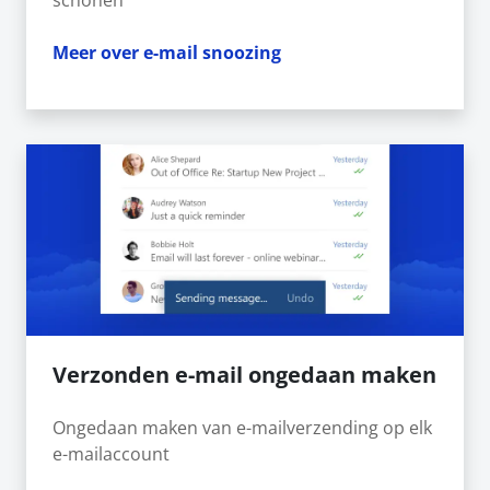
schonen
Meer over e-mail snoozing
Verzonden e-mail ongedaan maken
Ongedaan maken van e-mailverzending op elk
e-mailaccount