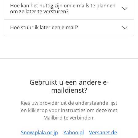
Hoe kan het nuttig zijn om e-mails te plannen
om ze later te versturen?
Hoe stuur ik later een e-mail?
Gebruikt u een andere e-
maildienst?
Kies uw provider uit de onderstaande lijst
en klik erop voor instructies om deze met
Mailbird te verbinden.
Snow.plala.or.jp
Yahoo.pl
Versanet.de