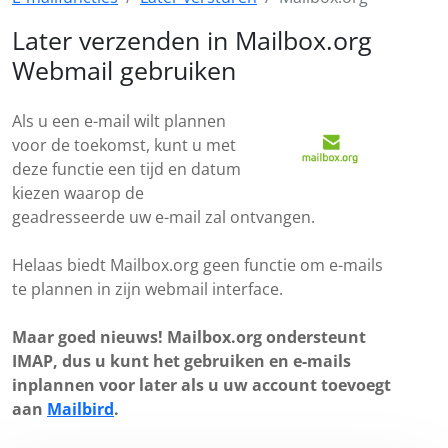
Later verzenden in Mailbox.org
Webmail gebruiken
Als u een e-mail wilt plannen
voor de toekomst, kunt u met
deze functie een tijd en datum
kiezen waarop de
geadresseerde uw e-mail zal ontvangen.
Helaas biedt Mailbox.org geen functie om e-mails
te plannen in zijn webmail interface.
Maar goed nieuws! Mailbox.org ondersteunt
IMAP, dus u kunt het gebruiken en e-mails
inplannen voor later als u uw account toevoegt
aan
Mailbird
.