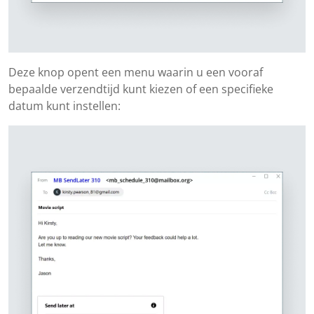
Deze knop opent een menu waarin u een vooraf
bepaalde verzendtijd kunt kiezen of een specifieke
datum kunt instellen: