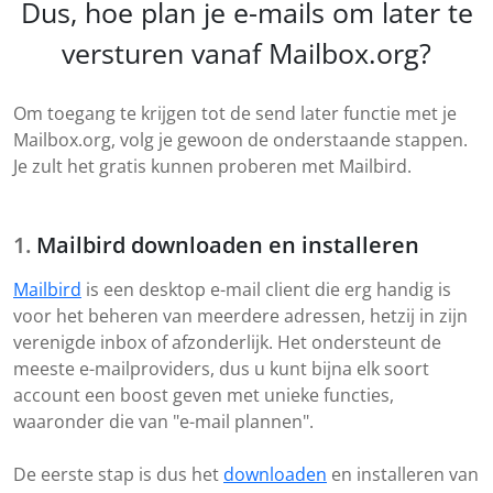
Dus, hoe plan je e-mails om later te
versturen vanaf Mailbox.org?
Om toegang te krijgen tot de send later functie met je
Mailbox.org, volg je gewoon de onderstaande stappen.
Je zult het gratis kunnen proberen met Mailbird.
Mailbird downloaden en installeren
Mailbird
is een desktop e-mail client die erg handig is
voor het beheren van meerdere adressen, hetzij in zijn
verenigde inbox of afzonderlijk. Het ondersteunt de
meeste e-mailproviders, dus u kunt bijna elk soort
account een boost geven met unieke functies,
waaronder die van "e-mail plannen".
De eerste stap is dus het
downloaden
en installeren van