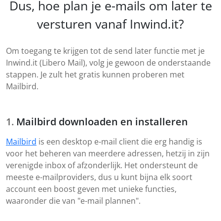
Dus, hoe plan je e-mails om later te
versturen vanaf Inwind.it?
Om toegang te krijgen tot de send later functie met je
Inwind.it (Libero Mail), volg je gewoon de onderstaande
stappen. Je zult het gratis kunnen proberen met
Mailbird.
Mailbird downloaden en installeren
Mailbird
is een desktop e-mail client die erg handig is
voor het beheren van meerdere adressen, hetzij in zijn
verenigde inbox of afzonderlijk. Het ondersteunt de
meeste e-mailproviders, dus u kunt bijna elk soort
account een boost geven met unieke functies,
waaronder die van "e-mail plannen".