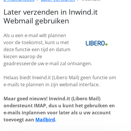
Later verzenden in Inwind.it
Webmail gebruiken
Als u een e-mail wilt plannen
voor de toekomst, kunt u met
deze functie een tijd en datum
kiezen waarop de
geadresseerde uw e-mail zal ontvangen.
Helaas biedt Inwind.it (Libero Mail) geen functie om
e-mails te plannen in zijn webmail interface.
Maar goed nieuws! Inwind.it (Libero Mail)
ondersteunt IMAP, dus u kunt het gebruiken en
e-mails inplannen voor later als u uw account
toevoegt aan
Mailbird
.