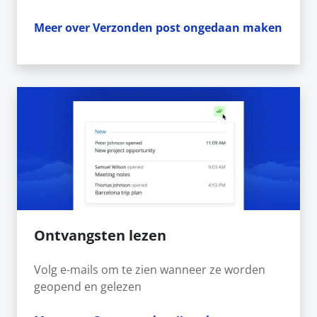
Meer over Verzonden post ongedaan maken
Ontvangsten lezen
Volg e-mails om te zien wanneer ze worden
geopend en gelezen