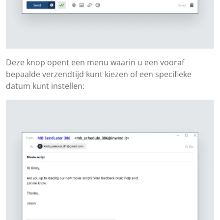
Deze knop opent een menu waarin u een vooraf
bepaalde verzendtijd kunt kiezen of een specifieke
datum kunt instellen: