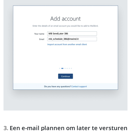
Een e-mail plannen om later te versturen