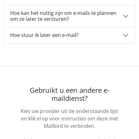
Hoe kan het nuttig zijn om e-mails te plannen
om ze later te versturen?
Hoe stuur ik later een e-mail?
Gebruikt u een andere e-
maildienst?
Kies uw provider uit de onderstaande lijst
en klik erop voor instructies om deze met
Mailbird te verbinden.