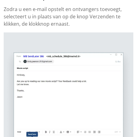
Zodra u een e-mail opstelt en ontvangers toevoegt,
selecteert u in plaats van op de knop Verzenden te
klikken, de klokknop ernaast.