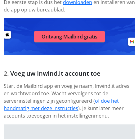
De eerste stap is dus het
downloaden
en installeren van
de app op uw bureaublad.
Ontvang Mailbird gratis
Voeg uw Inwind.it account toe
Start de Mailbird app en voeg je naam, Inwind.it adres
en wachtwoord toe. Wacht vervolgens tot de
serverinstellingen zijn geconfigureerd (
of doe het
handmatig met deze instructies
). Je kunt later meer
accounts toevoegen in het instellingenmenu.