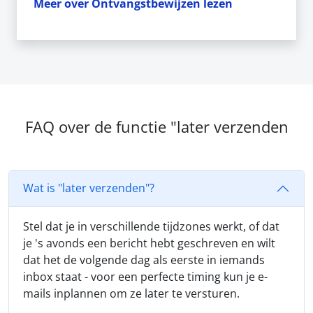
Meer over Ontvangstbewijzen lezen
FAQ over de functie "later verzenden
Wat is "later verzenden"?
Stel dat je in verschillende tijdzones werkt, of dat
je 's avonds een bericht hebt geschreven en wilt
dat het de volgende dag als eerste in iemands
inbox staat - voor een perfecte timing kun je e-
mails inplannen om ze later te versturen.