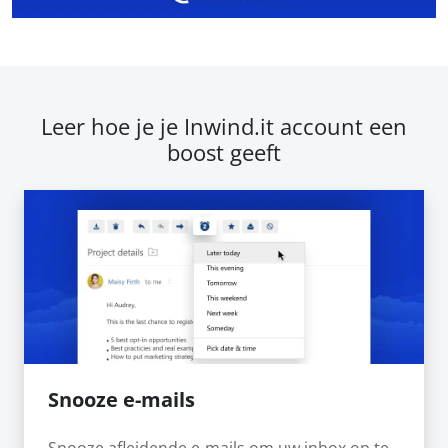
Leer hoe je je Inwind.it account een
boost geeft
Snooze e-mails