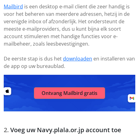
Mailbird
is een desktop e-mail client die zeer handig is
voor het beheren van meerdere adressen, hetzij in de
verenigde inbox of afzonderlijk. Het ondersteunt de
meeste e-mailproviders, dus u kunt bijna elk soort
account stimuleren met handige functies voor e-
mailbeheer, zoals leesbevestigingen.
De eerste stap is dus het
downloaden
en installeren van
de app op uw bureaublad.
Ontvang Mailbird gratis
Voeg uw Navy.plala.or.jp account toe