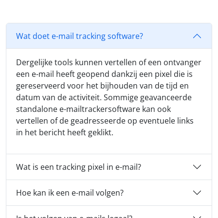
Wat doet e-mail tracking software?
Dergelijke tools kunnen vertellen of een ontvanger
een e-mail heeft geopend dankzij een pixel die is
gereserveerd voor het bijhouden van de tijd en
datum van de activiteit. Sommige geavanceerde
standalone e-mailtrackersoftware kan ook
vertellen of de geadresseerde op eventuele links
in het bericht heeft geklikt.
Wat is een tracking pixel in e-mail?
Hoe kan ik een e-mail volgen?