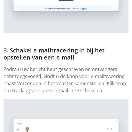
Schakel e-mailtracering in bij het
opstellen van een e-mail
Zodra u uw bericht hebt geschreven en ontvangers
hebt toegevoegd, vindt u de knop voor e-mailtracering
naast Verzenden in het venster Samenstellen. Klik erop
om tracking voor deze e-mail in te schakelen.