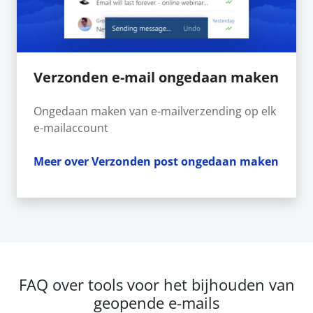
Verzonden e-mail ongedaan maken
Ongedaan maken van e-mailverzending op elk
e-mailaccount
Meer over Verzonden post ongedaan maken
FAQ over tools voor het bijhouden van
geopende e-mails