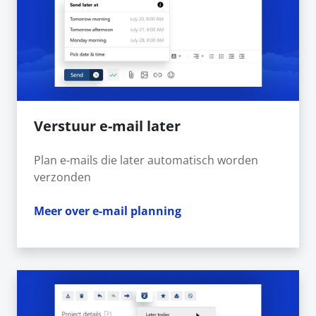
Verstuur e-mail later
Plan e-mails die later automatisch worden
verzonden
Meer over e-mail planning