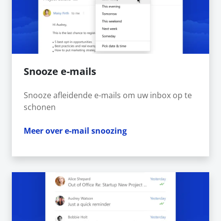
Snooze e-mails
Snooze afleidende e-mails om uw inbox op te
schonen
Meer over e-mail snoozing