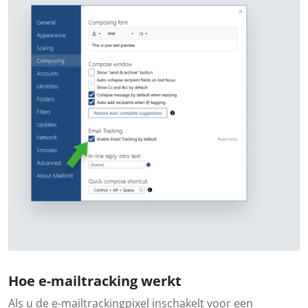
Hoe e-mailtracking werkt
Als u de e-mailtrackingpixel inschakelt voor een