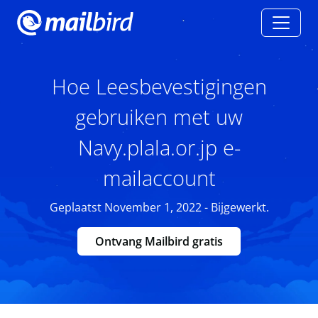
Hoe Leesbevestigingen
gebruiken met uw
Navy.plala.or.jp e-
mailaccount
Geplaatst November 1, 2022 - Bijgewerkt.
Ontvang Mailbird gratis