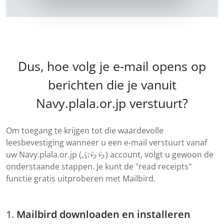
Dus, hoe volg je e-mail opens op
berichten die je vanuit
Navy.plala.or.jp verstuurt?
Om toegang te krijgen tot die waardevolle
leesbevestiging wanneer u een e-mail verstuurt vanaf
uw Navy.plala.or.jp (ぷらら) account, volgt u gewoon de
onderstaande stappen. Je kunt de "read receipts"
functie gratis uitproberen met Mailbird.
Mailbird downloaden en installeren