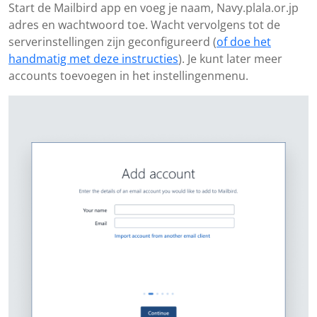
Start de Mailbird app en voeg je naam, Navy.plala.or.jp
adres en wachtwoord toe. Wacht vervolgens tot de
serverinstellingen zijn geconfigureerd (
of doe het
handmatig met deze instructies
). Je kunt later meer
accounts toevoegen in het instellingenmenu.