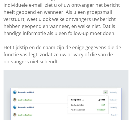
individuele e-mail, ziet u of uw ontvanger het bericht
heeft geopend en wanneer. Als u een groepsmail
verstuurt, weet u ook welke ontvangers uw bericht
hebben geopend en wanneer, en welke niet. Dat is
handige informatie als u een follow-up moet doen.
Het tijdstip en de naam zijn de enige gegevens die de
functie vastlegt, zodat ze uw privacy of die van de
ontvangers niet schendt.