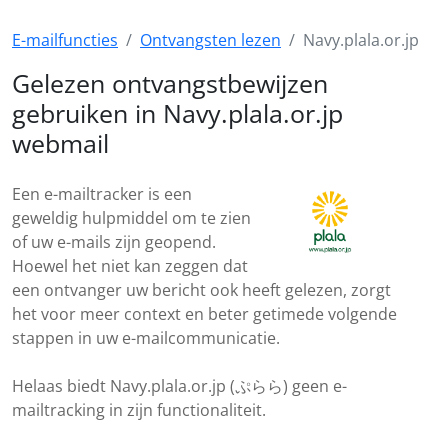
E-mailfuncties
Ontvangsten lezen
Navy.plala.or.jp
Gelezen ontvangstbewijzen
gebruiken in Navy.plala.or.jp
webmail
Een e-mailtracker is een
geweldig hulpmiddel om te zien
of uw e-mails zijn geopend.
Hoewel het niet kan zeggen dat
een ontvanger uw bericht ook heeft gelezen, zorgt
het voor meer context en beter getimede volgende
stappen in uw e-mailcommunicatie.
Helaas biedt Navy.plala.or.jp (ぷらら) geen e-
mailtracking in zijn functionaliteit.