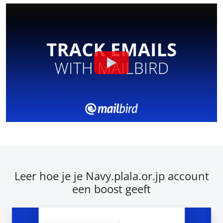
Leer hoe je je Navy.plala.or.jp account
een boost geeft