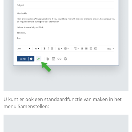
U kunt er ook een standaardfunctie van maken in het
menu Samenstellen: