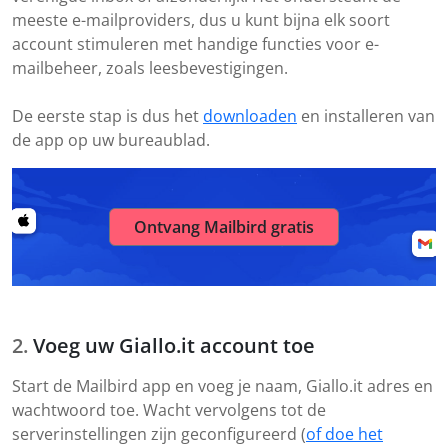
meeste e-mailproviders, dus u kunt bijna elk soort
account stimuleren met handige functies voor e-
mailbeheer, zoals leesbevestigingen.
De eerste stap is dus het
downloaden
en installeren van
de app op uw bureaublad.
Ontvang Mailbird gratis
Voeg uw Giallo.it account toe
Start de Mailbird app en voeg je naam, Giallo.it adres en
wachtwoord toe. Wacht vervolgens tot de
serverinstellingen zijn geconfigureerd (
of doe het