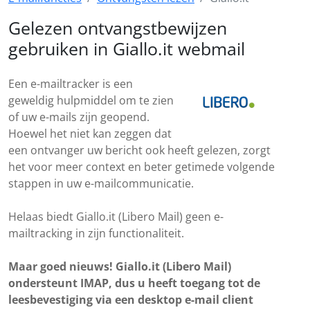
Gelezen ontvangstbewijzen
gebruiken in Giallo.it webmail
Een e-mailtracker is een
geweldig hulpmiddel om te zien
of uw e-mails zijn geopend.
Hoewel het niet kan zeggen dat
een ontvanger uw bericht ook heeft gelezen, zorgt
het voor meer context en beter getimede volgende
stappen in uw e-mailcommunicatie.
Helaas biedt Giallo.it (Libero Mail) geen e-
mailtracking in zijn functionaliteit.
Maar goed nieuws! Giallo.it (Libero Mail)
ondersteunt IMAP, dus u heeft toegang tot de
leesbevestiging via een desktop e-mail client