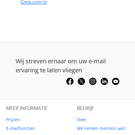
Gmx.com.tr
Wij streven ernaar om uw e-mail
ervaring te laten vliegen
MEER INFORMATIE
BEDRIJF
Prijzen
Over
E-mailfuncties
We nemen mensen aan!