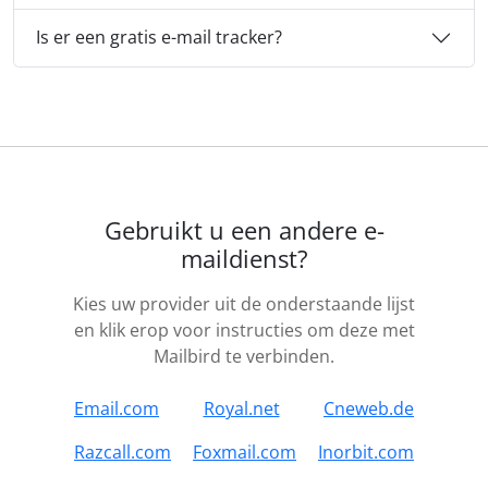
Is er een gratis e-mail tracker?
Gebruikt u een andere e-
maildienst?
Kies uw provider uit de onderstaande lijst
en klik erop voor instructies om deze met
Mailbird te verbinden.
Email.com
Royal.net
Cneweb.de
Razcall.com
Foxmail.com
Inorbit.com