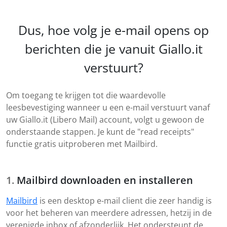
Dus, hoe volg je e-mail opens op
berichten die je vanuit Giallo.it
verstuurt?
Om toegang te krijgen tot die waardevolle
leesbevestiging wanneer u een e-mail verstuurt vanaf
uw Giallo.it (Libero Mail) account, volgt u gewoon de
onderstaande stappen. Je kunt de "read receipts"
functie gratis uitproberen met Mailbird.
Mailbird downloaden en installeren
Mailbird
is een desktop e-mail client die zeer handig is
voor het beheren van meerdere adressen, hetzij in de
verenigde inbox of afzonderlijk. Het ondersteunt de