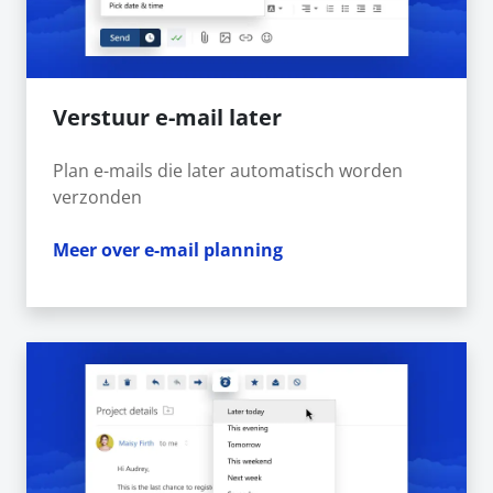
Verstuur e-mail later
Plan e-mails die later automatisch worden
verzonden
Meer over e-mail planning