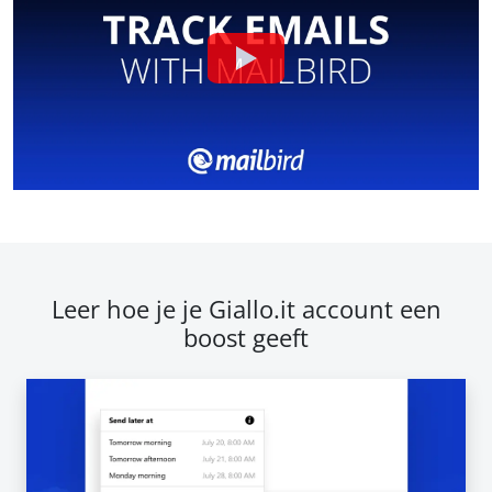
Leer hoe je je Giallo.it account een
boost geeft