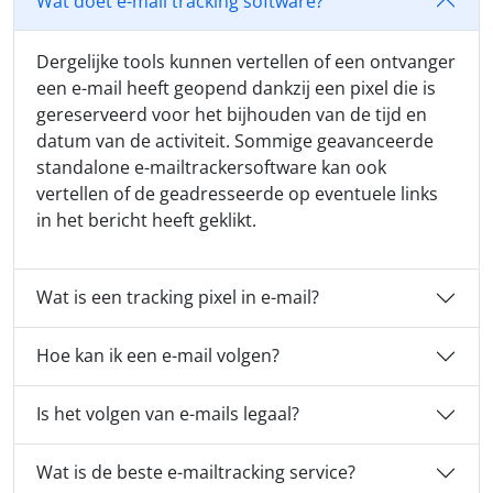
Wat doet e-mail tracking software?
Dergelijke tools kunnen vertellen of een ontvanger
een e-mail heeft geopend dankzij een pixel die is
gereserveerd voor het bijhouden van de tijd en
datum van de activiteit. Sommige geavanceerde
standalone e-mailtrackersoftware kan ook
vertellen of de geadresseerde op eventuele links
in het bericht heeft geklikt.
Wat is een tracking pixel in e-mail?
Hoe kan ik een e-mail volgen?
Is het volgen van e-mails legaal?
Wat is de beste e-mailtracking service?