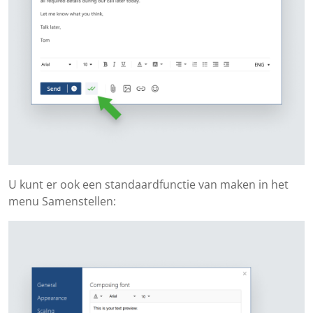
U kunt er ook een standaardfunctie van maken in het
menu Samenstellen: