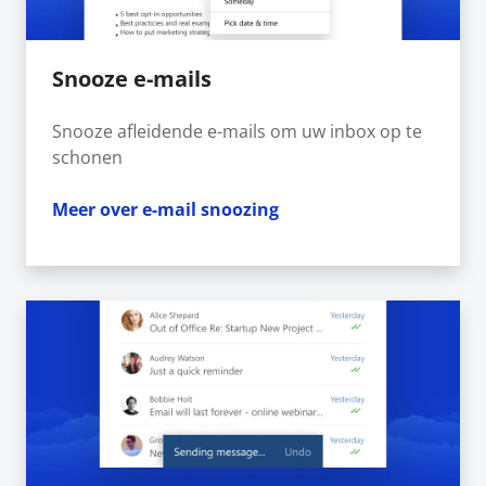
Snooze e-mails
Snooze afleidende e-mails om uw inbox op te
schonen
Meer over e-mail snoozing