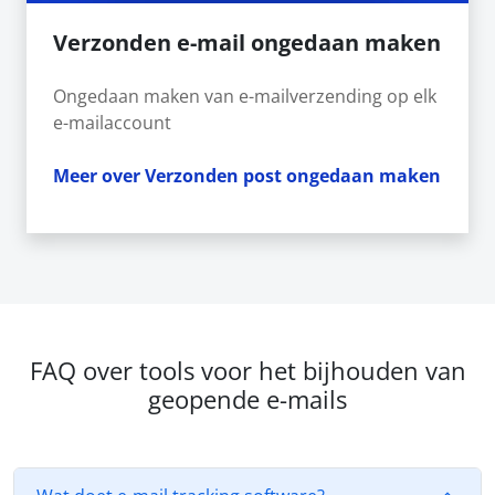
Verzonden e-mail ongedaan maken
Ongedaan maken van e-mailverzending op elk
e-mailaccount
Meer over Verzonden post ongedaan maken
FAQ over tools voor het bijhouden van
geopende e-mails