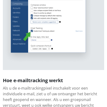
Hoe e-mailtracking werkt
Als u de e-mailtrackingpixel inschakelt voor een
individuele e-mail, ziet u of uw ontvanger het bericht
heeft geopend en wanneer. Als u een groepsmail
verstuurt, weet u ook welke ontvangers uw bericht