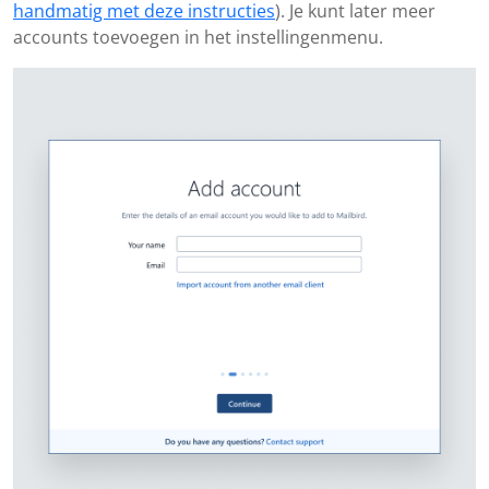
handmatig met deze instructies
). Je kunt later meer
accounts toevoegen in het instellingenmenu.