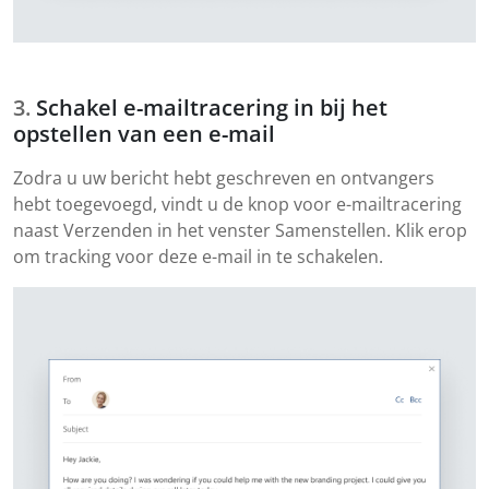
Schakel e-mailtracering in bij het
opstellen van een e-mail
Zodra u uw bericht hebt geschreven en ontvangers
hebt toegevoegd, vindt u de knop voor e-mailtracering
naast Verzenden in het venster Samenstellen. Klik erop
om tracking voor deze e-mail in te schakelen.