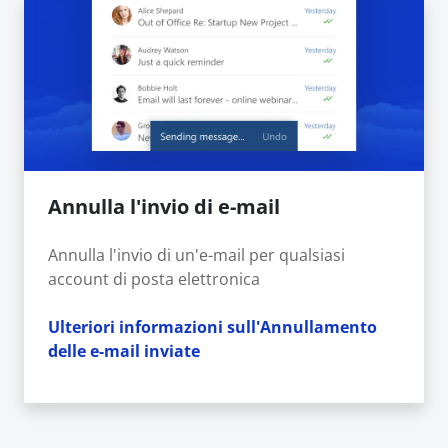
Annulla l'invio di e-mail
Annulla l'invio di un'e-mail per qualsiasi
account di posta elettronica
Ulteriori informazioni sull'Annullamento
delle e-mail inviate