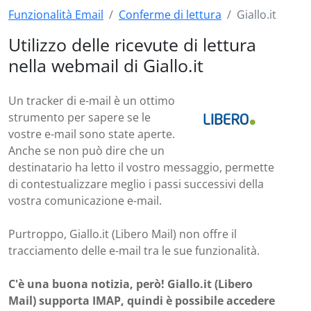
Funzionalità Email
Conferme di lettura
Giallo.it
Utilizzo delle ricevute di lettura
nella webmail di Giallo.it
Un tracker di e-mail è un ottimo
strumento per sapere se le
vostre e-mail sono state aperte.
Anche se non può dire che un
destinatario ha letto il vostro messaggio, permette
di contestualizzare meglio i passi successivi della
vostra comunicazione e-mail.
Purtroppo, Giallo.it (Libero Mail) non offre il
tracciamento delle e-mail tra le sue funzionalità.
C'è una buona notizia, però! Giallo.it (Libero
Mail) supporta IMAP, quindi è possibile accedere