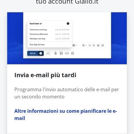
tuo account Giallo.it
Invia e-mail più tardi
Programma l'invio automatico delle e-mail per
un secondo momento
Altre informazioni su come pianificare le e-
mail