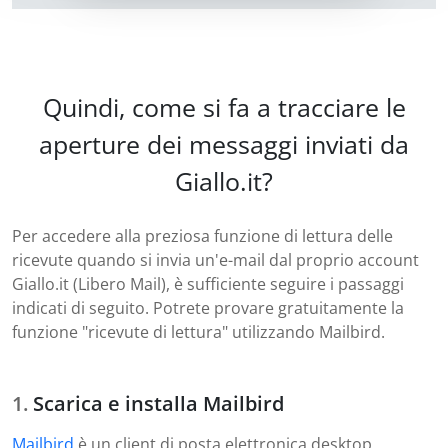
Quindi, come si fa a tracciare le
aperture dei messaggi inviati da
Giallo.it?
Per accedere alla preziosa funzione di lettura delle
ricevute quando si invia un'e-mail dal proprio account
Giallo.it (Libero Mail), è sufficiente seguire i passaggi
indicati di seguito. Potrete provare gratuitamente la
funzione "ricevute di lettura" utilizzando Mailbird.
Scarica e installa Mailbird
Mailbird
è un client di posta elettronica desktop