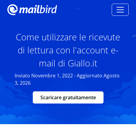
Come utilizzare le ricevute
di lettura con l'account e-
mail di Giallo.it
Inviato Novembre 1, 2022 - Aggiornato Agosto
3, 2026
Scaricare gratuitamente