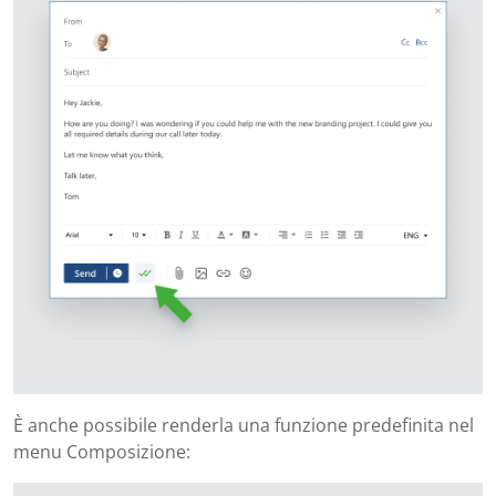
È anche possibile renderla una funzione predefinita nel
menu Composizione: