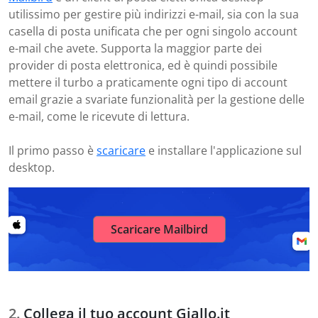
utilissimo per gestire più indirizzi e-mail, sia con la sua
casella di posta unificata che per ogni singolo account
e-mail che avete. Supporta la maggior parte dei
provider di posta elettronica, ed è quindi possibile
mettere il turbo a praticamente ogni tipo di account
email grazie a svariate funzionalità per la gestione delle
e-mail, come le ricevute di lettura.
Il primo passo è
scaricare
e installare l'applicazione sul
desktop.
Scaricare Mailbird
Collega il tuo account Giallo.it