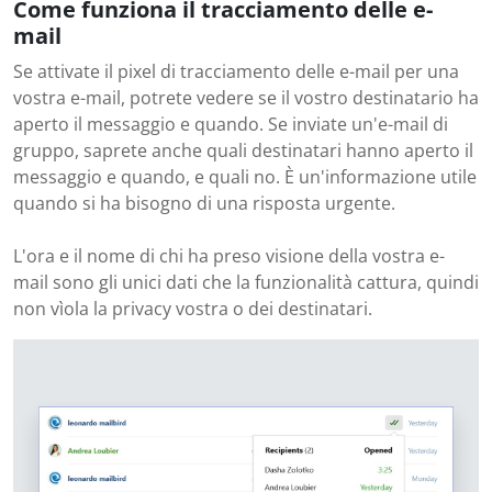
Come funziona il tracciamento delle e-
mail
Se attivate il pixel di tracciamento delle e-mail per una
vostra e-mail, potrete vedere se il vostro destinatario ha
aperto il messaggio e quando. Se inviate un'e-mail di
gruppo, saprete anche quali destinatari hanno aperto il
messaggio e quando, e quali no. È un'informazione utile
quando si ha bisogno di una risposta urgente.
L'ora e il nome di chi ha preso visione della vostra e-
mail sono gli unici dati che la funzionalità cattura, quindi
non vìola la privacy vostra o dei destinatari.