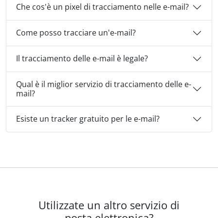
Che cos'è un pixel di tracciamento nelle e-mail?
Come posso tracciare un'e-mail?
Il tracciamento delle e-mail è legale?
Qual è il miglior servizio di tracciamento delle e-
mail?
Esiste un tracker gratuito per le e-mail?
Utilizzate un altro servizio di
posta elettronica?