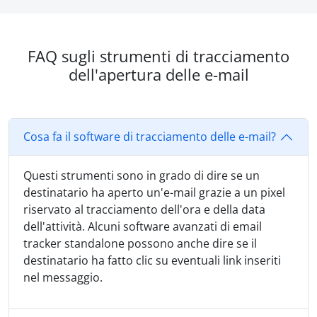
FAQ sugli strumenti di tracciamento
dell'apertura delle e-mail
Cosa fa il software di tracciamento delle e-mail?
Questi strumenti sono in grado di dire se un
destinatario ha aperto un'e-mail grazie a un pixel
riservato al tracciamento dell'ora e della data
dell'attività. Alcuni software avanzati di email
tracker standalone possono anche dire se il
destinatario ha fatto clic su eventuali link inseriti
nel messaggio.