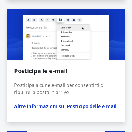
Posticipa le e-mail
Posticipa alcune e-mail per consentirti di
ripulire la posta in arrivo
Altre informazioni sul Posticipo delle e-mail