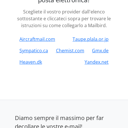
Scegliete il vostro provider dall'elenco
sottostante e cliccateci sopra per trovare le
istruzioni su come collegarlo a Mailbird.
Aircraftmail.com
Taupe.plala.or.jp
Sympatico.ca
Chemist.com
Gmx.de
Heaven.dk
Yandex.net
Diamo sempre il massimo per far
decollare le vostre e-mail!