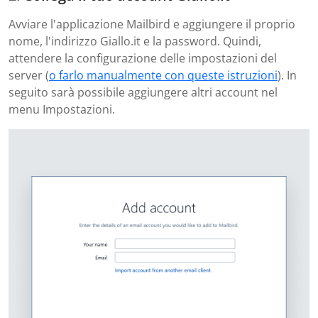
Avviare l'applicazione Mailbird e aggiungere il proprio
nome, l'indirizzo Giallo.it e la password. Quindi,
attendere la configurazione delle impostazioni del
server (
o farlo manualmente con queste istruzioni
). In
seguito sarà possibile aggiungere altri account nel
menu Impostazioni.