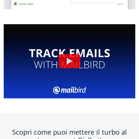
Scopri come puoi mettere il turbo al