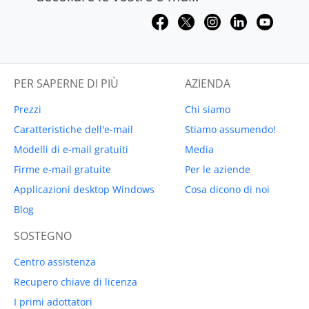
PER SAPERNE DI PIÙ
AZIENDA
Prezzi
Chi siamo
Caratteristiche dell'e-mail
Stiamo assumendo!
Modelli di e-mail gratuiti
Media
Firme e-mail gratuite
Per le aziende
Applicazioni desktop Windows
Cosa dicono di noi
Blog
SOSTEGNO
Centro assistenza
Recupero chiave di licenza
I primi adottatori