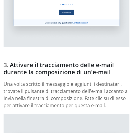
Attivare il tracciamento delle e-mail
durante la composizione di un'e-mail
Una volta scritto il messaggio e aggiunti i destinatari,
trovate il pulsante di tracciamento dell'e-mail accanto a
Invia nella finestra di composizione. Fate clic su di esso
per attivare il tracciamento per questa e-mail.