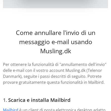
Come annullare l'invio di un
messaggio e-mail usando
Musling.dk
Per ottenere la funzionalità di "annullamento dell'invio"
delle e-mail con il vostro account Musling.dk (Telenor
Danmark), seguite i passi descritti di seguito. Potrete
provare gratuitamente questa funzionalità in Mailbird.
Scarica e installa Mailbird
Mailbird
è un client di posta elettronica desktop adatto