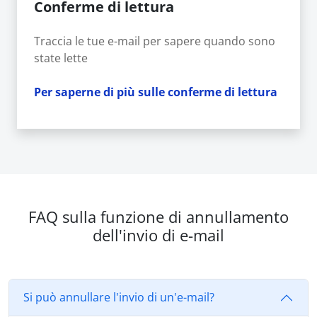
Conferme di lettura
Traccia le tue e-mail per sapere quando sono
state lette
Per saperne di più sulle conferme di lettura
FAQ sulla funzione di annullamento
dell'invio di e-mail
Si può annullare l'invio di un'e-mail?