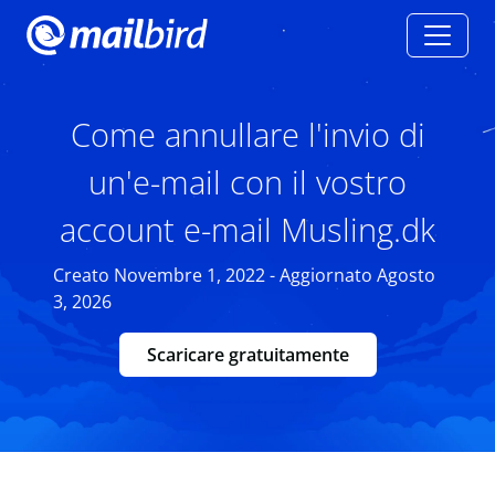
Come annullare l'invio di
un'e-mail con il vostro
account e-mail Musling.dk
Creato Novembre 1, 2022 - Aggiornato Agosto
3, 2026
Scaricare gratuitamente