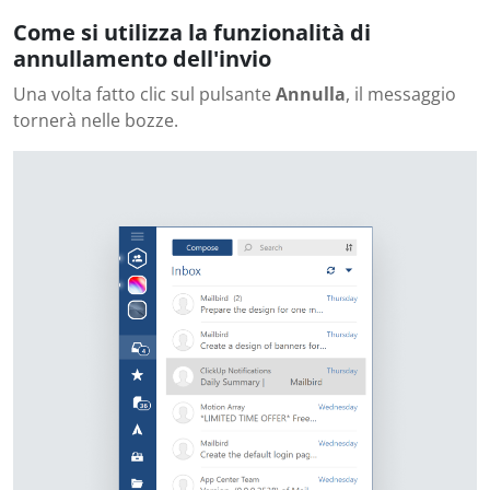
Come si utilizza la funzionalità di
annullamento dell'invio
Una volta fatto clic sul pulsante
Annulla
, il messaggio
tornerà nelle bozze.