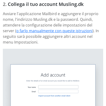
Collega il tuo account Musling.dk
Avviare l'applicazione Mailbird e aggiungere il proprio
nome, l'indirizzo Musling.dk e la password. Quindi,
attendere la configurazione delle impostazioni del
server (
o farlo manualmente con queste istruzioni
). In
seguito sarà possibile aggiungere altri account nel
menu Impostazioni.