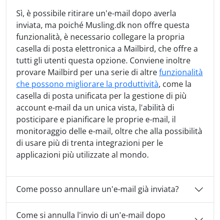
Sì, è possibile ritirare un'e-mail dopo averla
inviata, ma poiché Musling.dk non offre questa
funzionalità, è necessario collegare la propria
casella di posta elettronica a Mailbird, che offre a
tutti gli utenti questa opzione. Conviene inoltre
provare Mailbird per una serie di altre
funzionalità
che possono migliorare la produttività
, come la
casella di posta unificata per la gestione di più
account e-mail da un unica vista, l'abilità di
posticipare e pianificare le proprie e-mail, il
monitoraggio delle e-mail, oltre che alla possibilità
di usare più di trenta integrazioni per le
applicazioni più utilizzate al mondo.
Come posso annullare un'e-mail già inviata?
Come si annulla l'invio di un'e-mail dopo