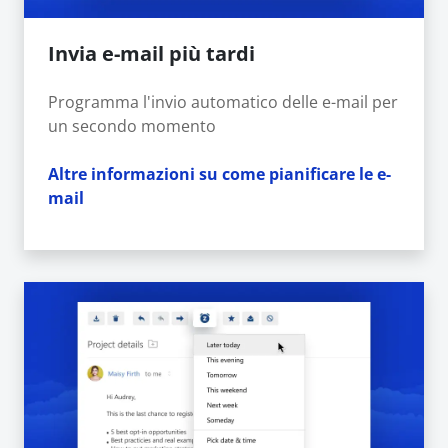
Invia e-mail più tardi
Programma l'invio automatico delle e-mail per
un secondo momento
Altre informazioni su come pianificare le e-
mail