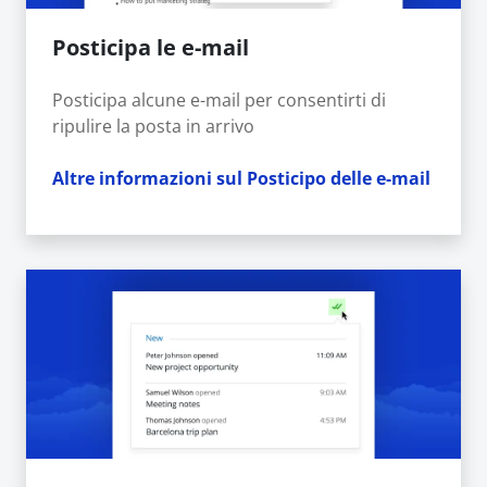
Posticipa le e-mail
Posticipa alcune e-mail per consentirti di
ripulire la posta in arrivo
Altre informazioni sul Posticipo delle e-mail