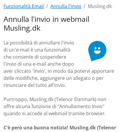
Funzionalità Email
Annulla l'invio
Musling.dk
Annulla l'invio in webmail
Musling.dk
La possibilità di annullare l'invio
di un'e-mail è una funzionalità
che consente di sospendere
l'invio di una e-mail anche dopo
aver cliccato 'invio', in modo da potervi apportare
delle modifiche, aggiungere un allegato o per
rinunciare del tutto all'invio.
Purtroppo, Musling.dk (Telenor Danmark) non
offre alcuna funzione di "Annullamento Invio"
quando si accede al webmail tramite browser.
C'è però una buona notizia! Musling.dk (Telenor