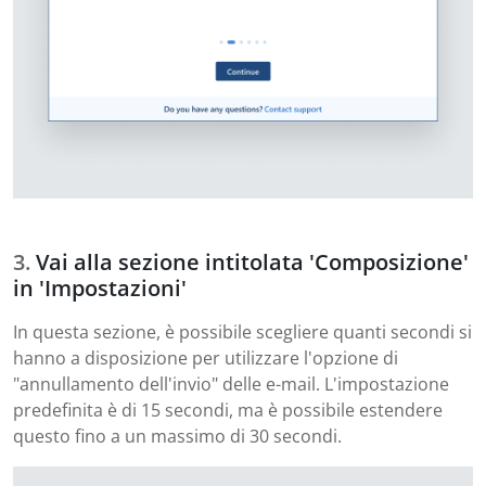
Vai alla sezione intitolata 'Composizione'
in 'Impostazioni'
In questa sezione, è possibile scegliere quanti secondi si
hanno a disposizione per utilizzare l'opzione di
"annullamento dell'invio" delle e-mail. L'impostazione
predefinita è di 15 secondi, ma è possibile estendere
questo fino a un massimo di 30 secondi.