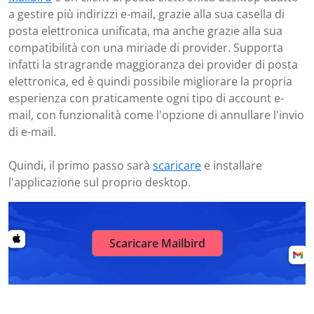
a gestire più indirizzi e-mail, grazie alla sua casella di
posta elettronica unificata, ma anche grazie alla sua
compatibilità con una miriade di provider. Supporta
infatti la stragrande maggioranza dei provider di posta
elettronica, ed è quindi possibile migliorare la propria
esperienza con praticamente ogni tipo di account e-
mail, con funzionalità come l'opzione di annullare l'invio
di e-mail.
Quindi, il primo passo sarà
scaricare
e installare
l'applicazione sul proprio desktop.
Scaricare Mailbird