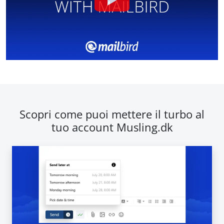
Scopri come puoi mettere il turbo al
tuo account Musling.dk