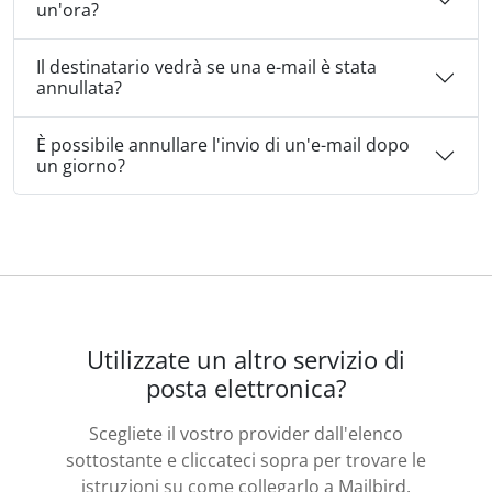
un'ora?
Il destinatario vedrà se una e-mail è stata
annullata?
È possibile annullare l'invio di un'e-mail dopo
un giorno?
Utilizzate un altro servizio di
posta elettronica?
Scegliete il vostro provider dall'elenco
sottostante e cliccateci sopra per trovare le
istruzioni su come collegarlo a Mailbird.