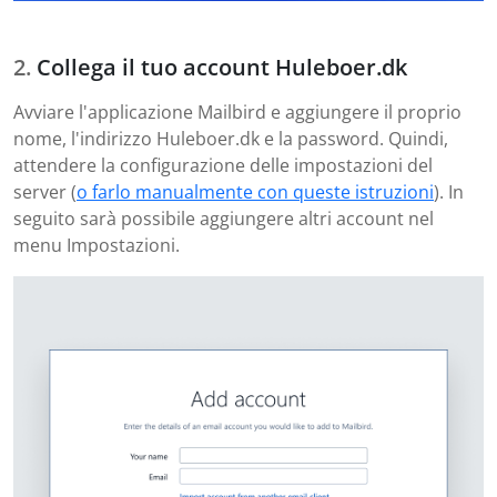
Collega il tuo account Huleboer.dk
Avviare l'applicazione Mailbird e aggiungere il proprio
nome, l'indirizzo Huleboer.dk e la password. Quindi,
attendere la configurazione delle impostazioni del
server (
o farlo manualmente con queste istruzioni
). In
seguito sarà possibile aggiungere altri account nel
menu Impostazioni.