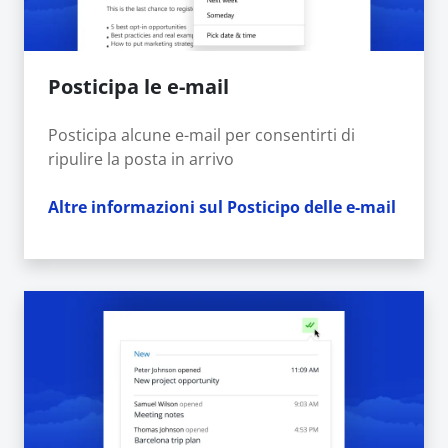
Posticipa le e-mail
Posticipa alcune e-mail per consentirti di
ripulire la posta in arrivo
Altre informazioni sul Posticipo delle e-mail