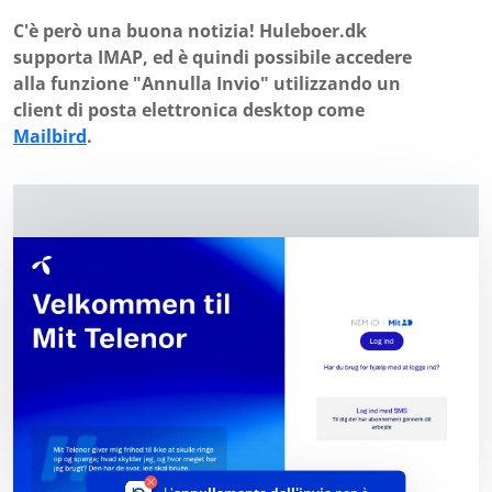
C'è però una buona notizia! Huleboer.dk
supporta IMAP, ed è quindi possibile accedere
alla funzione "Annulla Invio" utilizzando un
client di posta elettronica desktop come
Mailbird
.