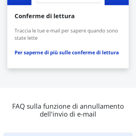
Conferme di lettura
Traccia le tue e-mail per sapere quando sono
state lette
Per saperne di più sulle conferme di lettura
FAQ sulla funzione di annullamento
dell'invio di e-mail