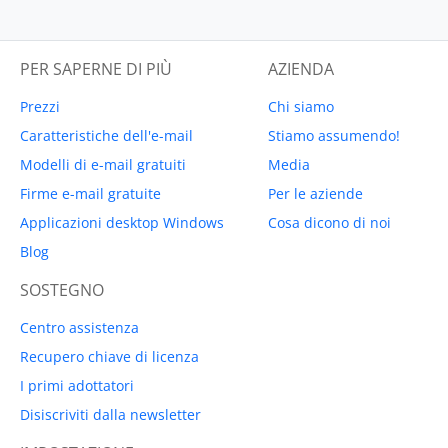
PER SAPERNE DI PIÙ
AZIENDA
Prezzi
Chi siamo
Caratteristiche dell'e-mail
Stiamo assumendo!
Modelli di e-mail gratuiti
Media
Firme e-mail gratuite
Per le aziende
Applicazioni desktop Windows
Cosa dicono di noi
Blog
SOSTEGNO
Centro assistenza
Recupero chiave di licenza
I primi adottatori
Disiscriviti dalla newsletter