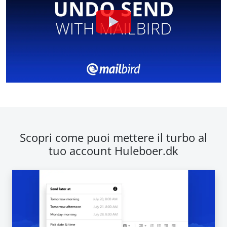
Scopri come puoi mettere il turbo al
tuo account Huleboer.dk