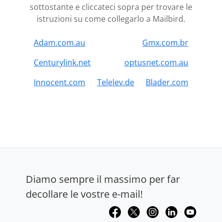
sottostante e cliccateci sopra per trovare le
istruzioni su come collegarlo a Mailbird.
Adam.com.au
Gmx.com.br
Centurylink.net
optusnet.com.au
Innocent.com
Telelev.de
Blader.com
Diamo sempre il massimo per far
decollare le vostre e-mail!