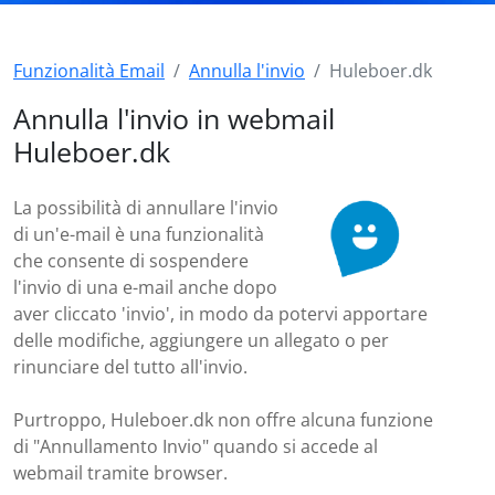
Funzionalità Email
Annulla l'invio
Huleboer.dk
Annulla l'invio in webmail
Huleboer.dk
La possibilità di annullare l'invio
di un'e-mail è una funzionalità
che consente di sospendere
l'invio di una e-mail anche dopo
aver cliccato 'invio', in modo da potervi apportare
delle modifiche, aggiungere un allegato o per
rinunciare del tutto all'invio.
Purtroppo, Huleboer.dk non offre alcuna funzione
di "Annullamento Invio" quando si accede al
webmail tramite browser.