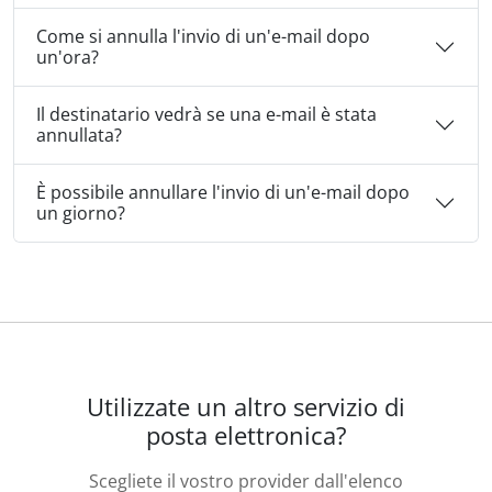
Come si annulla l'invio di un'e-mail dopo
un'ora?
Il destinatario vedrà se una e-mail è stata
annullata?
È possibile annullare l'invio di un'e-mail dopo
un giorno?
Utilizzate un altro servizio di
posta elettronica?
Scegliete il vostro provider dall'elenco