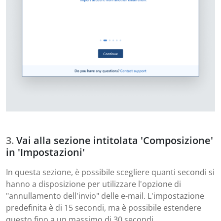
Vai alla sezione intitolata 'Composizione'
in 'Impostazioni'
In questa sezione, è possibile scegliere quanti secondi si
hanno a disposizione per utilizzare l'opzione di
"annullamento dell'invio" delle e-mail. L'impostazione
predefinita è di 15 secondi, ma è possibile estendere
questo fino a un massimo di 30 secondi.