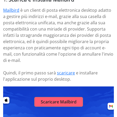
Mailbird
è un client di posta elettronica desktop adatto
a gestire più indirizzi e-mail, grazie alla sua casella di
posta elettronica unificata, ma anche grazie alla sua
compatibilità con una miriade di provider. Supporta
infatti la stragrande maggioranza dei provider di posta
elettronica, ed è quindi possibile migliorare la propria
esperienza con praticamente ogni tipo di account e-
mail, con funzionalità come l'opzione di annullare l'invio
di e-mail.
Quindi, il primo passo sarà
scaricare
e installare
l'applicazione sul proprio desktop.
Scaricare Mailbird