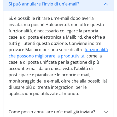
Si può annullare l'invio di un'e-mail?
Sì, è possibile ritirare un'e-mail dopo averla
inviata, ma poiché Huleboer.dk non offre questa
funzionalità, è necessario collegare la propria
casella di posta elettronica a Mailbird, che offre a
tutti gli utenti questa opzione. Conviene inoltre
provare Mailbird per una serie di altre
funzionalità
che possono migliorare la produttività
, come la
casella di posta unificata per la gestione di più
account e-mail da un unica vista, l'abilità di
posticipare e pianificare le proprie e-mail, il
monitoraggio delle e-mail, oltre che alla possibilità
di usare più di trenta integrazioni per le
applicazioni più utilizzate al mondo.
Come posso annullare un'e-mail già inviata?