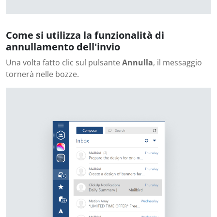
Come si utilizza la funzionalità di
annullamento dell'invio
Una volta fatto clic sul pulsante
Annulla
, il messaggio
tornerà nelle bozze.