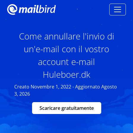
Come annullare l'invio di
un'e-mail con il vostro
account e-mail
Huleboer.dk
Creato Novembre 1, 2022 - Aggiornato Agosto
3, 2026
Scaricare gratuitamente