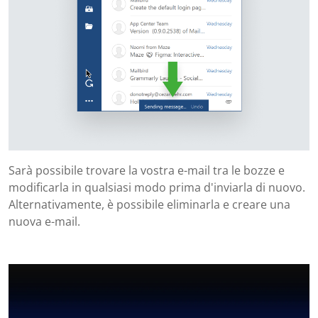
Sarà possibile trovare la vostra e-mail tra le bozze e
modificarla in qualsiasi modo prima d'inviarla di nuovo.
Alternativamente, è possibile eliminarla e creare una
nuova e-mail.