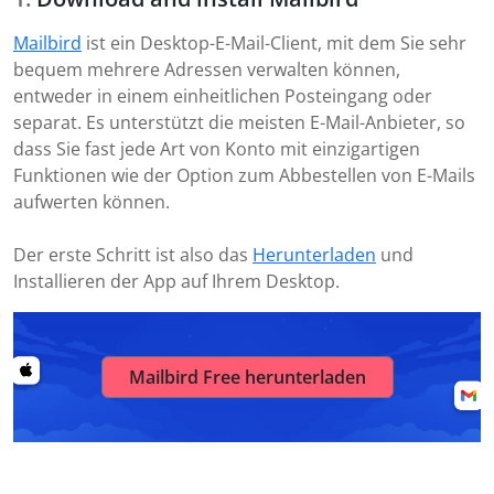
Mailbird
ist ein Desktop-E-Mail-Client, mit dem Sie sehr
bequem mehrere Adressen verwalten können,
entweder in einem einheitlichen Posteingang oder
separat. Es unterstützt die meisten E-Mail-Anbieter, so
dass Sie fast jede Art von Konto mit einzigartigen
Funktionen wie der Option zum Abbestellen von E-Mails
aufwerten können.
Der erste Schritt ist also das
Herunterladen
und
Installieren der App auf Ihrem Desktop.
Mailbird Free herunterladen