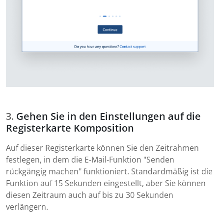
Gehen Sie in den Einstellungen auf die
Registerkarte Komposition
Auf dieser Registerkarte können Sie den Zeitrahmen
festlegen, in dem die E-Mail-Funktion "Senden
rückgängig machen" funktioniert. Standardmäßig ist die
Funktion auf 15 Sekunden eingestellt, aber Sie können
diesen Zeitraum auch auf bis zu 30 Sekunden
verlängern.