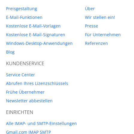
Preisgestaltung
Über
E-Mail-Funktionen
Wir stellen ein!
Kostenlose E-Mail-Vorlagen
Presse
Kostenlose E-Mail-Signaturen
Für Unternehmen
Windows-Desktop-Anwendungen
Referenzen
Blog
KUNDENSERVICE
Service Center
Abrufen Ihres Lizenzschlüssels
Frühe Übernehmer
Newsletter abbestellen
EINRICHTEN
Alle IMAP- und SMTP-Einstellungen
Gmail.com IMAP SMTP