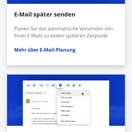
E-Mail später senden
Planen Sie das automatische Versenden von
Ihren E-Mails zu einem späteren Zeitpunkt
Mehr über E-Mail-Planung