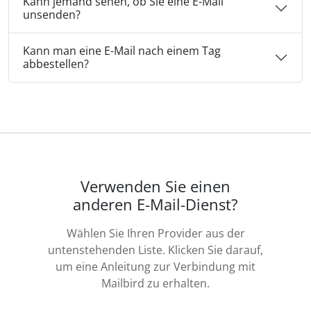
Kann jemand sehen, ob Sie eine E-Mail
unsenden?
Kann man eine E-Mail nach einem Tag
abbestellen?
Verwenden Sie einen
anderen E-Mail-Dienst?
Wählen Sie Ihren Provider aus der
untenstehenden Liste. Klicken Sie darauf,
um eine Anleitung zur Verbindung mit
Mailbird zu erhalten.