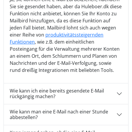
Sie sie gesendet haben, aber da Huleboer.dk diese
Funktion nicht anbietet, können Sie Ihr Konto zu
Mailbird hinzufügen, da es diese Funktion auf
jeden Fall bietet. Mailbird lohnt sich auch wegen
einer Reihe von
produktivitätssteigernden
Funktionen
, wie z.B. dem einheitlichen
Posteingang für die Verwaltung mehrerer Konten
an einem Ort, dem Schlummern und Planen von
Nachrichten und der E-Mail-Verfolgung, sowie
rund dreißig Integrationen mit beliebten Tools.
Wie kann ich eine bereits gesendete E-Mail
rückgängig machen?
Wie kann man eine E-Mail nach einer Stunde
abbestellen?