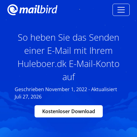
So heben Sie das Senden
einer E-Mail mit Ihrem
Huleboer.dk E-Mail-Konto
auf
Geschrieben November 1, 2022 - Aktualisiert
Juli 27, 2026
Kostenloser Download