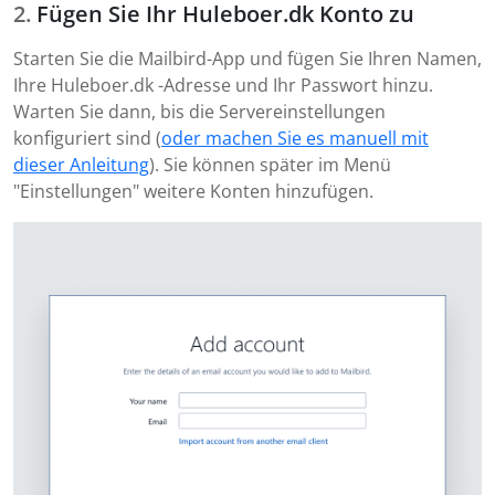
Fügen Sie Ihr Huleboer.dk Konto zu
Starten Sie die Mailbird-App und fügen Sie Ihren Namen,
Ihre Huleboer.dk -Adresse und Ihr Passwort hinzu.
Warten Sie dann, bis die Servereinstellungen
konfiguriert sind (
oder machen Sie es manuell mit
dieser Anleitung
). Sie können später im Menü
"Einstellungen" weitere Konten hinzufügen.