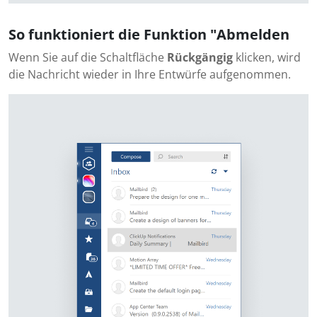
So funktioniert die Funktion "Abmelden
Wenn Sie auf die Schaltfläche
Rückgängig
klicken, wird
die Nachricht wieder in Ihre Entwürfe aufgenommen.