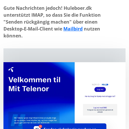
Gute Nachrichten jedoch! Huleboer.dk
unterstützt IMAP, so dass Sie die Funktion
"Senden rückgängig machen" über einen
Desktop-E-Mail-Client wie
Mailbird
nutzen
können.