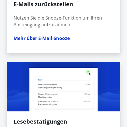
E-Mails zurückstellen
Nutzen Sie die Snooze-Funktion um Ihren
Posteingang aufzuräumen
Mehr über E-Mail-Snooze
Lesebestätigungen