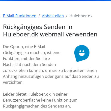
E-Mail-Funktionen
Abbestellen
Huleboer.dk
Rückgängiges Senden in
Huleboer.dk webmail verwenden
Die Option, eine E-Mail
rückgängig zu machen, ist eine
Funktion, mit der Sie Ihre
Nachricht nach dem Senden
zurückziehen können, um sie zu bearbeiten, einen
Anhang hinzuzufügen oder ganz auf das Senden zu
verzichten.
Leider bietet Huleboer.dk in seiner
Benutzeroberfläche keine Funktion zum
Rückgängigmachen des Sendens an.