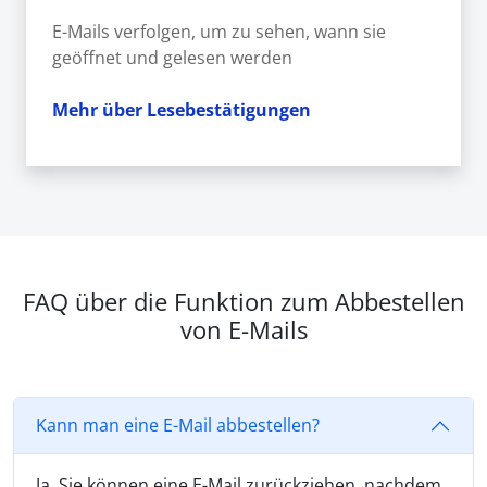
E-Mails verfolgen, um zu sehen, wann sie
geöffnet und gelesen werden
Mehr über Lesebestätigungen
FAQ über die Funktion zum Abbestellen
von E-Mails
Kann man eine E-Mail abbestellen?
Ja, Sie können eine E-Mail zurückziehen, nachdem