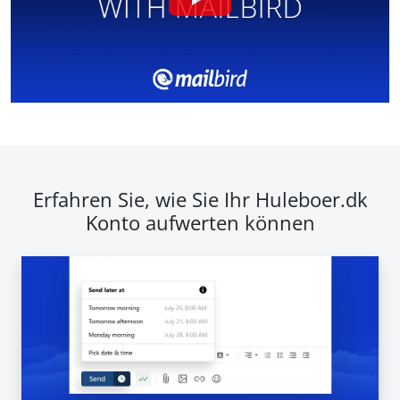
Erfahren Sie, wie Sie Ihr Huleboer.dk
Konto aufwerten können