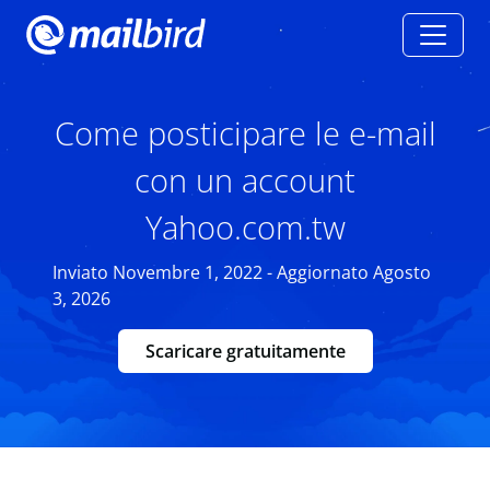
Come posticipare le e-mail
con un account
Yahoo.com.tw
Inviato Novembre 1, 2022 - Aggiornato Agosto
3, 2026
Scaricare gratuitamente