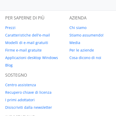
PER SAPERNE DI PIÙ
AZIENDA
Prezzi
Chi siamo
Caratteristiche dell'e-mail
Stiamo assumendo!
Modelli di e-mail gratuiti
Media
Firme e-mail gratuite
Per le aziende
Applicazioni desktop Windows
Cosa dicono di noi
Blog
SOSTEGNO
Centro assistenza
Recupero chiave di licenza
I primi adottatori
Disiscriviti dalla newsletter