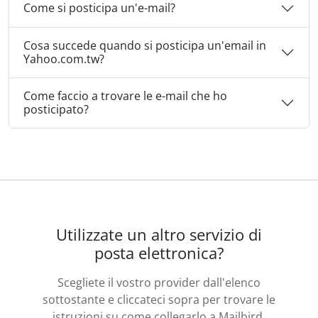
Come si posticipa un'e-mail?
Cosa succede quando si posticipa un'email in
Yahoo.com.tw?
Come faccio a trovare le e-mail che ho
posticipato?
Utilizzate un altro servizio di
posta elettronica?
Scegliete il vostro provider dall'elenco
sottostante e cliccateci sopra per trovare le
istruzioni su come collegarlo a Mailbird.