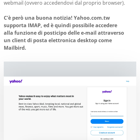
webmail (ovvero accedendovi dal proprio browser).
C'è però una buona notizia! Yahoo.com.tw
supporta IMAP, ed è quindi possibile accedere
alla funzione di posticipo delle e-mail attraverso
un client di posta elettronica desktop come
Mailbird.