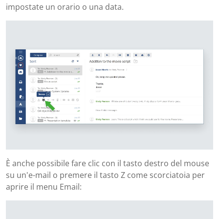
impostate un orario o una data.
È anche possibile fare clic con il tasto destro del mouse
su un'e-mail o premere il tasto Z come scorciatoia per
aprire il menu Email: