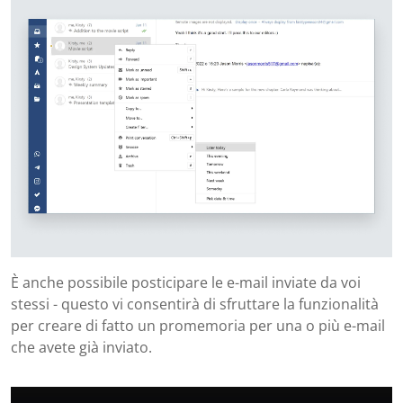
È anche possibile posticipare le e-mail inviate da voi
stessi - questo vi consentirà di sfruttare la funzionalità
per creare di fatto un promemoria per una o più e-mail
che avete già inviato.