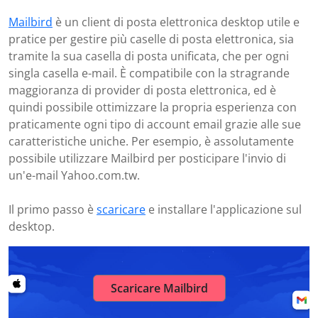
Mailbird
è un client di posta elettronica desktop utile e
pratice per gestire più caselle di posta elettronica, sia
tramite la sua casella di posta unificata, che per ogni
singla casella e-mail. È compatibile con la stragrande
maggioranza di provider di posta elettronica, ed è
quindi possibile ottimizzare la propria esperienza con
praticamente ogni tipo di account email grazie alle sue
caratteristiche uniche. Per esempio, è assolutamente
possibile utilizzare Mailbird per posticipare l'invio di
un'e-mail Yahoo.com.tw.
Il primo passo è
scaricare
e installare l'applicazione sul
desktop.
Scaricare Mailbird