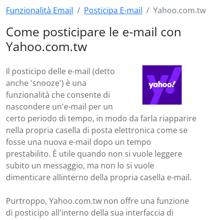
Funzionalità Email
Posticipa E-mail
Yahoo.com.tw
Come posticipare le e-mail con
Yahoo.com.tw
Il posticipo delle e-mail (detto
anche 'snooze') è una
funzionalità che consente di
nascondere un'e-mail per un
certo periodo di tempo, in modo da farla riapparire
nella propria casella di posta elettronica come se
fosse una nuova e-mail dopo un tempo
prestabilito. È utile quando non si vuole leggere
subito un messaggio, ma non lo si vuole
dimenticare allinterno della propria casella e-mail.
Purtroppo, Yahoo.com.tw non offre una funzione
di posticipo all'interno della sua interfaccia di