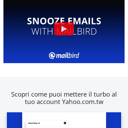
Scopri come puoi mettere il turbo al
tuo account Yahoo.com.tw