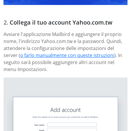
Collega il tuo account Yahoo.com.tw
Avviare l'applicazione Mailbird e aggiungere il proprio
nome, l'indirizzo Yahoo.com.tw e la password. Quindi,
attendere la configurazione delle impostazioni del
server (
o farlo manualmente con queste istruzioni
). In
seguito sarà possibile aggiungere altri account nel
menu Impostazioni.