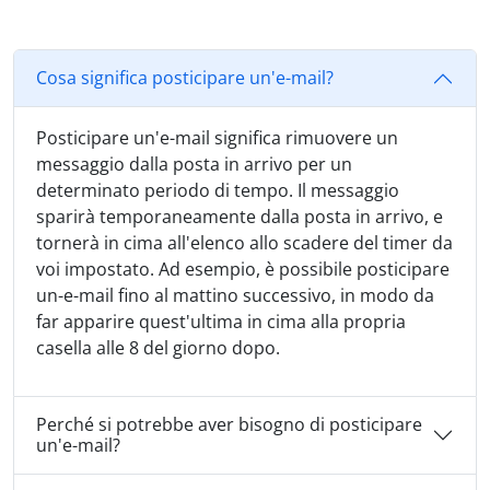
Cosa significa posticipare un'e-mail?
Posticipare un'e-mail significa rimuovere un
messaggio dalla posta in arrivo per un
determinato periodo di tempo. Il messaggio
sparirà temporaneamente dalla posta in arrivo, e
tornerà in cima all'elenco allo scadere del timer da
voi impostato. Ad esempio, è possibile posticipare
un-e-mail fino al mattino successivo, in modo da
far apparire quest'ultima in cima alla propria
casella alle 8 del giorno dopo.
Perché si potrebbe aver bisogno di posticipare
un'e-mail?