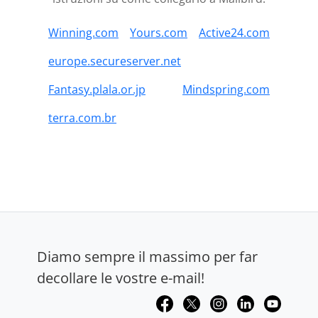
Winning.com
Yours.com
Active24.com
europe.secureserver.net
Fantasy.plala.or.jp
Mindspring.com
terra.com.br
Diamo sempre il massimo per far
decollare le vostre e-mail!