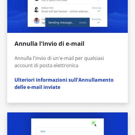
Annulla l'invio di e-mail
Annulla l'invio di un'e-mail per qualsiasi
account di posta elettronica
Ulteriori informazioni sull'Annullamento
delle e-mail inviate