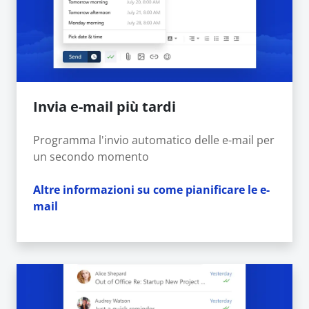
Invia e-mail più tardi
Programma l'invio automatico delle e-mail per
un secondo momento
Altre informazioni su come pianificare le e-
mail