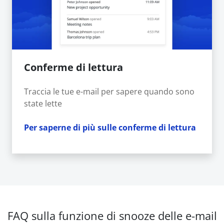
Conferme di lettura
Traccia le tue e-mail per sapere quando sono
state lette
Per saperne di più sulle conferme di lettura
FAQ sulla funzione di snooze delle e-mail