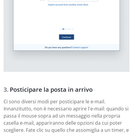
Posticipare la posta in arrivo
Ci sono diversi modi per posticipare le e-mail.
Innanzitutto, non è necessario aprire l'e-mail: quando si
passa il mouse sopra ad un messaggio nella propria
casella e-mail, appariranno delle opzioni da cui poter
scegliere. Fate clic su quello che assomiglia a un timer, e