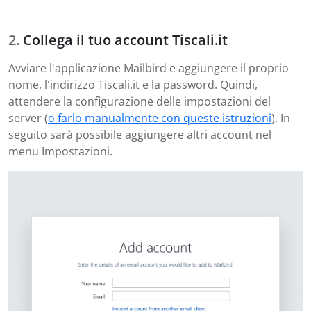
Collega il tuo account Tiscali.it
Avviare l'applicazione Mailbird e aggiungere il proprio
nome, l'indirizzo Tiscali.it e la password. Quindi,
attendere la configurazione delle impostazioni del
server (
o farlo manualmente con queste istruzioni
). In
seguito sarà possibile aggiungere altri account nel
menu Impostazioni.