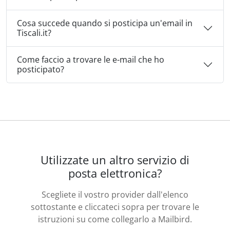
Cosa succede quando si posticipa un'email in
Tiscali.it?
Come faccio a trovare le e-mail che ho
posticipato?
Utilizzate un altro servizio di
posta elettronica?
Scegliete il vostro provider dall'elenco
sottostante e cliccateci sopra per trovare le
istruzioni su come collegarlo a Mailbird.