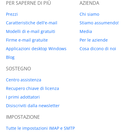
PER SAPERNE DI PIÙ
AZIENDA
Prezzi
Chi siamo
Caratteristiche dell'e-mail
Stiamo assumendo!
Modelli di e-mail gratuiti
Media
Firme e-mail gratuite
Per le aziende
Applicazioni desktop Windows
Cosa dicono di noi
Blog
SOSTEGNO
Centro assistenza
Recupero chiave di licenza
I primi adottatori
Disiscriviti dalla newsletter
IMPOSTAZIONE
Tutte le impostazioni IMAP e SMTP