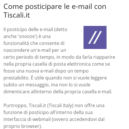
Come posticipare le e-mail con
Tiscali.it
Il posticipo delle e-mail (detto
anche 'snooze') è una
funzionalità che consente di
nascondere un'e-mail per un
certo periodo di tempo, in modo da farla riapparire
nella propria casella di posta elettronica come se
fosse una nuova e-mail dopo un tempo
prestabilito. È utile quando non si vuole leggere
subito un messaggio, ma non lo si vuole
dimenticare allinterno della propria casella e-mail.
Purtroppo, Tiscali.it (Tiscali Italy) non offre una
funzione di posticipo all'interno della sua
interfaccia di webmail (ovvero accedendovi dal
proprio browser).