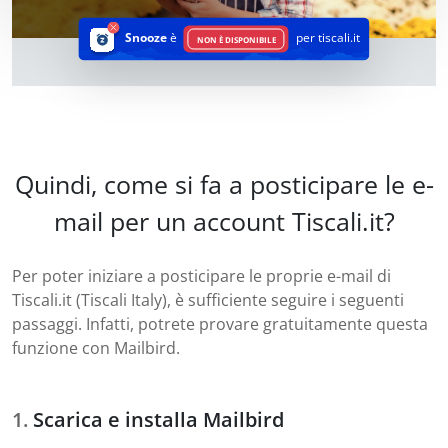
Snooze
è
per tiscali.it
NON È DISPONIBILE
Quindi, come si fa a posticipare le e-
mail per un account Tiscali.it?
Per poter iniziare a posticipare le proprie e-mail di
Tiscali.it (Tiscali Italy), è sufficiente seguire i seguenti
passaggi. Infatti, potrete provare gratuitamente questa
funzione con Mailbird.
Scarica e installa Mailbird