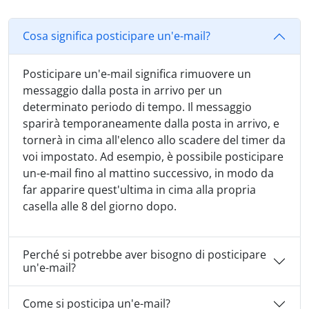
Cosa significa posticipare un'e-mail?
Posticipare un'e-mail significa rimuovere un
messaggio dalla posta in arrivo per un
determinato periodo di tempo. Il messaggio
sparirà temporaneamente dalla posta in arrivo, e
tornerà in cima all'elenco allo scadere del timer da
voi impostato. Ad esempio, è possibile posticipare
un-e-mail fino al mattino successivo, in modo da
far apparire quest'ultima in cima alla propria
casella alle 8 del giorno dopo.
Perché si potrebbe aver bisogno di posticipare
un'e-mail?
Come si posticipa un'e-mail?