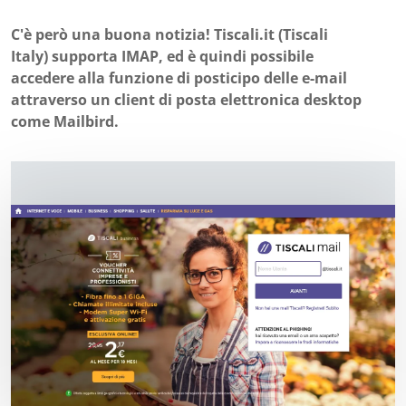
C'è però una buona notizia! Tiscali.it (Tiscali
Italy) supporta IMAP, ed è quindi possibile
accedere alla funzione di posticipo delle e-mail
attraverso un client di posta elettronica desktop
come Mailbird.