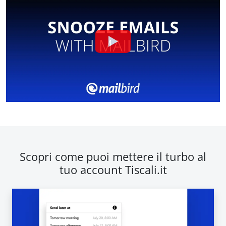
Scopri come puoi mettere il turbo al
tuo account Tiscali.it