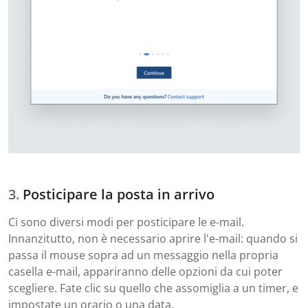
Posticipare la posta in arrivo
Ci sono diversi modi per posticipare le e-mail.
Innanzitutto, non è necessario aprire l'e-mail: quando si
passa il mouse sopra ad un messaggio nella propria
casella e-mail, appariranno delle opzioni da cui poter
scegliere. Fate clic su quello che assomiglia a un timer, e
impostate un orario o una data.