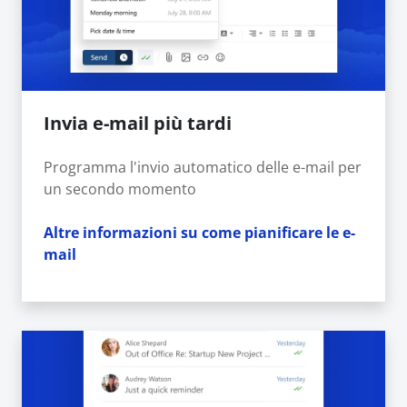
Invia e-mail più tardi
Programma l'invio automatico delle e-mail per
un secondo momento
Altre informazioni su come pianificare le e-
mail