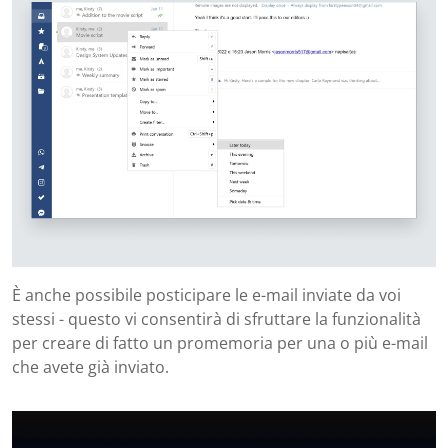
È anche possibile posticipare le e-mail inviate da voi
stessi - questo vi consentirà di sfruttare la funzionalità
per creare di fatto un promemoria per una o più e-mail
che avete già inviato.