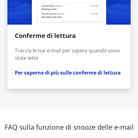
Conferme di lettura
Traccia le tue e-mail per sapere quando sono
state lette
Per saperne di più sulle conferme di lettura
FAQ sulla funzione di snooze delle e-mail