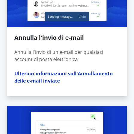
Annulla l'invio di e-mail
Annulla l'invio di un'e-mail per qualsiasi
account di posta elettronica
Ulteriori informazioni sull'Annullamento
delle e-mail inviate