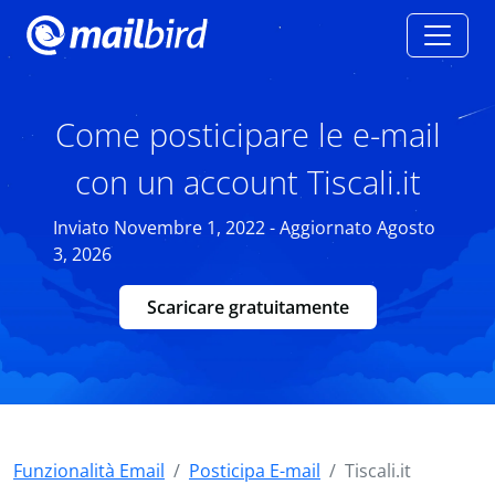
Come posticipare le e-mail
con un account Tiscali.it
Inviato Novembre 1, 2022 - Aggiornato Agosto
3, 2026
Scaricare gratuitamente
Funzionalità Email
Posticipa E-mail
Tiscali.it