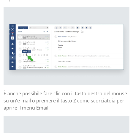
È anche possibile fare clic con il tasto destro del mouse
su un'e-mail o premere il tasto Z come scorciatoia per
aprire il menu Email: