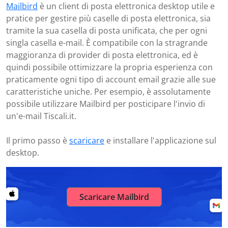
Mailbird
è un client di posta elettronica desktop utile e
pratice per gestire più caselle di posta elettronica, sia
tramite la sua casella di posta unificata, che per ogni
singla casella e-mail. È compatibile con la stragrande
maggioranza di provider di posta elettronica, ed è
quindi possibile ottimizzare la propria esperienza con
praticamente ogni tipo di account email grazie alle sue
caratteristiche uniche. Per esempio, è assolutamente
possibile utilizzare Mailbird per posticipare l'invio di
un'e-mail Tiscali.it.
Il primo passo è
scaricare
e installare l'applicazione sul
desktop.
Scaricare Mailbird