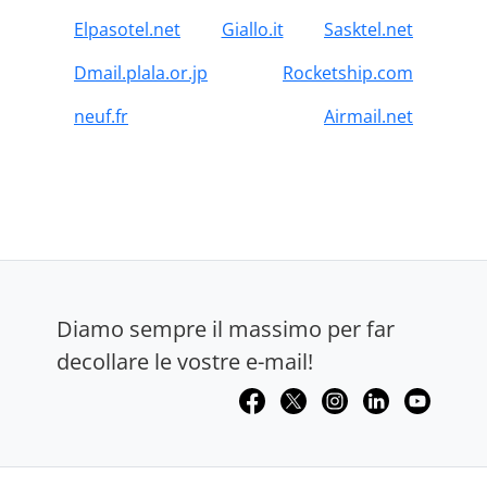
Elpasotel.net
Giallo.it
Sasktel.net
Dmail.plala.or.jp
Rocketship.com
neuf.fr
Airmail.net
Diamo sempre il massimo per far
decollare le vostre e-mail!