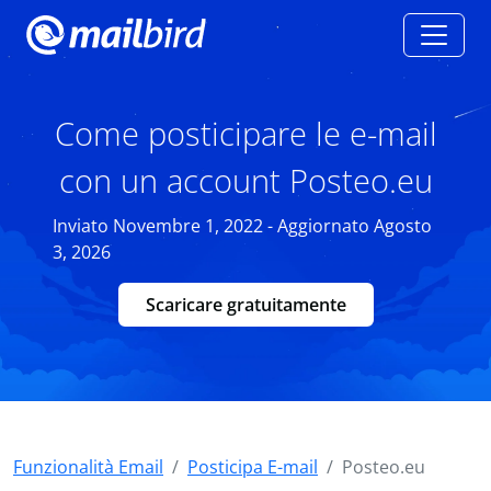
Come posticipare le e-mail
con un account Posteo.eu
Inviato Novembre 1, 2022 - Aggiornato Agosto
3, 2026
Scaricare gratuitamente
Funzionalità Email
Posticipa E-mail
Posteo.eu