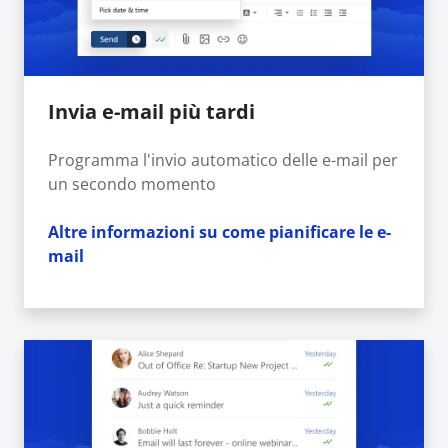
Invia e-mail più tardi
Programma l'invio automatico delle e-mail per
un secondo momento
Altre informazioni su come pianificare le e-
mail