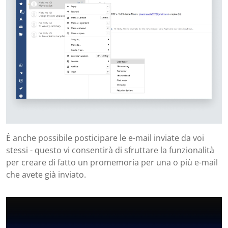
È anche possibile posticipare le e-mail inviate da voi
stessi - questo vi consentirà di sfruttare la funzionalità
per creare di fatto un promemoria per una o più e-mail
che avete già inviato.