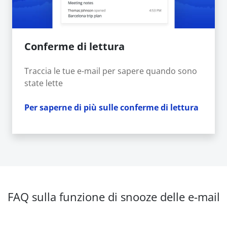
Conferme di lettura
Traccia le tue e-mail per sapere quando sono
state lette
Per saperne di più sulle conferme di lettura
FAQ sulla funzione di snooze delle e-mail