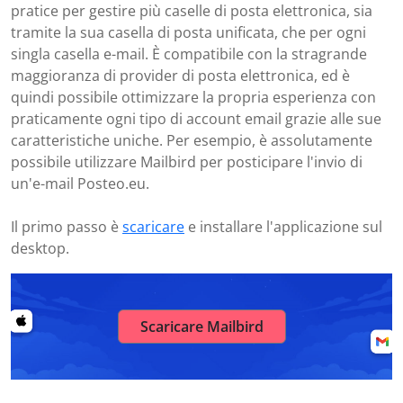
pratice per gestire più caselle di posta elettronica, sia
tramite la sua casella di posta unificata, che per ogni
singla casella e-mail. È compatibile con la stragrande
maggioranza di provider di posta elettronica, ed è
quindi possibile ottimizzare la propria esperienza con
praticamente ogni tipo di account email grazie alle sue
caratteristiche uniche. Per esempio, è assolutamente
possibile utilizzare Mailbird per posticipare l'invio di
un'e-mail Posteo.eu.
Il primo passo è
scaricare
e installare l'applicazione sul
desktop.
Scaricare Mailbird