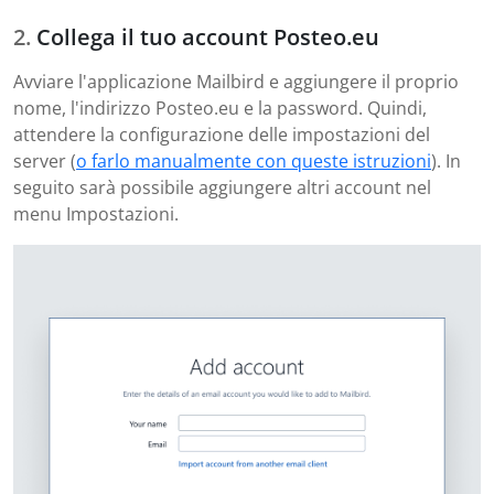
Collega il tuo account Posteo.eu
Avviare l'applicazione Mailbird e aggiungere il proprio
nome, l'indirizzo Posteo.eu e la password. Quindi,
attendere la configurazione delle impostazioni del
server (
o farlo manualmente con queste istruzioni
). In
seguito sarà possibile aggiungere altri account nel
menu Impostazioni.