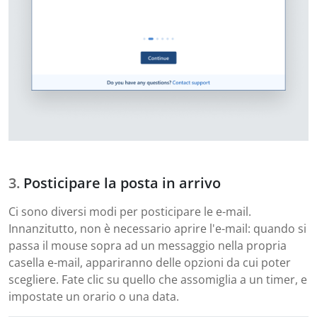
Posticipare la posta in arrivo
Ci sono diversi modi per posticipare le e-mail.
Innanzitutto, non è necessario aprire l'e-mail: quando si
passa il mouse sopra ad un messaggio nella propria
casella e-mail, appariranno delle opzioni da cui poter
scegliere. Fate clic su quello che assomiglia a un timer, e
impostate un orario o una data.