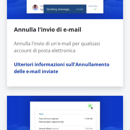
Annulla l'invio di e-mail
Annulla l'invio di un'e-mail per qualsiasi
account di posta elettronica
Ulteriori informazioni sull'Annullamento
delle e-mail inviate