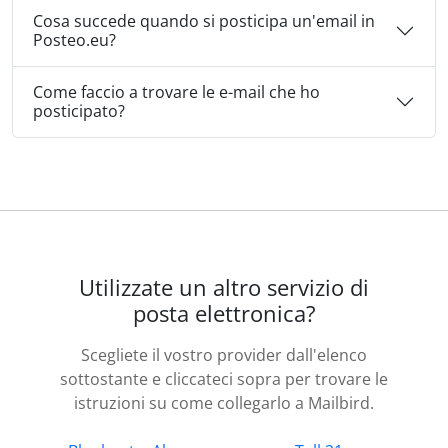
Cosa succede quando si posticipa un'email in
Posteo.eu?
Come faccio a trovare le e-mail che ho
posticipato?
Utilizzate un altro servizio di
posta elettronica?
Scegliete il vostro provider dall'elenco
sottostante e cliccateci sopra per trovare le
istruzioni su come collegarlo a Mailbird.