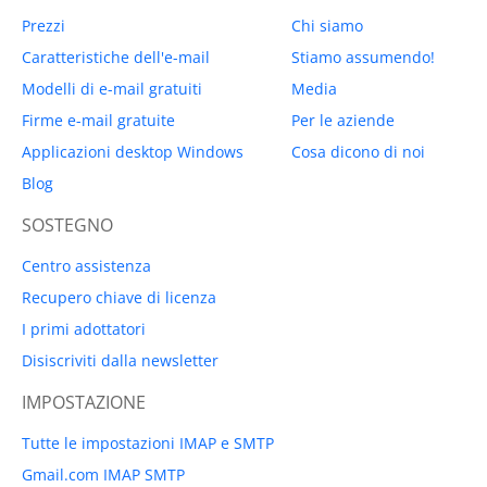
Prezzi
Chi siamo
Caratteristiche dell'e-mail
Stiamo assumendo!
Modelli di e-mail gratuiti
Media
Firme e-mail gratuite
Per le aziende
Applicazioni desktop Windows
Cosa dicono di noi
Blog
SOSTEGNO
Centro assistenza
Recupero chiave di licenza
I primi adottatori
Disiscriviti dalla newsletter
IMPOSTAZIONE
Tutte le impostazioni IMAP e SMTP
Gmail.com IMAP SMTP