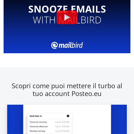
Scopri come puoi mettere il turbo al
tuo account Posteo.eu