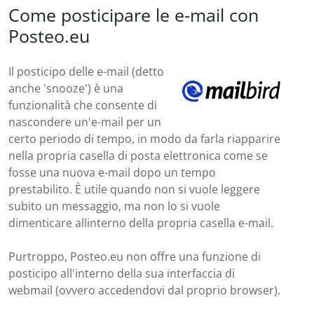
Come posticipare le e-mail con
Posteo.eu
Il posticipo delle e-mail (detto
anche 'snooze') è una
funzionalità che consente di
nascondere un'e-mail per un
certo periodo di tempo, in modo da farla riapparire
nella propria casella di posta elettronica come se
fosse una nuova e-mail dopo un tempo
prestabilito. È utile quando non si vuole leggere
subito un messaggio, ma non lo si vuole
dimenticare allinterno della propria casella e-mail.
Purtroppo, Posteo.eu non offre una funzione di
posticipo all'interno della sua interfaccia di
webmail (ovvero accedendovi dal proprio browser).