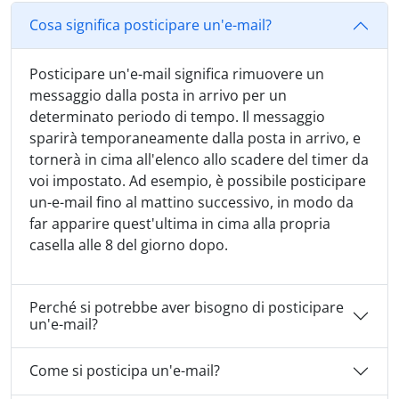
Cosa significa posticipare un'e-mail?
Posticipare un'e-mail significa rimuovere un
messaggio dalla posta in arrivo per un
determinato periodo di tempo. Il messaggio
sparirà temporaneamente dalla posta in arrivo, e
tornerà in cima all'elenco allo scadere del timer da
voi impostato. Ad esempio, è possibile posticipare
un-e-mail fino al mattino successivo, in modo da
far apparire quest'ultima in cima alla propria
casella alle 8 del giorno dopo.
Perché si potrebbe aver bisogno di posticipare
un'e-mail?
Come si posticipa un'e-mail?