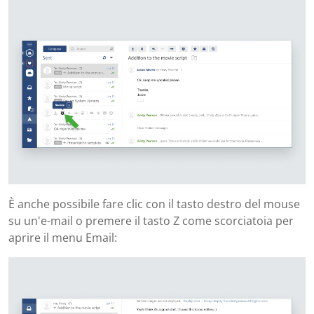
È anche possibile fare clic con il tasto destro del mouse
su un'e-mail o premere il tasto Z come scorciatoia per
aprire il menu Email: