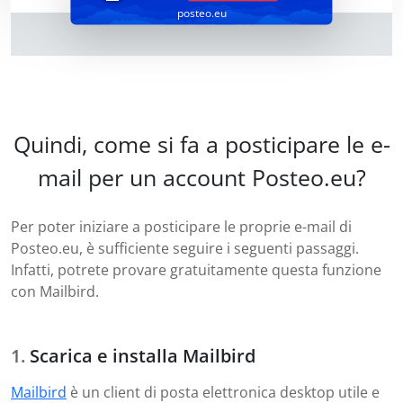
posteo.eu
Quindi, come si fa a posticipare le e-
mail per un account Posteo.eu?
Per poter iniziare a posticipare le proprie e-mail di
Posteo.eu, è sufficiente seguire i seguenti passaggi.
Infatti, potrete provare gratuitamente questa funzione
con Mailbird.
Scarica e installa Mailbird
Mailbird
è un client di posta elettronica desktop utile e