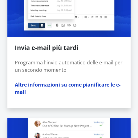
Invia e-mail più tardi
Programma l'invio automatico delle e-mail per
un secondo momento
Altre informazioni su come pianificare le e-
mail