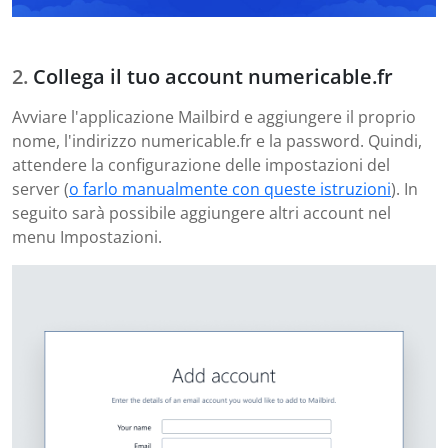
Collega il tuo account numericable.fr
Avviare l'applicazione Mailbird e aggiungere il proprio
nome, l'indirizzo numericable.fr e la password. Quindi,
attendere la configurazione delle impostazioni del
server (
o farlo manualmente con queste istruzioni
). In
seguito sarà possibile aggiungere altri account nel
menu Impostazioni.