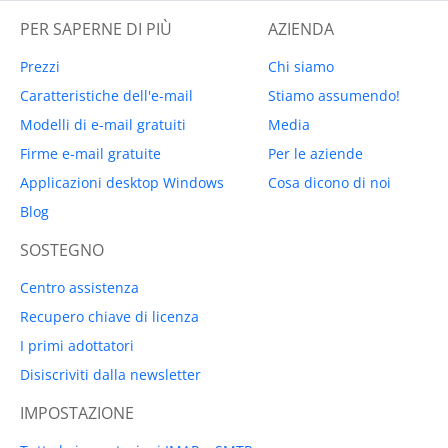
PER SAPERNE DI PIÙ
AZIENDA
Prezzi
Chi siamo
Caratteristiche dell'e-mail
Stiamo assumendo!
Modelli di e-mail gratuiti
Media
Firme e-mail gratuite
Per le aziende
Applicazioni desktop Windows
Cosa dicono di noi
Blog
SOSTEGNO
Centro assistenza
Recupero chiave di licenza
I primi adottatori
Disiscriviti dalla newsletter
IMPOSTAZIONE