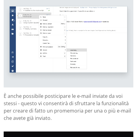
È anche possibile posticipare le e-mail inviate da voi
stessi - questo vi consentirà di sfruttare la funzionalità
per creare di fatto un promemoria per una o più e-mail
che avete già inviato.