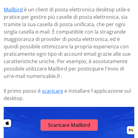
Mailbird
è un client di posta elettronica desktop utile e
pratice per gestire più caselle di posta elettronica, sia
tramite la sua casella di posta unificata, che per ogni
singla casella e-mail. È compatibile con la stragrande
maggioranza di provider di posta elettronica, ed è
quindi possibile ottimizzare la propria esperienza con
praticamente ogni tipo di account email grazie alle sue
caratteristiche uniche. Per esempio, è assolutamente
possibile utilizzare Mailbird per posticipare l'invio di
un'e-mail numericable.fr.
Il primo passo è
scaricare
e installare l'applicazione sul
desktop.
Scaricare Mailbird