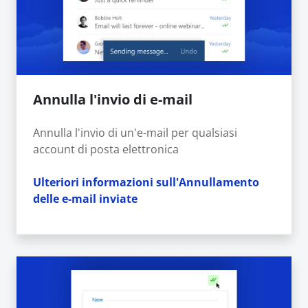
Annulla l'invio di e-mail
Annulla l'invio di un'e-mail per qualsiasi
account di posta elettronica
Ulteriori informazioni sull'Annullamento
delle e-mail inviate