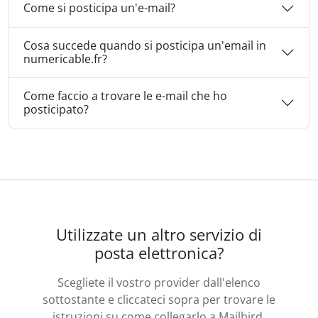
Come si posticipa un'e-mail?
Cosa succede quando si posticipa un'email in
numericable.fr?
Come faccio a trovare le e-mail che ho
posticipato?
Utilizzate un altro servizio di
posta elettronica?
Scegliete il vostro provider dall'elenco
sottostante e cliccateci sopra per trovare le
istruzioni su come collegarlo a Mailbird.