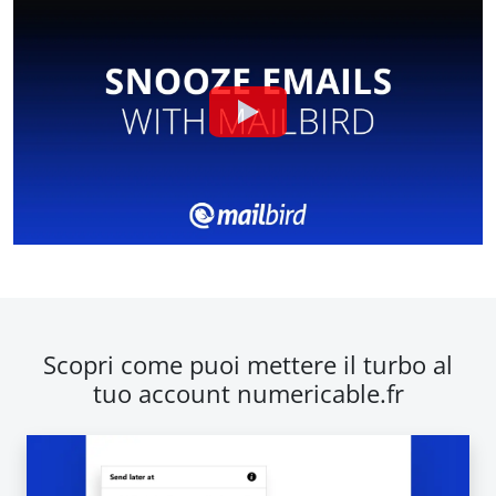
Scopri come puoi mettere il turbo al
tuo account numericable.fr