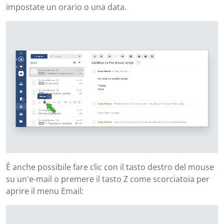
impostate un orario o una data.
È anche possibile fare clic con il tasto destro del mouse
su un'e-mail o premere il tasto Z come scorciatoia per
aprire il menu Email: