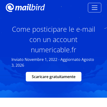
Come posticipare le e-mail
con un account
numericable.fr
Inviato Novembre 1, 2022 - Aggiornato Agosto
3, 2026
Scaricare gratuitamente