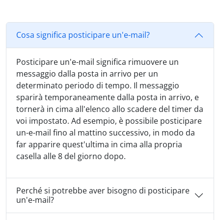
Cosa significa posticipare un'e-mail?
Posticipare un'e-mail significa rimuovere un
messaggio dalla posta in arrivo per un
determinato periodo di tempo. Il messaggio
sparirà temporaneamente dalla posta in arrivo, e
tornerà in cima all'elenco allo scadere del timer da
voi impostato. Ad esempio, è possibile posticipare
un-e-mail fino al mattino successivo, in modo da
far apparire quest'ultima in cima alla propria
casella alle 8 del giorno dopo.
Perché si potrebbe aver bisogno di posticipare
un'e-mail?