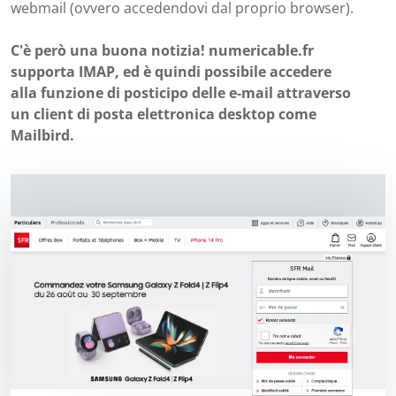
webmail (ovvero accedendovi dal proprio browser).
C'è però una buona notizia! numericable.fr
supporta IMAP, ed è quindi possibile accedere
alla funzione di posticipo delle e-mail attraverso
un client di posta elettronica desktop come
Mailbird.