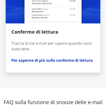
Conferme di lettura
Traccia le tue e-mail per sapere quando sono
state lette
Per saperne di più sulle conferme di lettura
FAQ sulla funzione di snooze delle e-mail