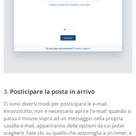
Posticipare la posta in arrivo
Ci sono diversi modi per posticipare le e-mail.
Innanzitutto, non è necessario aprire l'e-mail: quando si
passa il mouse sopra ad un messaggio nella propria
casella e-mail, appariranno delle opzioni da cui poter
scegliere. Fate clic su quello che assomiglia a un timer, e