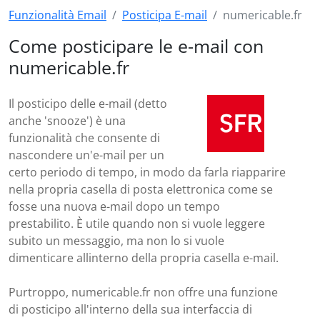
Funzionalità Email
Posticipa E-mail
numericable.fr
Come posticipare le e-mail con
numericable.fr
Il posticipo delle e-mail (detto
anche 'snooze') è una
funzionalità che consente di
nascondere un'e-mail per un
certo periodo di tempo, in modo da farla riapparire
nella propria casella di posta elettronica come se
fosse una nuova e-mail dopo un tempo
prestabilito. È utile quando non si vuole leggere
subito un messaggio, ma non lo si vuole
dimenticare allinterno della propria casella e-mail.
Purtroppo, numericable.fr non offre una funzione
di posticipo all'interno della sua interfaccia di