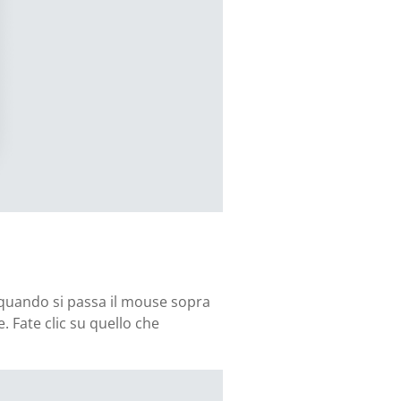
: quando si passa il mouse sopra
. Fate clic su quello che