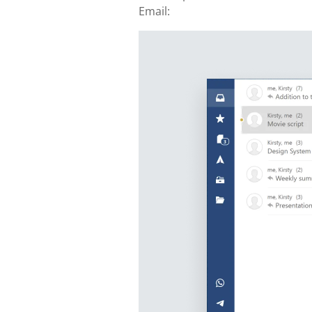
Email: