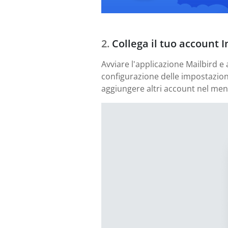
Collega il tuo account 
Avviare l'applicazione Mailbird e
configurazione delle impostazioni
aggiungere altri account nel men