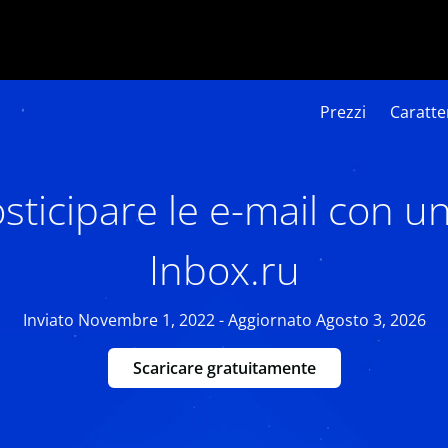
Prezzi
Caratter
ticipare le e-mail con u
Inbox.ru
Inviato Novembre 1, 2022 - Aggiornato Agosto 3, 2026
Scaricare gratuitamente