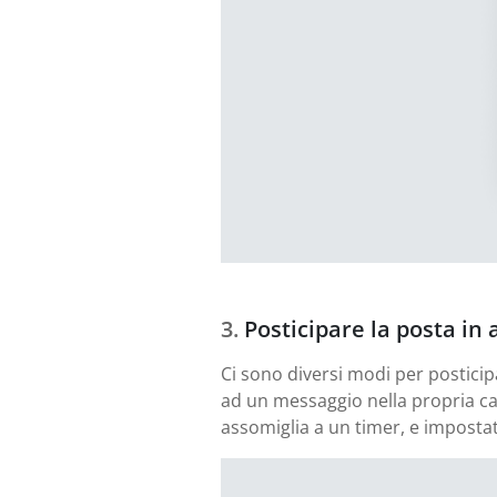
Posticipare la posta in 
Ci sono diversi modi per posticip
ad un messaggio nella propria cas
assomiglia a un timer, e imposta