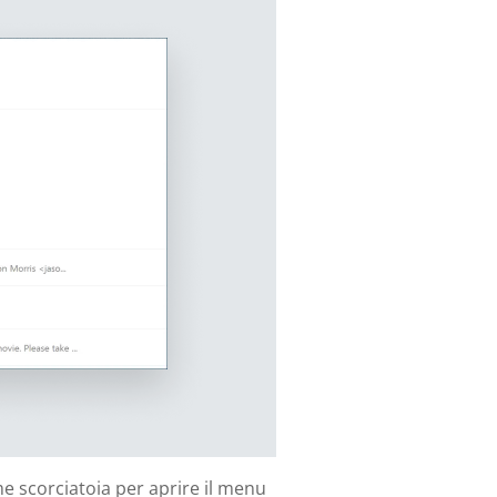
me scorciatoia per aprire il menu