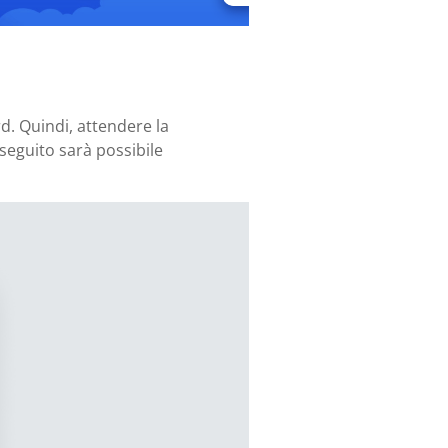
rd. Quindi, attendere la
n seguito sarà possibile