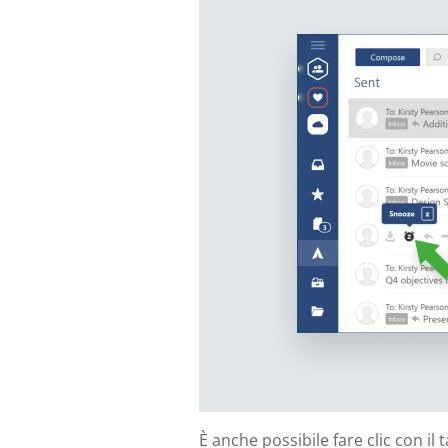
È anche possibile fare clic con i