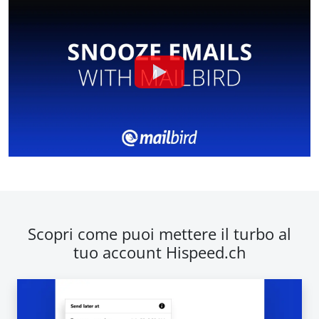
Scopri come puoi mettere il turbo al
tuo account Hispeed.ch