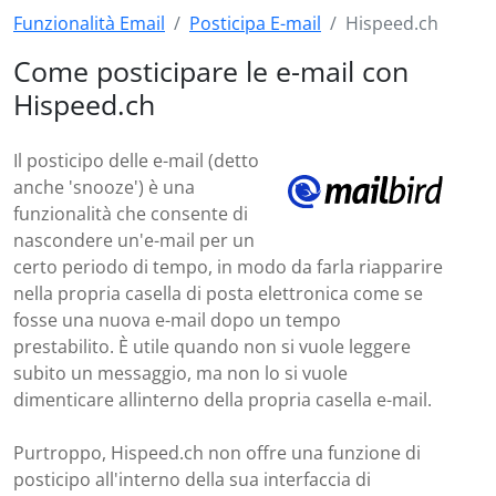
Funzionalità Email
Posticipa E-mail
Hispeed.ch
Come posticipare le e-mail con
Hispeed.ch
Il posticipo delle e-mail (detto
anche 'snooze') è una
funzionalità che consente di
nascondere un'e-mail per un
certo periodo di tempo, in modo da farla riapparire
nella propria casella di posta elettronica come se
fosse una nuova e-mail dopo un tempo
prestabilito. È utile quando non si vuole leggere
subito un messaggio, ma non lo si vuole
dimenticare allinterno della propria casella e-mail.
Purtroppo, Hispeed.ch non offre una funzione di
posticipo all'interno della sua interfaccia di