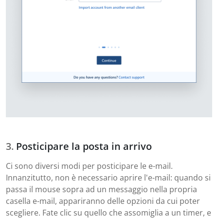
Posticipare la posta in arrivo
Ci sono diversi modi per posticipare le e-mail.
Innanzitutto, non è necessario aprire l'e-mail: quando si
passa il mouse sopra ad un messaggio nella propria
casella e-mail, appariranno delle opzioni da cui poter
scegliere. Fate clic su quello che assomiglia a un timer, e