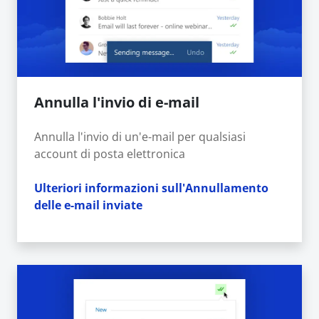
Annulla l'invio di e-mail
Annulla l'invio di un'e-mail per qualsiasi
account di posta elettronica
Ulteriori informazioni sull'Annullamento
delle e-mail inviate