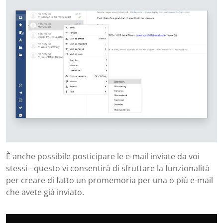
È anche possibile posticipare le e-mail inviate da voi
stessi - questo vi consentirà di sfruttare la funzionalità
per creare di fatto un promemoria per una o più e-mail
che avete già inviato.