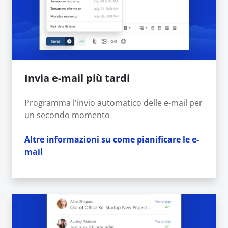
Invia e-mail più tardi
Programma l'invio automatico delle e-mail per
un secondo momento
Altre informazioni su come pianificare le e-
mail