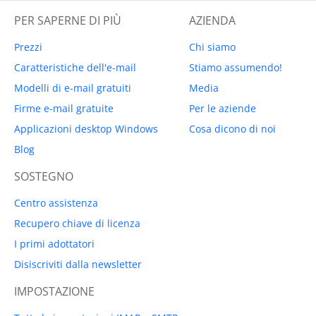
PER SAPERNE DI PIÙ
AZIENDA
Prezzi
Chi siamo
Caratteristiche dell'e-mail
Stiamo assumendo!
Modelli di e-mail gratuiti
Media
Firme e-mail gratuite
Per le aziende
Applicazioni desktop Windows
Cosa dicono di noi
Blog
SOSTEGNO
Centro assistenza
Recupero chiave di licenza
I primi adottatori
Disiscriviti dalla newsletter
IMPOSTAZIONE