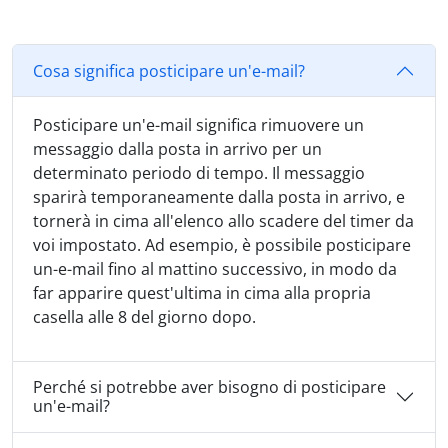
Cosa significa posticipare un'e-mail?
Posticipare un'e-mail significa rimuovere un
messaggio dalla posta in arrivo per un
determinato periodo di tempo. Il messaggio
sparirà temporaneamente dalla posta in arrivo, e
tornerà in cima all'elenco allo scadere del timer da
voi impostato. Ad esempio, è possibile posticipare
un-e-mail fino al mattino successivo, in modo da
far apparire quest'ultima in cima alla propria
casella alle 8 del giorno dopo.
Perché si potrebbe aver bisogno di posticipare
un'e-mail?