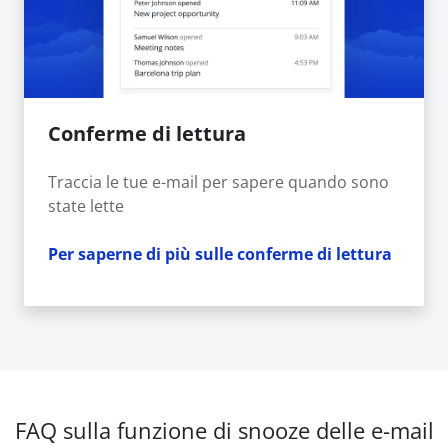
Conferme di lettura
Traccia le tue e-mail per sapere quando sono
state lette
Per saperne di più sulle conferme di lettura
FAQ sulla funzione di snooze delle e-mail