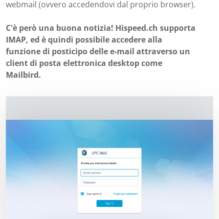
webmail (ovvero accedendovi dal proprio browser).
C'è però una buona notizia! Hispeed.ch supporta
IMAP, ed è quindi possibile accedere alla
funzione di posticipo delle e-mail attraverso un
client di posta elettronica desktop come
Mailbird.