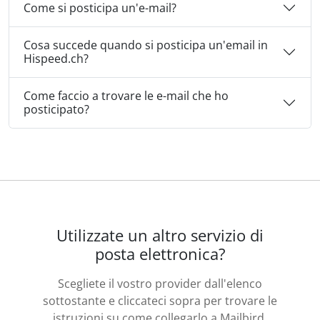
Come si posticipa un'e-mail?
Cosa succede quando si posticipa un'email in
Hispeed.ch?
Come faccio a trovare le e-mail che ho
posticipato?
Utilizzate un altro servizio di
posta elettronica?
Scegliete il vostro provider dall'elenco
sottostante e cliccateci sopra per trovare le
istruzioni su come collegarlo a Mailbird.