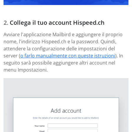
Collega il tuo account Hispeed.ch
Avviare l'applicazione Mailbird e aggiungere il proprio
nome, l'indirizzo Hispeed.ch e la password. Quindi,
attendere la configurazione delle impostazioni del
server (
o farlo manualmente con queste istruzioni
). In
seguito sarà possibile aggiungere altri account nel
menu Impostazioni.