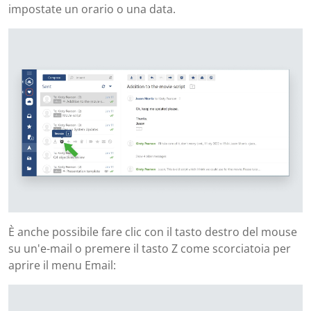
impostate un orario o una data.
È anche possibile fare clic con il tasto destro del mouse
su un'e-mail o premere il tasto Z come scorciatoia per
aprire il menu Email: