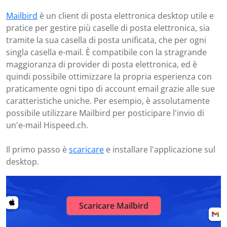
Mailbird
è un client di posta elettronica desktop utile e
pratice per gestire più caselle di posta elettronica, sia
tramite la sua casella di posta unificata, che per ogni
singla casella e-mail. È compatibile con la stragrande
maggioranza di provider di posta elettronica, ed è
quindi possibile ottimizzare la propria esperienza con
praticamente ogni tipo di account email grazie alle sue
caratteristiche uniche. Per esempio, è assolutamente
possibile utilizzare Mailbird per posticipare l'invio di
un'e-mail Hispeed.ch.
Il primo passo è
scaricare
e installare l'applicazione sul
desktop.
Scaricare Mailbird