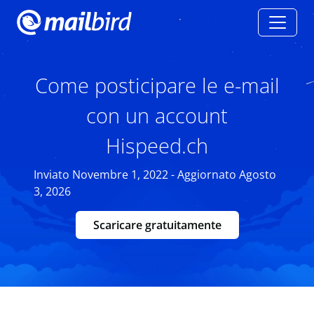
Come posticipare le e-mail
con un account
Hispeed.ch
Inviato Novembre 1, 2022 - Aggiornato Agosto
3, 2026
Scaricare gratuitamente