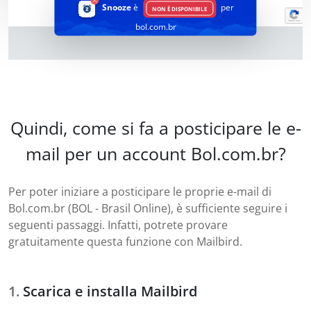
Snooze
è
per
NON È DISPONIBILE
bol.com.br
Quindi, come si fa a posticipare le e-
mail per un account Bol.com.br?
Per poter iniziare a posticipare le proprie e-mail di
Bol.com.br (BOL - Brasil Online), è sufficiente seguire i
seguenti passaggi. Infatti, potrete provare
gratuitamente questa funzione con Mailbird.
Scarica e installa Mailbird