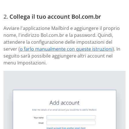
Collega il tuo account Bol.com.br
Avviare l'applicazione Mailbird e aggiungere il proprio
nome, l'indirizzo Bol.com.br e la password. Quindi,
attendere la configurazione delle impostazioni del
server (
o farlo manualmente con queste istruzioni
). In
seguito sarà possibile aggiungere altri account nel
menu Impostazioni.