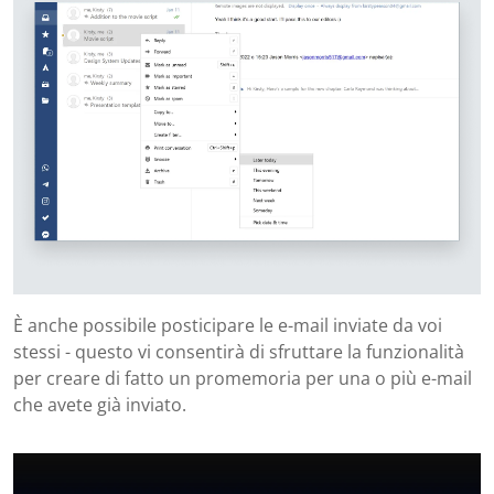
È anche possibile posticipare le e-mail inviate da voi
stessi - questo vi consentirà di sfruttare la funzionalità
per creare di fatto un promemoria per una o più e-mail
che avete già inviato.