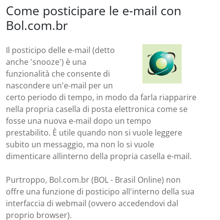
Come posticipare le e-mail con
Bol.com.br
Il posticipo delle e-mail (detto
anche 'snooze') è una
funzionalità che consente di
nascondere un'e-mail per un
certo periodo di tempo, in modo da farla riapparire
nella propria casella di posta elettronica come se
fosse una nuova e-mail dopo un tempo
prestabilito. È utile quando non si vuole leggere
subito un messaggio, ma non lo si vuole
dimenticare allinterno della propria casella e-mail.
Purtroppo, Bol.com.br (BOL - Brasil Online) non
offre una funzione di posticipo all'interno della sua
interfaccia di webmail (ovvero accedendovi dal
proprio browser).