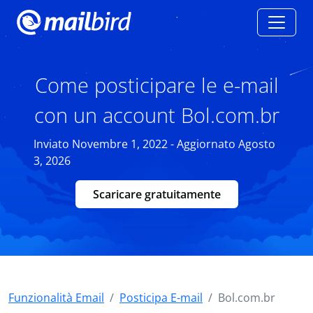
Come posticipare le e-mail
con un account Bol.com.br
Inviato Novembre 1, 2022 - Aggiornato Agosto
3, 2026
Scaricare gratuitamente
Funzionalità Email
Posticipa E-mail
Bol.com.br