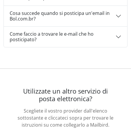
Cosa succede quando si posticipa un'email in
Bol.com.br?
Come faccio a trovare le e-mail che ho
posticipato?
Utilizzate un altro servizio di
posta elettronica?
Scegliete il vostro provider dall'elenco
sottostante e cliccateci sopra per trovare le
istruzioni su come collegarlo a Mailbird.