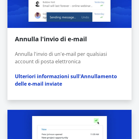
Annulla l'invio di e-mail
Annulla l'invio di un'e-mail per qualsiasi
account di posta elettronica
Ulteriori informazioni sull'Annullamento
delle e-mail inviate