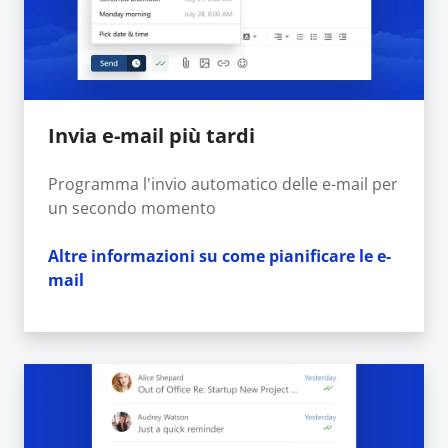
Invia e-mail più tardi
Programma l'invio automatico delle e-mail per
un secondo momento
Altre informazioni su come pianificare le e-
mail