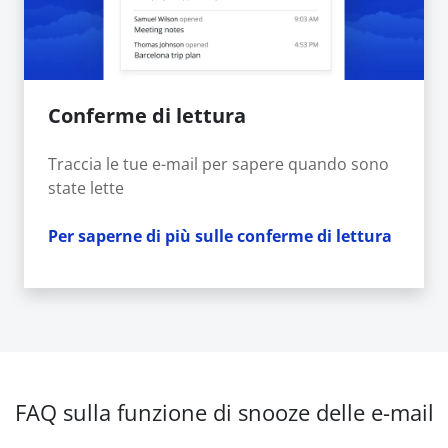
Conferme di lettura
Traccia le tue e-mail per sapere quando sono
state lette
Per saperne di più sulle conferme di lettura
FAQ sulla funzione di snooze delle e-mail