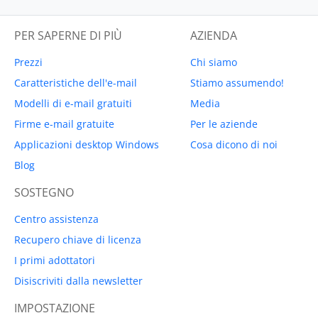
PER SAPERNE DI PIÙ
AZIENDA
Prezzi
Chi siamo
Caratteristiche dell'e-mail
Stiamo assumendo!
Modelli di e-mail gratuiti
Media
Firme e-mail gratuite
Per le aziende
Applicazioni desktop Windows
Cosa dicono di noi
Blog
SOSTEGNO
Centro assistenza
Recupero chiave di licenza
I primi adottatori
Disiscriviti dalla newsletter
IMPOSTAZIONE