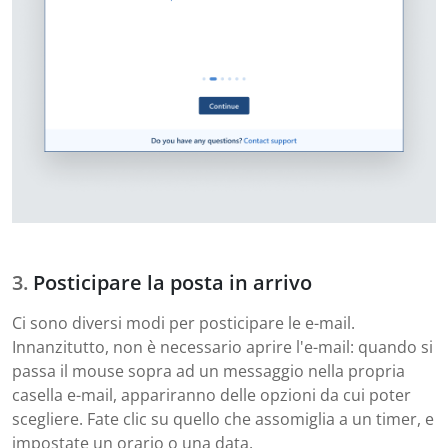
Posticipare la posta in arrivo
Ci sono diversi modi per posticipare le e-mail.
Innanzitutto, non è necessario aprire l'e-mail: quando si
passa il mouse sopra ad un messaggio nella propria
casella e-mail, appariranno delle opzioni da cui poter
scegliere. Fate clic su quello che assomiglia a un timer, e
impostate un orario o una data.