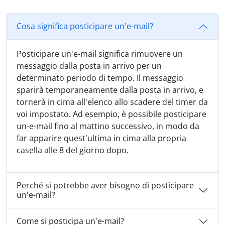
Cosa significa posticipare un'e-mail?
Posticipare un'e-mail significa rimuovere un
messaggio dalla posta in arrivo per un
determinato periodo di tempo. Il messaggio
sparirà temporaneamente dalla posta in arrivo, e
tornerà in cima all'elenco allo scadere del timer da
voi impostato. Ad esempio, è possibile posticipare
un-e-mail fino al mattino successivo, in modo da
far apparire quest'ultima in cima alla propria
casella alle 8 del giorno dopo.
Perché si potrebbe aver bisogno di posticipare
un'e-mail?
Come si posticipa un'e-mail?