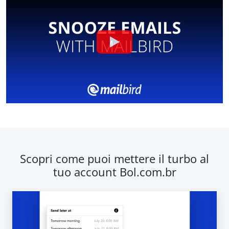
Scopri come puoi mettere il turbo al
tuo account Bol.com.br