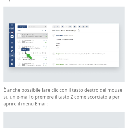
È anche possibile fare clic con il tasto destro del mouse
su un'e-mail o premere il tasto Z come scorciatoia per
aprire il menu Email: