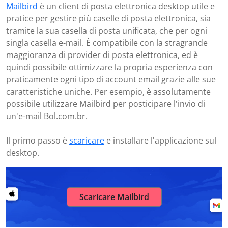
Mailbird
è un client di posta elettronica desktop utile e
pratice per gestire più caselle di posta elettronica, sia
tramite la sua casella di posta unificata, che per ogni
singla casella e-mail. È compatibile con la stragrande
maggioranza di provider di posta elettronica, ed è
quindi possibile ottimizzare la propria esperienza con
praticamente ogni tipo di account email grazie alle sue
caratteristiche uniche. Per esempio, è assolutamente
possibile utilizzare Mailbird per posticipare l'invio di
un'e-mail Bol.com.br.
Il primo passo è
scaricare
e installare l'applicazione sul
desktop.
Scaricare Mailbird