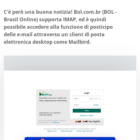
C'è però una buona notizia! Bol.com.br (BOL -
Brasil Online) supporta IMAP, ed è quindi
possibile accedere alla funzione di posticipo
delle e-mail attraverso un client di posta
elettronica desktop come Mailbird.