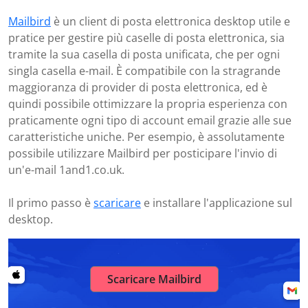
Mailbird
è un client di posta elettronica desktop utile e
pratice per gestire più caselle di posta elettronica, sia
tramite la sua casella di posta unificata, che per ogni
singla casella e-mail. È compatibile con la stragrande
maggioranza di provider di posta elettronica, ed è
quindi possibile ottimizzare la propria esperienza con
praticamente ogni tipo di account email grazie alle sue
caratteristiche uniche. Per esempio, è assolutamente
possibile utilizzare Mailbird per posticipare l'invio di
un'e-mail 1and1.co.uk.
Il primo passo è
scaricare
e installare l'applicazione sul
desktop.
Scaricare Mailbird