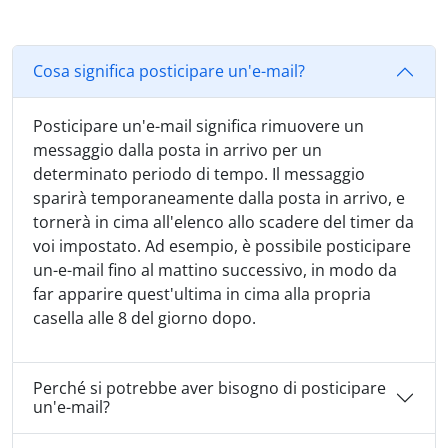
Cosa significa posticipare un'e-mail?
Posticipare un'e-mail significa rimuovere un
messaggio dalla posta in arrivo per un
determinato periodo di tempo. Il messaggio
sparirà temporaneamente dalla posta in arrivo, e
tornerà in cima all'elenco allo scadere del timer da
voi impostato. Ad esempio, è possibile posticipare
un-e-mail fino al mattino successivo, in modo da
far apparire quest'ultima in cima alla propria
casella alle 8 del giorno dopo.
Perché si potrebbe aver bisogno di posticipare
un'e-mail?