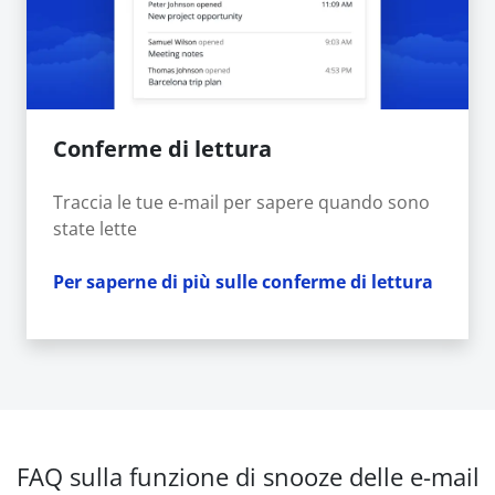
Conferme di lettura
Traccia le tue e-mail per sapere quando sono
state lette
Per saperne di più sulle conferme di lettura
FAQ sulla funzione di snooze delle e-mail