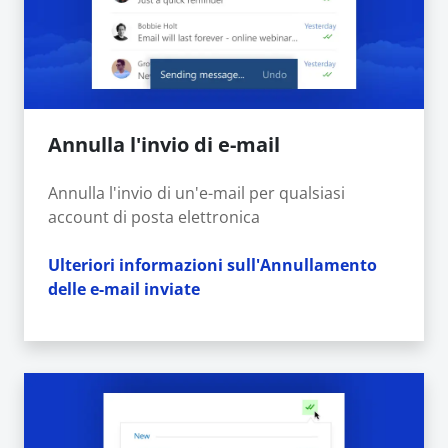
Annulla l'invio di e-mail
Annulla l'invio di un'e-mail per qualsiasi
account di posta elettronica
Ulteriori informazioni sull'Annullamento
delle e-mail inviate