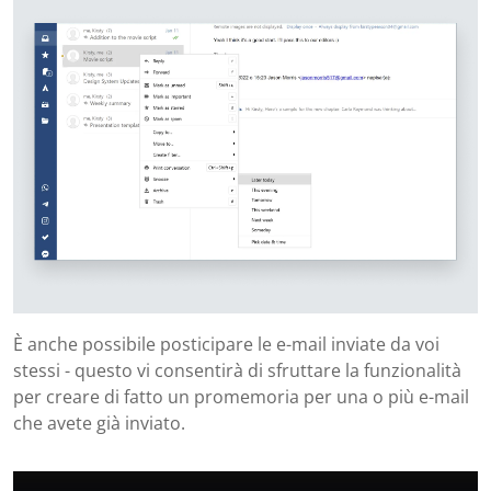
È anche possibile posticipare le e-mail inviate da voi
stessi - questo vi consentirà di sfruttare la funzionalità
per creare di fatto un promemoria per una o più e-mail
che avete già inviato.