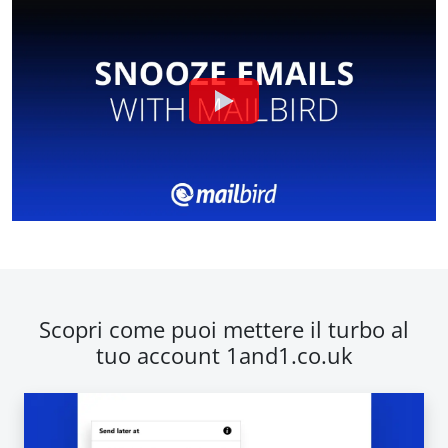
Scopri come puoi mettere il turbo al
tuo account 1and1.co.uk