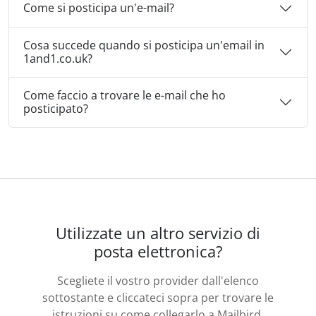
Come si posticipa un'e-mail?
Cosa succede quando si posticipa un'email in
1and1.co.uk?
Come faccio a trovare le e-mail che ho
posticipato?
Utilizzate un altro servizio di
posta elettronica?
Scegliete il vostro provider dall'elenco
sottostante e cliccateci sopra per trovare le
istruzioni su come collegarlo a Mailbird.