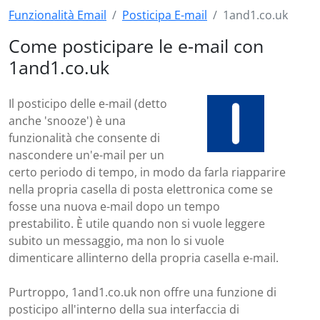
Funzionalità Email
Posticipa E-mail
1and1.co.uk
Come posticipare le e-mail con
1and1.co.uk
Il posticipo delle e-mail (detto
anche 'snooze') è una
funzionalità che consente di
nascondere un'e-mail per un
certo periodo di tempo, in modo da farla riapparire
nella propria casella di posta elettronica come se
fosse una nuova e-mail dopo un tempo
prestabilito. È utile quando non si vuole leggere
subito un messaggio, ma non lo si vuole
dimenticare allinterno della propria casella e-mail.
Purtroppo, 1and1.co.uk non offre una funzione di
posticipo all'interno della sua interfaccia di