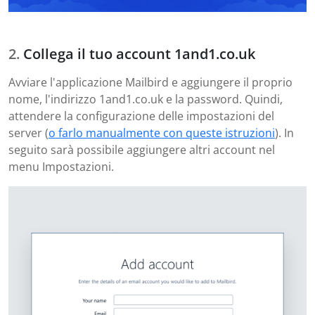
Collega il tuo account 1and1.co.uk
Avviare l'applicazione Mailbird e aggiungere il proprio
nome, l'indirizzo 1and1.co.uk e la password. Quindi,
attendere la configurazione delle impostazioni del
server (
o farlo manualmente con queste istruzioni
). In
seguito sarà possibile aggiungere altri account nel
menu Impostazioni.