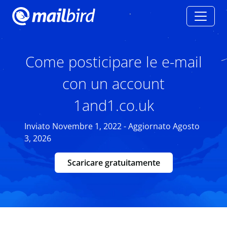
Come posticipare le e-mail
con un account
1and1.co.uk
Inviato Novembre 1, 2022 - Aggiornato Agosto
3, 2026
Scaricare gratuitamente