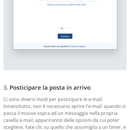
Posticipare la posta in arrivo
Ci sono diversi modi per posticipare le e-mail.
Innanzitutto, non è necessario aprire l'e-mail: quando si
passa il mouse sopra ad un messaggio nella propria
casella e-mail, appariranno delle opzioni da cui poter
scegliere. Fate clic su quello che assomiglia a un timer, e