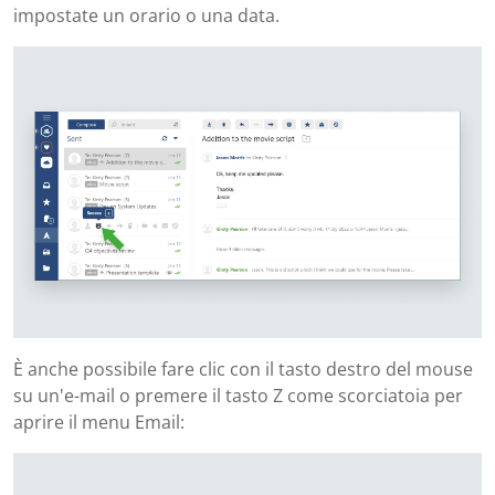
impostate un orario o una data.
È anche possibile fare clic con il tasto destro del mouse
su un'e-mail o premere il tasto Z come scorciatoia per
aprire il menu Email: