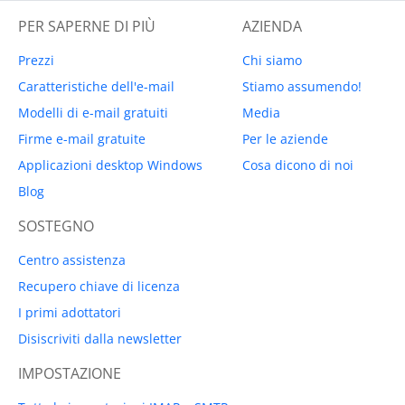
PER SAPERNE DI PIÙ
AZIENDA
Prezzi
Chi siamo
Caratteristiche dell'e-mail
Stiamo assumendo!
Modelli di e-mail gratuiti
Media
Firme e-mail gratuite
Per le aziende
Applicazioni desktop Windows
Cosa dicono di noi
Blog
SOSTEGNO
Centro assistenza
Recupero chiave di licenza
I primi adottatori
Disiscriviti dalla newsletter
IMPOSTAZIONE