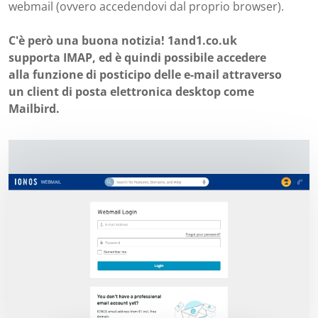
webmail (ovvero accedendovi dal proprio browser).
C'è però una buona notizia! 1and1.co.uk
supporta IMAP, ed è quindi possibile accedere
alla funzione di posticipo delle e-mail attraverso
un client di posta elettronica desktop come
Mailbird.