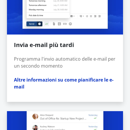
Invia e-mail più tardi
Programma l'invio automatico delle e-mail per
un secondo momento
Altre informazioni su come pianificare le e-
mail