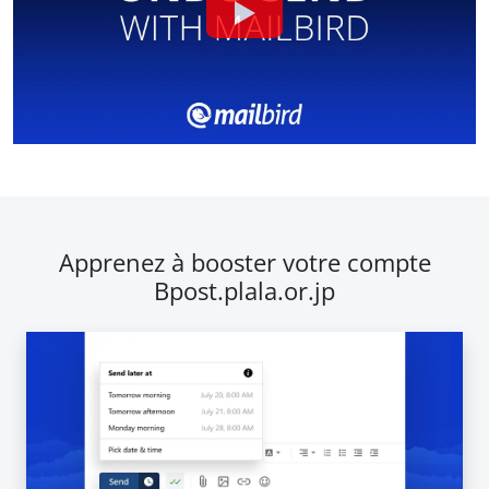
Apprenez à booster votre compte
Bpost.plala.or.jp