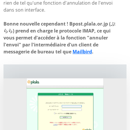
rien de tel qu'une fonction d'annulation de l'envoi
dans son interface.
Bonne nouvelle cependant ! Bpost.plala.or.jp (ぷ
らら) prend en charge le protocole IMAP, ce qui
vous permet d'accéder à la fonction "annuler
l'envoi" par l'intermédiaire d'un client de
messagerie de bureau tel que
Mailbird
.