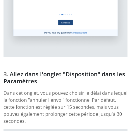
Allez dans l'onglet "Disposition" dans les
Paramètres
Dans cet onglet, vous pouvez choisir le délai dans lequel
la fonction "annuler l'envoi" fonctionne. Par défaut,
cette fonction est réglée sur 15 secondes, mais vous
pouvez également prolonger cette période jusqu'à 30
secondes.