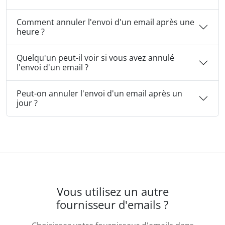
Comment annuler l'envoi d'un email après une
heure ?
Quelqu'un peut-il voir si vous avez annulé
l'envoi d'un email ?
Peut-on annuler l'envoi d'un email après un
jour ?
Vous utilisez un autre
fournisseur d'emails ?