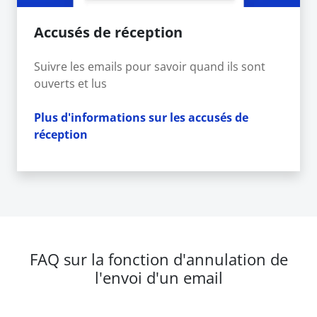
Accusés de réception
Suivre les emails pour savoir quand ils sont
ouverts et lus
Plus d'informations sur les accusés de
réception
FAQ sur la fonction d'annulation de
l'envoi d'un email