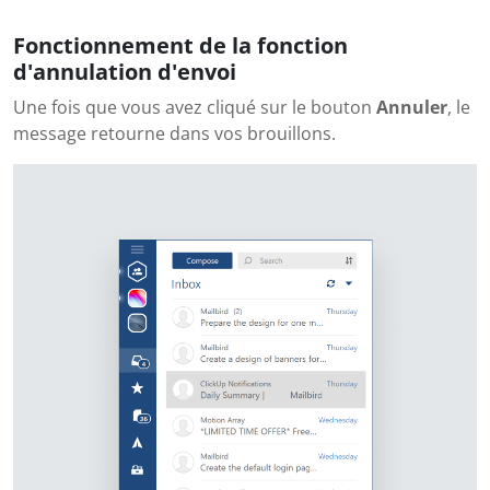
Fonctionnement de la fonction
d'annulation d'envoi
Une fois que vous avez cliqué sur le bouton
Annuler
, le
message retourne dans vos brouillons.