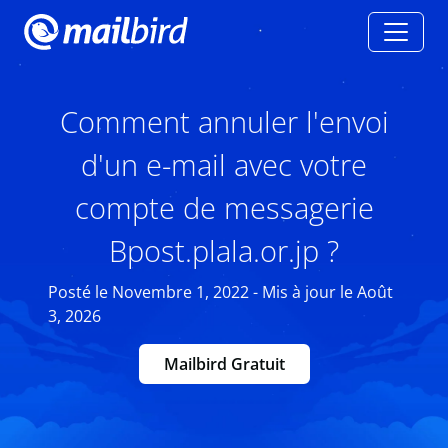
Comment annuler l'envoi
d'un e-mail avec votre
compte de messagerie
Bpost.plala.or.jp ?
Posté le Novembre 1, 2022 - Mis à jour le Août
3, 2026
Mailbird Gratuit