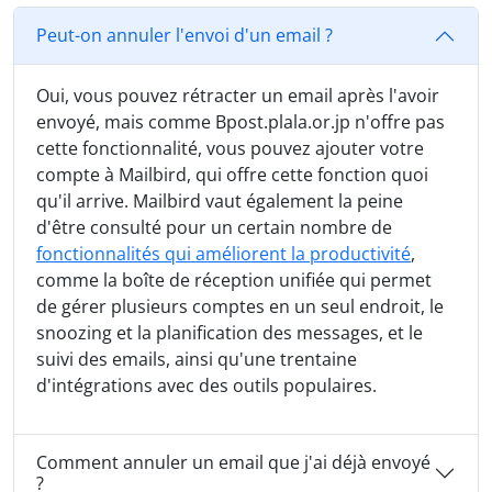
Peut-on annuler l'envoi d'un email ?
Oui, vous pouvez rétracter un email après l'avoir
envoyé, mais comme Bpost.plala.or.jp n'offre pas
cette fonctionnalité, vous pouvez ajouter votre
compte à Mailbird, qui offre cette fonction quoi
qu'il arrive. Mailbird vaut également la peine
d'être consulté pour un certain nombre de
fonctionnalités qui améliorent la productivité
,
comme la boîte de réception unifiée qui permet
de gérer plusieurs comptes en un seul endroit, le
snoozing et la planification des messages, et le
suivi des emails, ainsi qu'une trentaine
d'intégrations avec des outils populaires.
Comment annuler un email que j'ai déjà envoyé
?