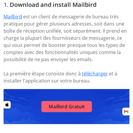
Download and install Mailbird
Mailbird
est un client de messagerie de bureau très
pratique pour gérer plusieurs adresses, soit dans une
boîte de réception unifiée, soit séparément. Il prend en
charge la plupart des fournisseurs de messagerie, ce
qui vous permet de booster presque tous les types de
comptes avec des fonctionnalités uniques comme la
possibilité de ne pas envoyer les emails.
La première étape consiste donc à
télécharger
et à
installer l'application sur votre bureau.
Mailbird Gratuit