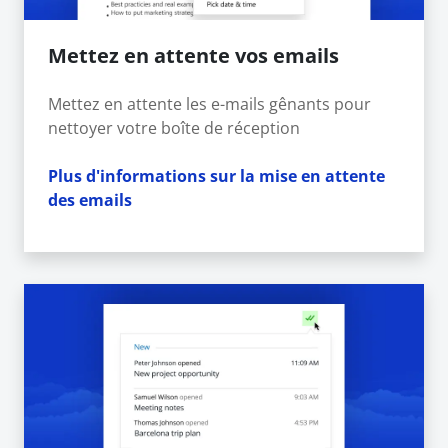
Mettez en attente vos emails
Mettez en attente les e-mails gênants pour
nettoyer votre boîte de réception
Plus d'informations sur la mise en attente
des emails