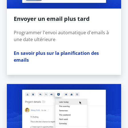
Envoyer un email plus tard
Programmer l'envoi automatique d'emails à
une date ultérieure
En savoir plus sur la planification des
emails