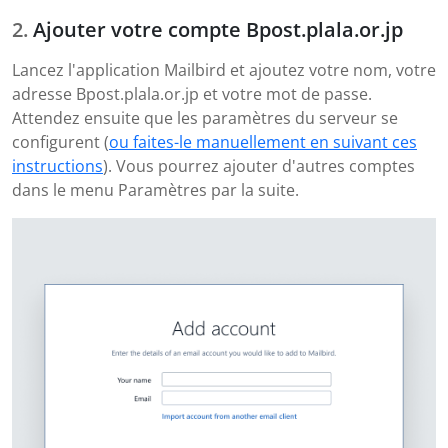
Ajouter votre compte Bpost.plala.or.jp
Lancez l'application Mailbird et ajoutez votre nom, votre
adresse Bpost.plala.or.jp et votre mot de passe.
Attendez ensuite que les paramètres du serveur se
configurent (
ou faites-le manuellement en suivant ces
instructions
). Vous pourrez ajouter d'autres comptes
dans le menu Paramètres par la suite.