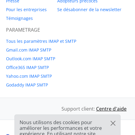
Presse
Adopteurs précoces
Pour les entreprises
Se désabonner de la newsletter
Témoignages
PARAMETRAGE
Tous les paramètres IMAP et SMTP
Gmail.com IMAP SMTP
Outlook.com IMAP SMTP
Office365 IMAP SMTP
Yahoo.com IMAP SMTP
Godaddy IMAP SMTP
Support client:
Centre d'aide
Nous utilisons des cookies pour
améliorer les performances et votre
expérience. En utilisant notre site