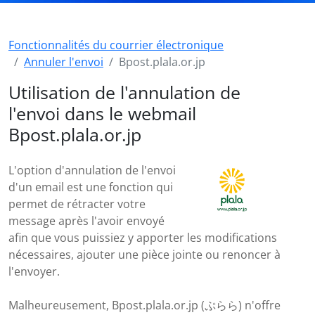
Fonctionnalités du courrier électronique
Annuler l'envoi
Bpost.plala.or.jp
Utilisation de l'annulation de
l'envoi dans le webmail
Bpost.plala.or.jp
L'option d'annulation de l'envoi
d'un email est une fonction qui
permet de rétracter votre
message après l'avoir envoyé
afin que vous puissiez y apporter les modifications
nécessaires, ajouter une pièce jointe ou renoncer à
l'envoyer.
Malheureusement, Bpost.plala.or.jp (ぷらら) n'offre