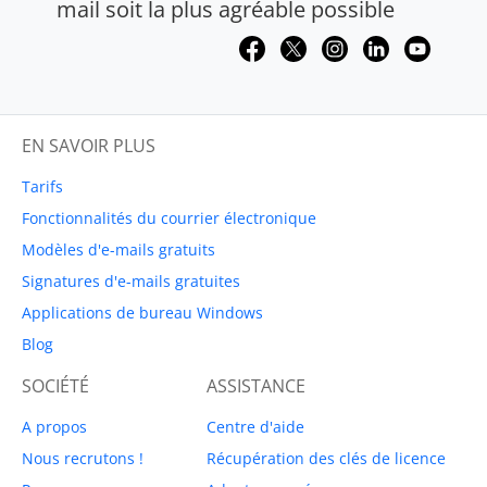
mail soit la plus agréable possible
EN SAVOIR PLUS
Tarifs
Fonctionnalités du courrier électronique
Modèles d'e-mails gratuits
Signatures d'e-mails gratuites
Applications de bureau Windows
Blog
SOCIÉTÉ
ASSISTANCE
A propos
Centre d'aide
Nous recrutons !
Récupération des clés de licence