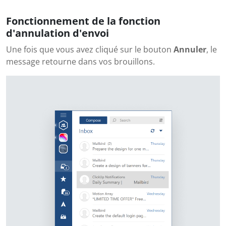
Fonctionnement de la fonction
d'annulation d'envoi
Une fois que vous avez cliqué sur le bouton
Annuler
, le
message retourne dans vos brouillons.