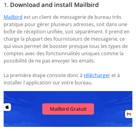
Download and install Mailbird
Mailbird
est un client de messagerie de bureau très
pratique pour gérer plusieurs adresses, soit dans une
boîte de réception unifiée, soit séparément. Il prend en
charge la plupart des fournisseurs de messagerie, ce
qui vous permet de booster presque tous les types de
comptes avec des fonctionnalités uniques comme la
possibilité de ne pas envoyer les emails.
La première étape consiste donc à
télécharger
et à
installer l'application sur votre bureau.
Mailbird Gratuit