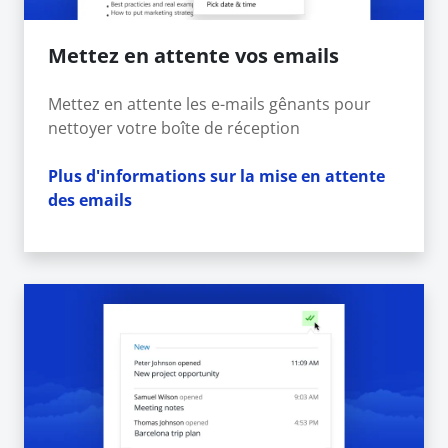
Mettez en attente vos emails
Mettez en attente les e-mails gênants pour
nettoyer votre boîte de réception
Plus d'informations sur la mise en attente
des emails