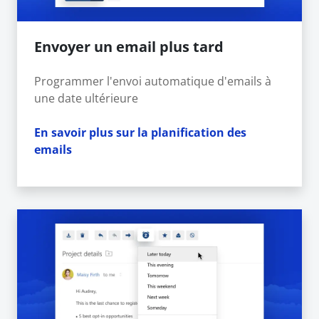
Envoyer un email plus tard
Programmer l'envoi automatique d'emails à
une date ultérieure
En savoir plus sur la planification des
emails