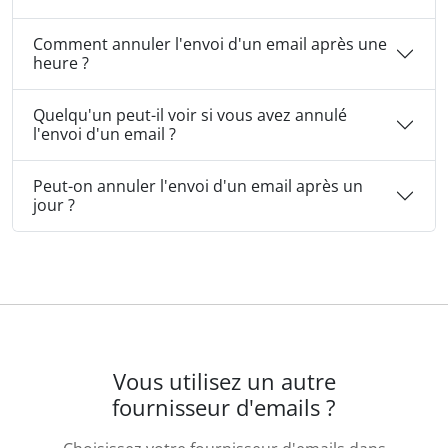
Comment annuler l'envoi d'un email après une
heure ?
Quelqu'un peut-il voir si vous avez annulé
l'envoi d'un email ?
Peut-on annuler l'envoi d'un email après un
jour ?
Vous utilisez un autre
fournisseur d'emails ?