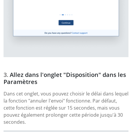
Allez dans l'onglet "Disposition" dans les
Paramètres
Dans cet onglet, vous pouvez choisir le délai dans lequel
la fonction "annuler l'envoi" fonctionne. Par défaut,
cette fonction est réglée sur 15 secondes, mais vous
pouvez également prolonger cette période jusqu'à 30
secondes.