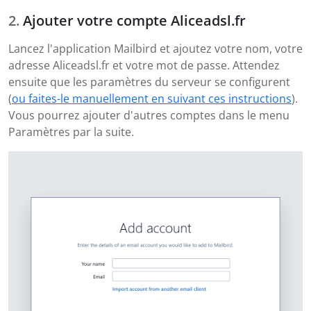
Ajouter votre compte Aliceadsl.fr
Lancez l'application Mailbird et ajoutez votre nom, votre
adresse Aliceadsl.fr et votre mot de passe. Attendez
ensuite que les paramètres du serveur se configurent
(
ou faites-le manuellement en suivant ces instructions
).
Vous pourrez ajouter d'autres comptes dans le menu
Paramètres par la suite.