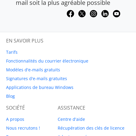
mail soit la plus agréable possible
EN SAVOIR PLUS
Tarifs
Fonctionnalités du courrier électronique
Modèles d'e-mails gratuits
Signatures d'e-mails gratuites
Applications de bureau Windows
Blog
SOCIÉTÉ
ASSISTANCE
A propos
Centre d'aide
Nous recrutons !
Récupération des clés de licence