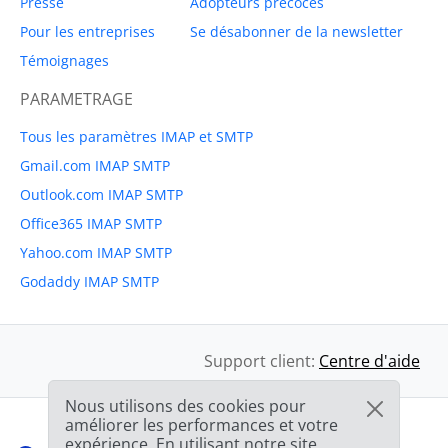
Presse
Adopteurs précoces
Pour les entreprises
Se désabonner de la newsletter
Témoignages
PARAMETRAGE
Tous les paramètres IMAP et SMTP
Gmail.com IMAP SMTP
Outlook.com IMAP SMTP
Office365 IMAP SMTP
Yahoo.com IMAP SMTP
Godaddy IMAP SMTP
Support client:
Centre d'aide
Nous utilisons des cookies pour
améliorer les performances et votre
expérience. En utilisant notre site