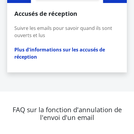
Accusés de réception
Suivre les emails pour savoir quand ils sont
ouverts et lus
Plus d'informations sur les accusés de
réception
FAQ sur la fonction d'annulation de
l'envoi d'un email