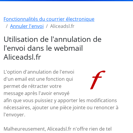
Fonctionnalités du courrier électronique
Annuler l'envoi
Aliceadsl.fr
Utilisation de l'annulation de
l'envoi dans le webmail
Aliceadsl.fr
L'option d'annulation de l'envoi
d'un email est une fonction qui
permet de rétracter votre
message après l'avoir envoyé
afin que vous puissiez y apporter les modifications
nécessaires, ajouter une pièce jointe ou renoncer à
l'envoyer.
Malheureusement, Aliceadsl.fr n'offre rien de tel