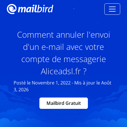
Comment annuler l'envoi
d'un e-mail avec votre
compte de messagerie
Aliceadsl.fr ?
Posté le Novembre 1, 2022 - Mis à jour le Août
3, 2026
Mailbird Gratuit