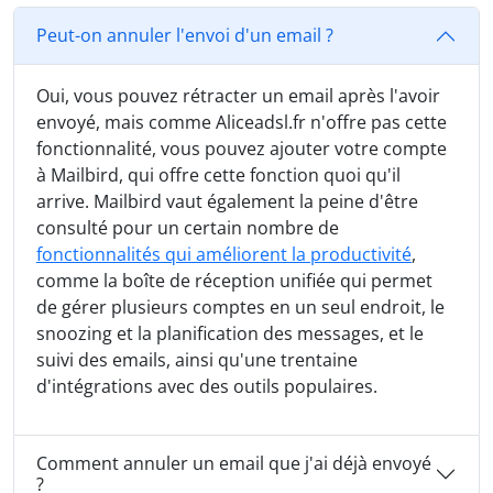
Peut-on annuler l'envoi d'un email ?
Oui, vous pouvez rétracter un email après l'avoir
envoyé, mais comme Aliceadsl.fr n'offre pas cette
fonctionnalité, vous pouvez ajouter votre compte
à Mailbird, qui offre cette fonction quoi qu'il
arrive. Mailbird vaut également la peine d'être
consulté pour un certain nombre de
fonctionnalités qui améliorent la productivité
,
comme la boîte de réception unifiée qui permet
de gérer plusieurs comptes en un seul endroit, le
snoozing et la planification des messages, et le
suivi des emails, ainsi qu'une trentaine
d'intégrations avec des outils populaires.
Comment annuler un email que j'ai déjà envoyé
?