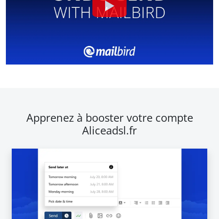
Apprenez à booster votre compte
Aliceadsl.fr