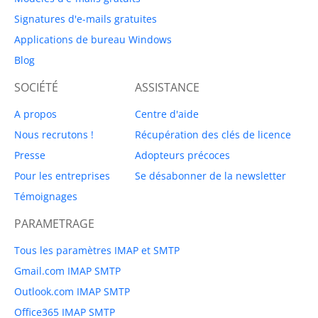
Signatures d'e-mails gratuites
Applications de bureau Windows
Blog
SOCIÉTÉ
ASSISTANCE
A propos
Centre d'aide
Nous recrutons !
Récupération des clés de licence
Presse
Adopteurs précoces
Pour les entreprises
Se désabonner de la newsletter
Témoignages
PARAMETRAGE
Tous les paramètres IMAP et SMTP
Gmail.com IMAP SMTP
Outlook.com IMAP SMTP
Office365 IMAP SMTP