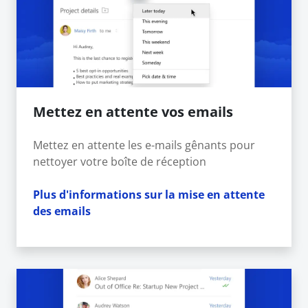
Mettez en attente vos emails
Mettez en attente les e-mails gênants pour
nettoyer votre boîte de réception
Plus d'informations sur la mise en attente
des emails