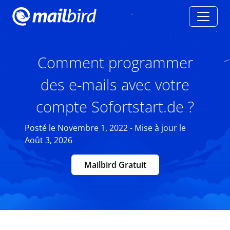
Comment programmer
des e-mails avec votre
compte Sofortstart.de ?
Posté le Novembre 1, 2022 - Mise à jour le
Août 3, 2026
Mailbird Gratuit