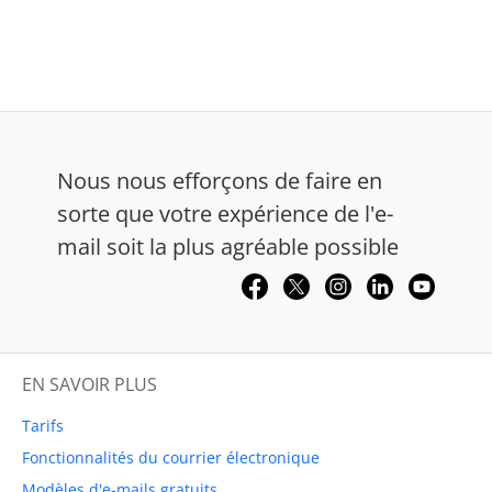
Nous nous efforçons de faire en
sorte que votre expérience de l'e-
mail soit la plus agréable possible
EN SAVOIR PLUS
Tarifs
Fonctionnalités du courrier électronique
Modèles d'e-mails gratuits