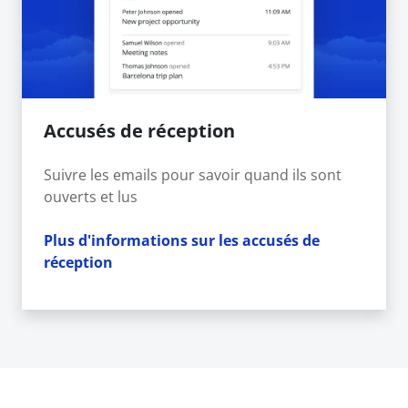
Accusés de réception
Suivre les emails pour savoir quand ils sont
ouverts et lus
Plus d'informations sur les accusés de
réception