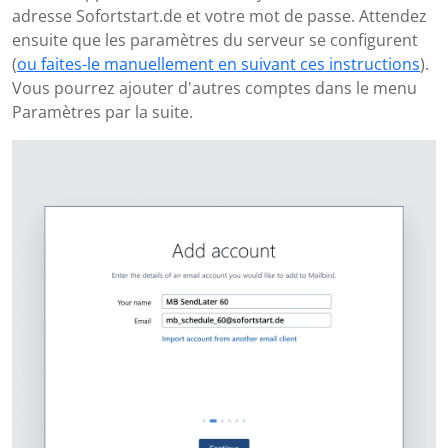
adresse Sofortstart.de et votre mot de passe. Attendez
ensuite que les paramètres du serveur se configurent
(
ou faites-le manuellement en suivant ces instructions
).
Vous pourrez ajouter d'autres comptes dans le menu
Paramètres par la suite.