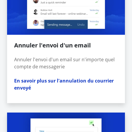
Annuler l'envoi d'un email
Annuler l'envoi d'un email sur n'importe quel
compte de messagerie
En savoir plus sur l'annulation du courrier
envoyé