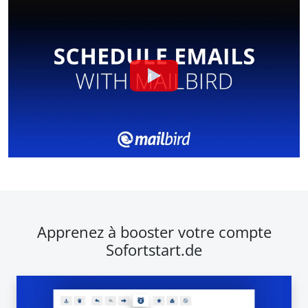
Apprenez à booster votre compte
Sofortstart.de