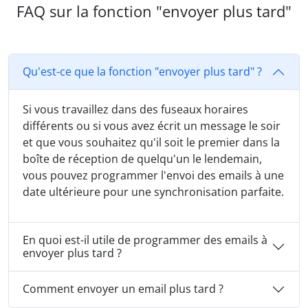
FAQ sur la fonction "envoyer plus tard"
Qu'est-ce que la fonction "envoyer plus tard" ?
Si vous travaillez dans des fuseaux horaires
différents ou si vous avez écrit un message le soir
et que vous souhaitez qu'il soit le premier dans la
boîte de réception de quelqu'un le lendemain,
vous pouvez programmer l'envoi des emails à une
date ultérieure pour une synchronisation parfaite.
En quoi est-il utile de programmer des emails à
envoyer plus tard ?
Comment envoyer un email plus tard ?