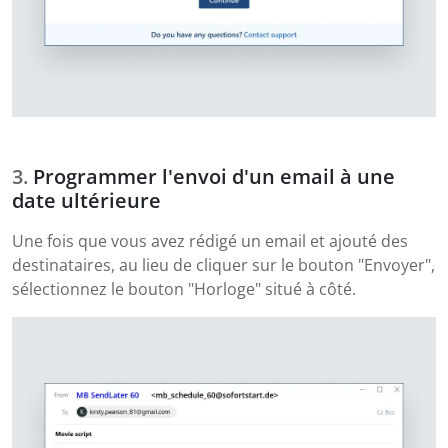
Programmer l'envoi d'un email à une
date ultérieure
Une fois que vous avez rédigé un email et ajouté des
destinataires, au lieu de cliquer sur le bouton "Envoyer",
sélectionnez le bouton "Horloge" situé à côté.