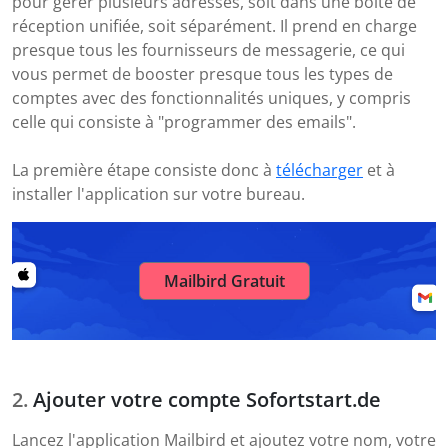
pour gérer plusieurs adresses, soit dans une boîte de
réception unifiée, soit séparément. Il prend en charge
presque tous les fournisseurs de messagerie, ce qui
vous permet de booster presque tous les types de
comptes avec des fonctionnalités uniques, y compris
celle qui consiste à "programmer des emails".
La première étape consiste donc à
télécharger
et à
installer l'application sur votre bureau.
Mailbird Gratuit
Ajouter votre compte Sofortstart.de
Lancez l'application Mailbird et ajoutez votre nom, votre