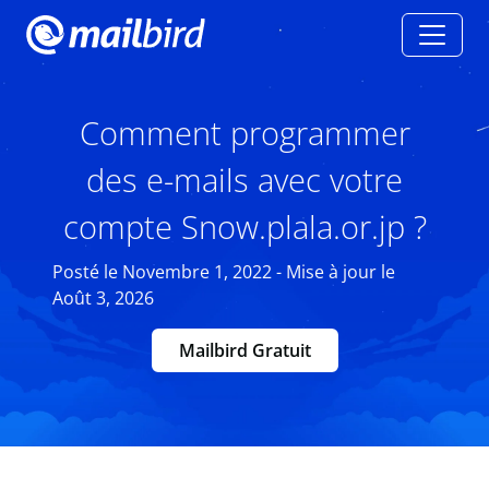
Comment programmer
des e-mails avec votre
compte Snow.plala.or.jp ?
Posté le Novembre 1, 2022 - Mise à jour le
Août 3, 2026
Mailbird Gratuit