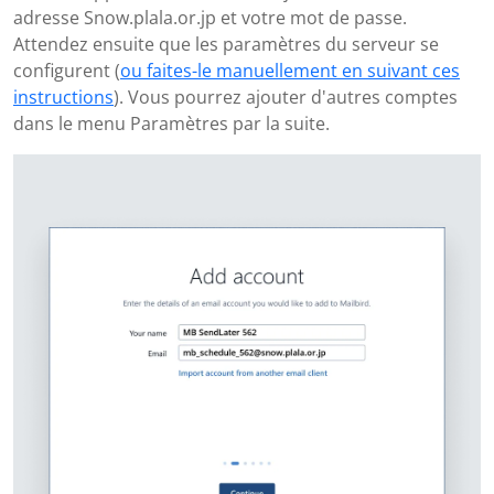
adresse Snow.plala.or.jp et votre mot de passe.
Attendez ensuite que les paramètres du serveur se
configurent (
ou faites-le manuellement en suivant ces
instructions
). Vous pourrez ajouter d'autres comptes
dans le menu Paramètres par la suite.