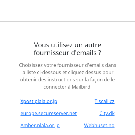
Vous utilisez un autre
fournisseur d'emails ?
Choisissez votre fournisseur d'emails dans
la liste ci-dessous et cliquez dessus pour
obtenir des instructions sur la façon de le
connecter à Mailbird.
Xpost.plala.or.jp
Tiscali.cz
europe.secureserver.net
City.dk
Amber.plala.or.jp
Webhuset.no