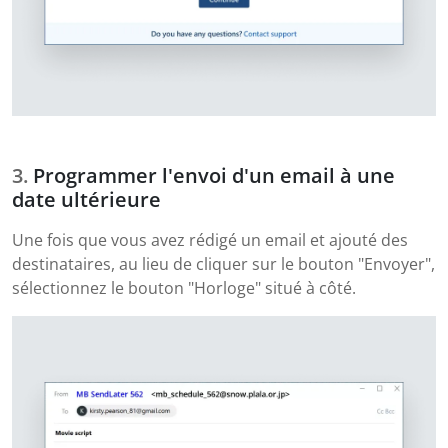
Programmer l'envoi d'un email à une
date ultérieure
Une fois que vous avez rédigé un email et ajouté des
destinataires, au lieu de cliquer sur le bouton "Envoyer",
sélectionnez le bouton "Horloge" situé à côté.