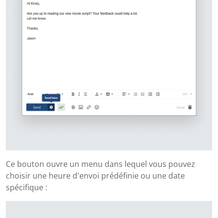
Ce bouton ouvre un menu dans lequel vous pouvez
choisir une heure d'envoi prédéfinie ou une date
spécifique :