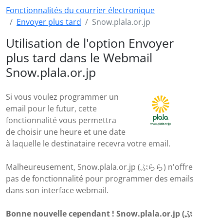
Fonctionnalités du courrier électronique
Envoyer plus tard
Snow.plala.or.jp
Utilisation de l'option Envoyer
plus tard dans le Webmail
Snow.plala.or.jp
Si vous voulez programmer un
email pour le futur, cette
fonctionnalité vous permettra
de choisir une heure et une date
à laquelle le destinataire recevra votre email.
Malheureusement, Snow.plala.or.jp (ぷらら) n'offre
pas de fonctionnalité pour programmer des emails
dans son interface webmail.
Bonne nouvelle cependant ! Snow.plala.or.jp (ぷ