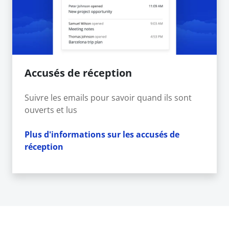
Accusés de réception
Suivre les emails pour savoir quand ils sont
ouverts et lus
Plus d'informations sur les accusés de
réception