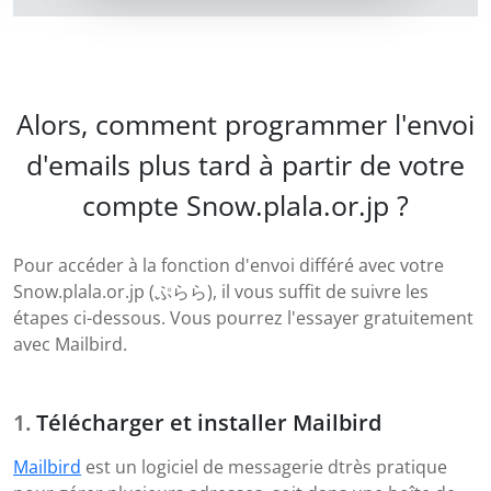
Alors, comment programmer l'envoi
d'emails plus tard à partir de votre
compte Snow.plala.or.jp ?
Pour accéder à la fonction d'envoi différé avec votre
Snow.plala.or.jp (ぷらら), il vous suffit de suivre les
étapes ci-dessous. Vous pourrez l'essayer gratuitement
avec Mailbird.
Télécharger et installer Mailbird
Mailbird
est un logiciel de messagerie dtrès pratique