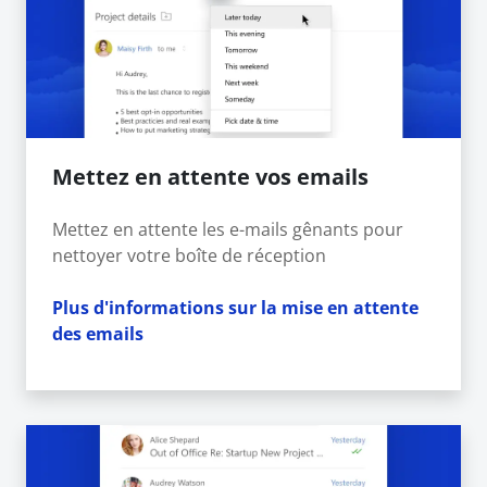
Mettez en attente vos emails
Mettez en attente les e-mails gênants pour
nettoyer votre boîte de réception
Plus d'informations sur la mise en attente
des emails