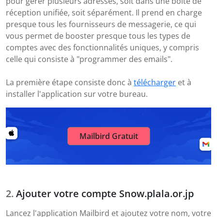
pour gérer plusieurs adresses, soit dans une boîte de
réception unifiée, soit séparément. Il prend en charge
presque tous les fournisseurs de messagerie, ce qui
vous permet de booster presque tous les types de
comptes avec des fonctionnalités uniques, y compris
celle qui consiste à "programmer des emails".
La première étape consiste donc à
télécharger
et à
installer l'application sur votre bureau.
Mailbird Gratuit
Ajouter votre compte Snow.plala.or.jp
Lancez l'application Mailbird et ajoutez votre nom, votre