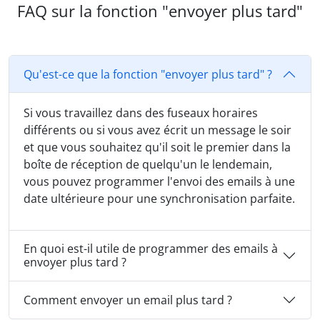
FAQ sur la fonction "envoyer plus tard"
Qu'est-ce que la fonction "envoyer plus tard" ?
Si vous travaillez dans des fuseaux horaires
différents ou si vous avez écrit un message le soir
et que vous souhaitez qu'il soit le premier dans la
boîte de réception de quelqu'un le lendemain,
vous pouvez programmer l'envoi des emails à une
date ultérieure pour une synchronisation parfaite.
En quoi est-il utile de programmer des emails à
envoyer plus tard ?
Comment envoyer un email plus tard ?