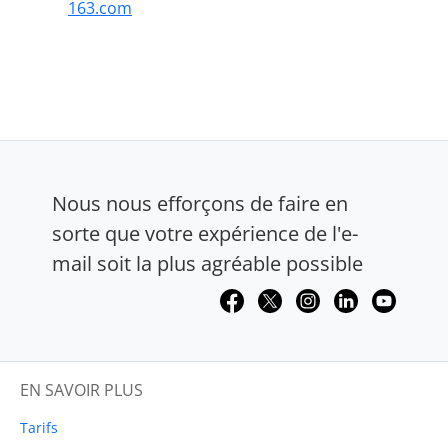
163.com
Nous nous efforçons de faire en
sorte que votre expérience de l'e-
mail soit la plus agréable possible
EN SAVOIR PLUS
Tarifs