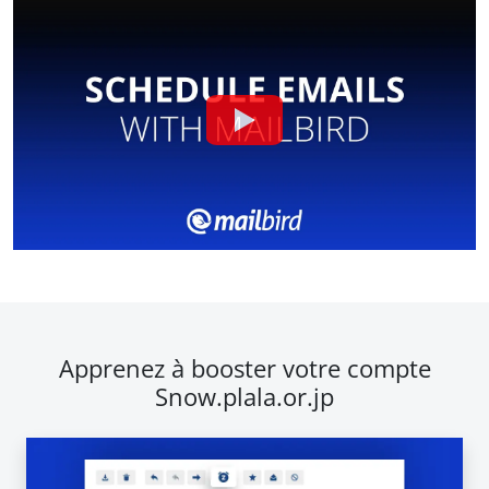
Apprenez à booster votre compte
Snow.plala.or.jp