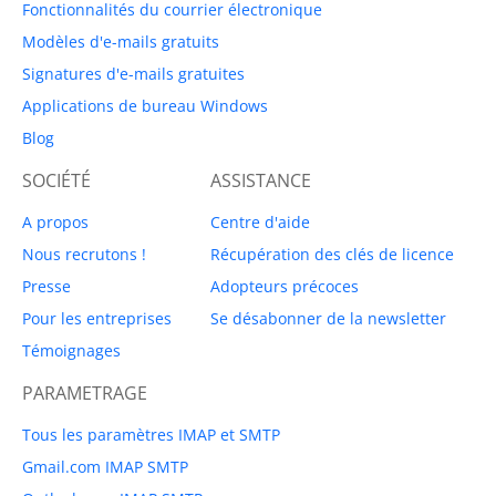
Fonctionnalités du courrier électronique
Modèles d'e-mails gratuits
Signatures d'e-mails gratuites
Applications de bureau Windows
Blog
SOCIÉTÉ
ASSISTANCE
A propos
Centre d'aide
Nous recrutons !
Récupération des clés de licence
Presse
Adopteurs précoces
Pour les entreprises
Se désabonner de la newsletter
Témoignages
PARAMETRAGE
Tous les paramètres IMAP et SMTP
Gmail.com IMAP SMTP