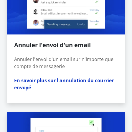
Annuler l'envoi d'un email
Annuler l'envoi d'un email sur n'importe quel
compte de messagerie
En savoir plus sur l'annulation du courrier
envoyé