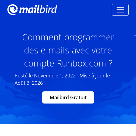
Comment programmer
des e-mails avec votre
compte Runbox.com ?
Posté le Novembre 1, 2022 - Mise à jour le
Août 3, 2026
Mailbird Gratuit