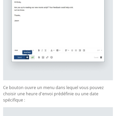
Ce bouton ouvre un menu dans lequel vous pouvez
choisir une heure d'envoi prédéfinie ou une date
spécifique :