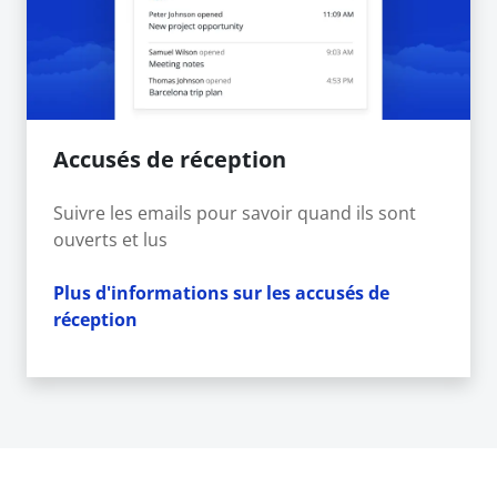
Accusés de réception
Suivre les emails pour savoir quand ils sont
ouverts et lus
Plus d'informations sur les accusés de
réception