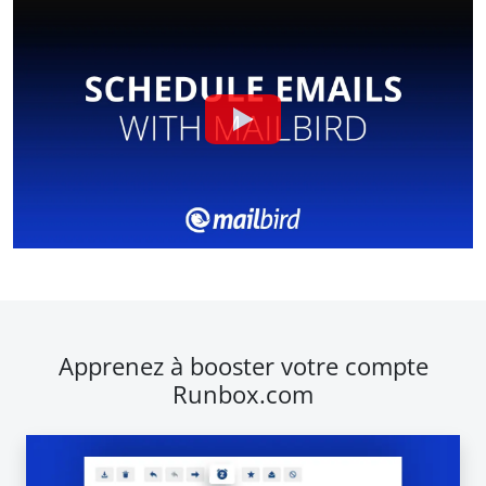
Apprenez à booster votre compte
Runbox.com