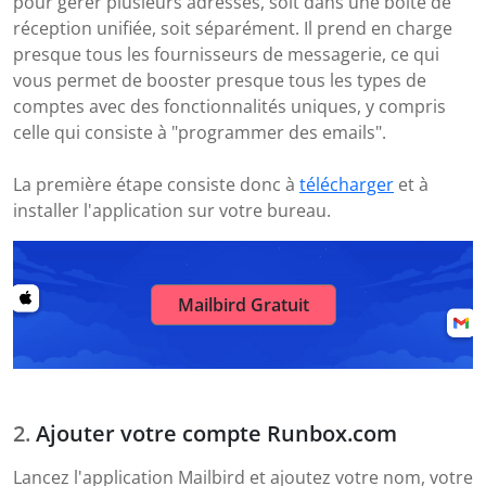
pour gérer plusieurs adresses, soit dans une boîte de
réception unifiée, soit séparément. Il prend en charge
presque tous les fournisseurs de messagerie, ce qui
vous permet de booster presque tous les types de
comptes avec des fonctionnalités uniques, y compris
celle qui consiste à "programmer des emails".
La première étape consiste donc à
télécharger
et à
installer l'application sur votre bureau.
Mailbird Gratuit
Ajouter votre compte Runbox.com
Lancez l'application Mailbird et ajoutez votre nom, votre