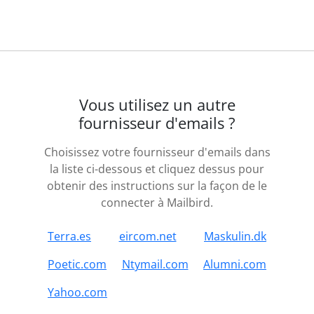
Vous utilisez un autre
fournisseur d'emails ?
Choisissez votre fournisseur d'emails dans
la liste ci-dessous et cliquez dessus pour
obtenir des instructions sur la façon de le
connecter à Mailbird.
Terra.es
eircom.net
Maskulin.dk
Poetic.com
Ntymail.com
Alumni.com
Yahoo.com