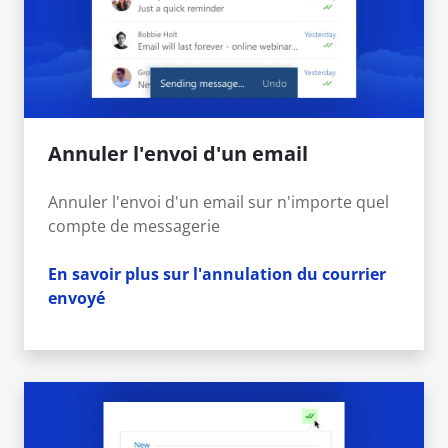
Annuler l'envoi d'un email
Annuler l'envoi d'un email sur n'importe quel
compte de messagerie
En savoir plus sur l'annulation du courrier
envoyé