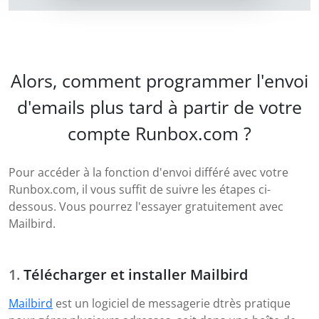
Alors, comment programmer l'envoi
d'emails plus tard à partir de votre
compte Runbox.com ?
Pour accéder à la fonction d'envoi différé avec votre
Runbox.com, il vous suffit de suivre les étapes ci-
dessous. Vous pourrez l'essayer gratuitement avec
Mailbird.
Télécharger et installer Mailbird
Mailbird
est un logiciel de messagerie dtrès pratique