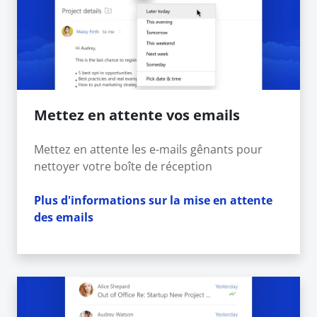
Mettez en attente vos emails
Mettez en attente les e-mails gênants pour
nettoyer votre boîte de réception
Plus d'informations sur la mise en attente
des emails