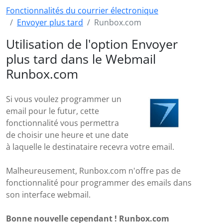
Fonctionnalités du courrier électronique
Envoyer plus tard
Runbox.com
Utilisation de l'option Envoyer
plus tard dans le Webmail
Runbox.com
Si vous voulez programmer un
email pour le futur, cette
fonctionnalité vous permettra
de choisir une heure et une date
à laquelle le destinataire recevra votre email.
Malheureusement, Runbox.com n'offre pas de
fonctionnalité pour programmer des emails dans
son interface webmail.
Bonne nouvelle cependant ! Runbox.com