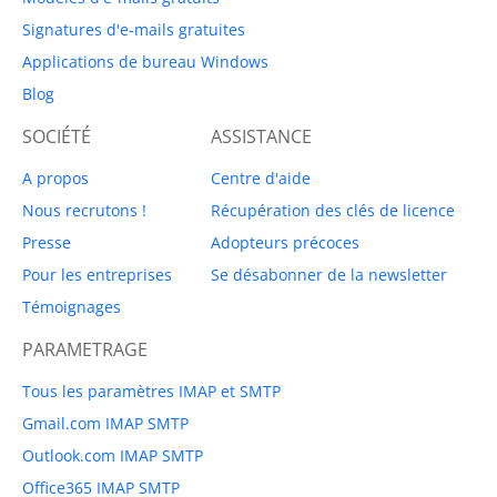
Signatures d'e-mails gratuites
Applications de bureau Windows
Blog
SOCIÉTÉ
ASSISTANCE
A propos
Centre d'aide
Nous recrutons !
Récupération des clés de licence
Presse
Adopteurs précoces
Pour les entreprises
Se désabonner de la newsletter
Témoignages
PARAMETRAGE
Tous les paramètres IMAP et SMTP
Gmail.com IMAP SMTP
Outlook.com IMAP SMTP
Office365 IMAP SMTP