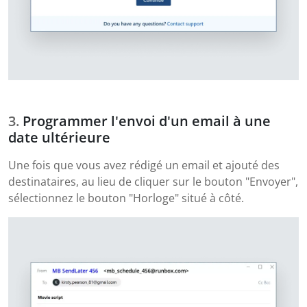
Programmer l'envoi d'un email à une
date ultérieure
Une fois que vous avez rédigé un email et ajouté des
destinataires, au lieu de cliquer sur le bouton "Envoyer",
sélectionnez le bouton "Horloge" situé à côté.