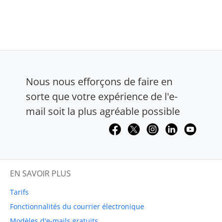
Nous nous efforçons de faire en
sorte que votre expérience de l'e-
mail soit la plus agréable possible
EN SAVOIR PLUS
Tarifs
Fonctionnalités du courrier électronique
Modèles d'e-mails gratuits