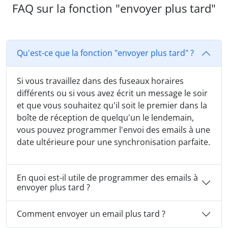
FAQ sur la fonction "envoyer plus tard"
Qu'est-ce que la fonction "envoyer plus tard" ?
Si vous travaillez dans des fuseaux horaires
différents ou si vous avez écrit un message le soir
et que vous souhaitez qu'il soit le premier dans la
boîte de réception de quelqu'un le lendemain,
vous pouvez programmer l'envoi des emails à une
date ultérieure pour une synchronisation parfaite.
En quoi est-il utile de programmer des emails à
envoyer plus tard ?
Comment envoyer un email plus tard ?