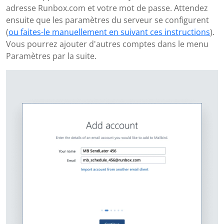
adresse Runbox.com et votre mot de passe. Attendez
ensuite que les paramètres du serveur se configurent
(
ou faites-le manuellement en suivant ces instructions
).
Vous pourrez ajouter d'autres comptes dans le menu
Paramètres par la suite.