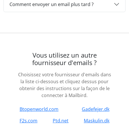
Comment envoyer un email plus tard ?
Vous utilisez un autre
fournisseur d'emails ?
Choisissez votre fournisseur d'emails dans
la liste ci-dessous et cliquez dessus pour
obtenir des instructions sur la façon de le
connecter à Mailbird.
Btopenworld.com
Gadefejer.dk
F2s.com
Ptd.net
Maskulin.dk