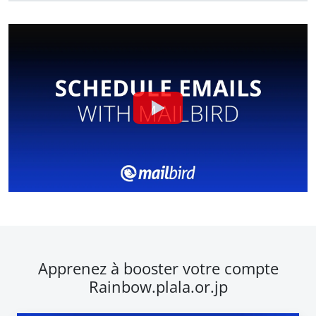
Apprenez à booster votre compte
Rainbow.plala.or.jp