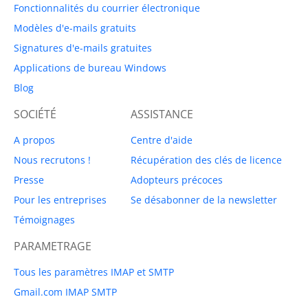
Fonctionnalités du courrier électronique
Modèles d'e-mails gratuits
Signatures d'e-mails gratuites
Applications de bureau Windows
Blog
SOCIÉTÉ
ASSISTANCE
A propos
Centre d'aide
Nous recrutons !
Récupération des clés de licence
Presse
Adopteurs précoces
Pour les entreprises
Se désabonner de la newsletter
Témoignages
PARAMETRAGE
Tous les paramètres IMAP et SMTP
Gmail.com IMAP SMTP