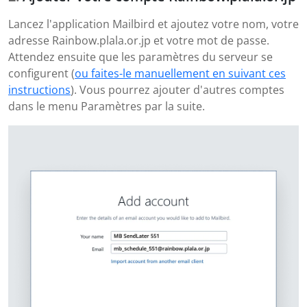
Lancez l'application Mailbird et ajoutez votre nom, votre
adresse Rainbow.plala.or.jp et votre mot de passe.
Attendez ensuite que les paramètres du serveur se
configurent (
ou faites-le manuellement en suivant ces
instructions
). Vous pourrez ajouter d'autres comptes
dans le menu Paramètres par la suite.