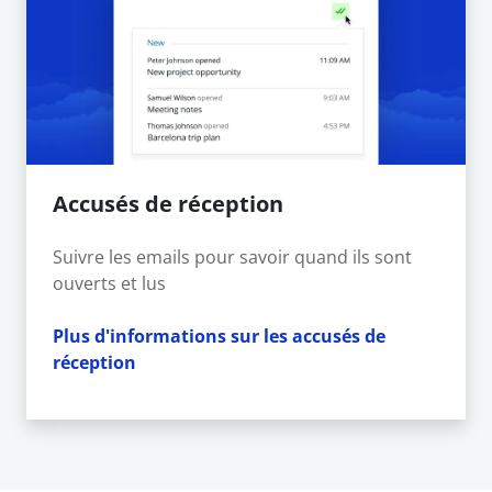
Accusés de réception
Suivre les emails pour savoir quand ils sont
ouverts et lus
Plus d'informations sur les accusés de
réception