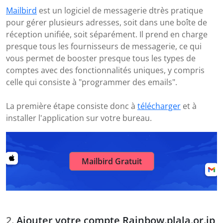
Mailbird
est un logiciel de messagerie dtrès pratique
pour gérer plusieurs adresses, soit dans une boîte de
réception unifiée, soit séparément. Il prend en charge
presque tous les fournisseurs de messagerie, ce qui
vous permet de booster presque tous les types de
comptes avec des fonctionnalités uniques, y compris
celle qui consiste à "programmer des emails".
La première étape consiste donc à
télécharger
et à
installer l'application sur votre bureau.
Mailbird Gratuit
Ajouter votre compte Rainbow.plala.or.jp