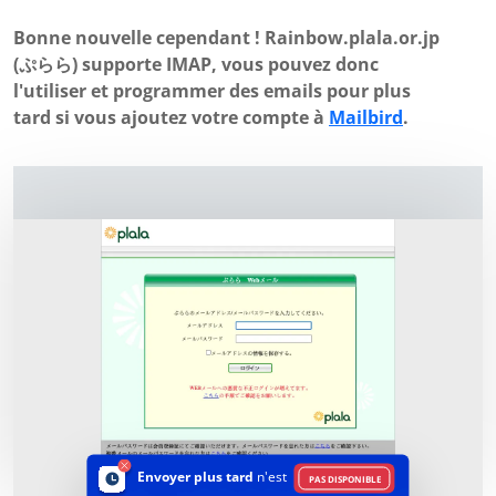
Bonne nouvelle cependant ! Rainbow.plala.or.jp
(ぷらら) supporte IMAP, vous pouvez donc
l'utiliser et programmer des emails pour plus
tard si vous ajoutez votre compte à
Mailbird
.
Envoyer plus tard
n'est
PAS DISPONIBLE