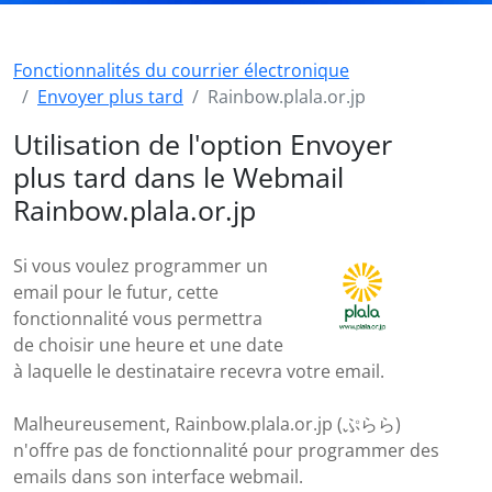
Fonctionnalités du courrier électronique
Envoyer plus tard
Rainbow.plala.or.jp
Utilisation de l'option Envoyer
plus tard dans le Webmail
Rainbow.plala.or.jp
Si vous voulez programmer un
email pour le futur, cette
fonctionnalité vous permettra
de choisir une heure et une date
à laquelle le destinataire recevra votre email.
Malheureusement, Rainbow.plala.or.jp (ぷらら)
n'offre pas de fonctionnalité pour programmer des
emails dans son interface webmail.