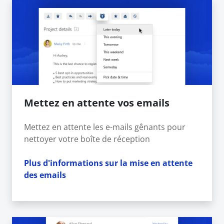
Mettez en attente vos emails
Mettez en attente les e-mails gênants pour
nettoyer votre boîte de réception
Plus d'informations sur la mise en attente
des emails