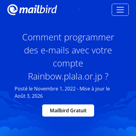
Comment programmer
des e-mails avec votre
compte
Rainbow.plala.or.jp ?
Posté le Novembre 1, 2022 - Mise à jour le
Août 3, 2026
Mailbird Gratuit