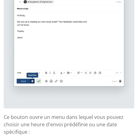
Ce bouton ouvre un menu dans lequel vous pouvez
choisir une heure d'envoi prédéfinie ou une date
spécifique :