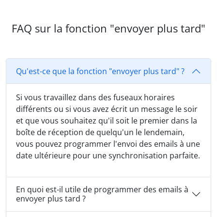
FAQ sur la fonction "envoyer plus tard"
Qu'est-ce que la fonction "envoyer plus tard" ?
Si vous travaillez dans des fuseaux horaires
différents ou si vous avez écrit un message le soir
et que vous souhaitez qu'il soit le premier dans la
boîte de réception de quelqu'un le lendemain,
vous pouvez programmer l'envoi des emails à une
date ultérieure pour une synchronisation parfaite.
En quoi est-il utile de programmer des emails à
envoyer plus tard ?