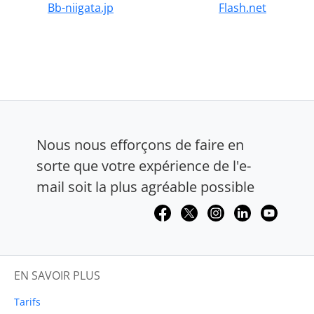
Bb-niigata.jp
Flash.net
Nous nous efforçons de faire en
sorte que votre expérience de l'e-
mail soit la plus agréable possible
EN SAVOIR PLUS
Tarifs