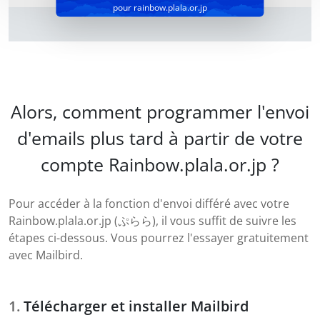
pour rainbow.plala.or.jp
Alors, comment programmer l'envoi
d'emails plus tard à partir de votre
compte Rainbow.plala.or.jp ?
Pour accéder à la fonction d'envoi différé avec votre
Rainbow.plala.or.jp (ぷらら), il vous suffit de suivre les
étapes ci-dessous. Vous pourrez l'essayer gratuitement
avec Mailbird.
Télécharger et installer Mailbird