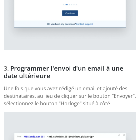
Programmer l'envoi d'un email à une
date ultérieure
Une fois que vous avez rédigé un email et ajouté des
destinataires, au lieu de cliquer sur le bouton "Envoyer",
sélectionnez le bouton "Horloge" situé à côté.