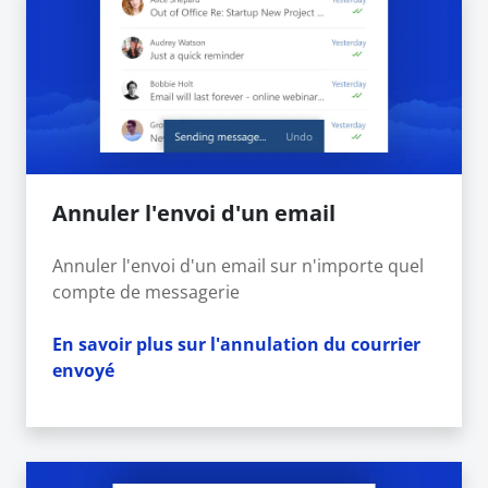
Annuler l'envoi d'un email
Annuler l'envoi d'un email sur n'importe quel
compte de messagerie
En savoir plus sur l'annulation du courrier
envoyé