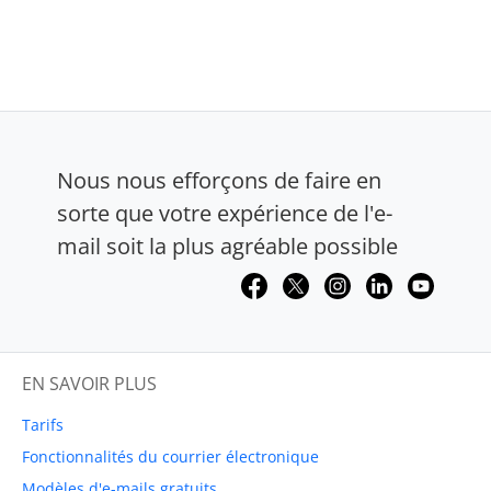
Nous nous efforçons de faire en
sorte que votre expérience de l'e-
mail soit la plus agréable possible
EN SAVOIR PLUS
Tarifs
Fonctionnalités du courrier électronique
Modèles d'e-mails gratuits