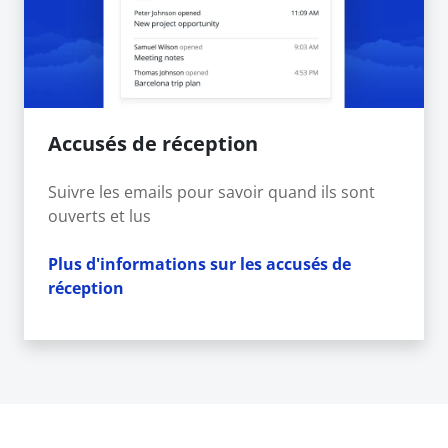
Accusés de réception
Suivre les emails pour savoir quand ils sont
ouverts et lus
Plus d'informations sur les accusés de
réception