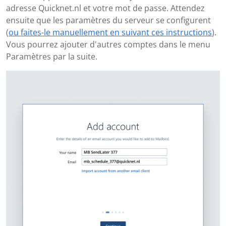
adresse Quicknet.nl et votre mot de passe. Attendez
ensuite que les paramètres du serveur se configurent
(
ou faites-le manuellement en suivant ces instructions
).
Vous pourrez ajouter d'autres comptes dans le menu
Paramètres par la suite.