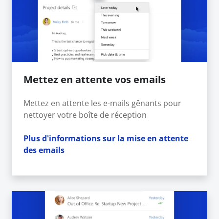
Mettez en attente vos emails
Mettez en attente les e-mails gênants pour
nettoyer votre boîte de réception
Plus d'informations sur la mise en attente
des emails