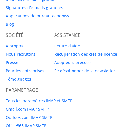
Signatures d'e-mails gratuites
Applications de bureau Windows
Blog
SOCIÉTÉ
ASSISTANCE
A propos
Centre d'aide
Nous recrutons !
Récupération des clés de licence
Presse
Adopteurs précoces
Pour les entreprises
Se désabonner de la newsletter
Témoignages
PARAMETRAGE
Tous les paramètres IMAP et SMTP
Gmail.com IMAP SMTP
Outlook.com IMAP SMTP
Office365 IMAP SMTP