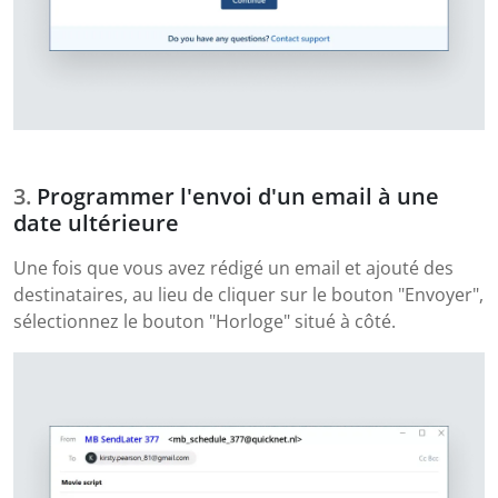
Programmer l'envoi d'un email à une
date ultérieure
Une fois que vous avez rédigé un email et ajouté des
destinataires, au lieu de cliquer sur le bouton "Envoyer",
sélectionnez le bouton "Horloge" situé à côté.