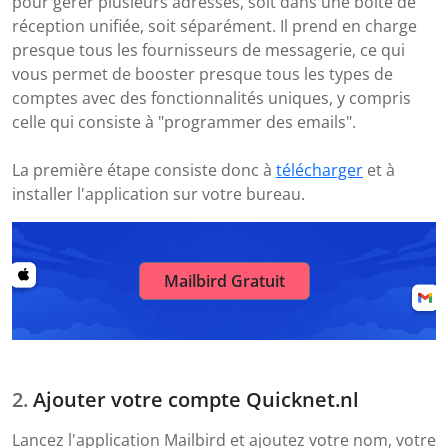
pour gérer plusieurs adresses, soit dans une boîte de
réception unifiée, soit séparément. Il prend en charge
presque tous les fournisseurs de messagerie, ce qui
vous permet de booster presque tous les types de
comptes avec des fonctionnalités uniques, y compris
celle qui consiste à "programmer des emails".
La première étape consiste donc à
télécharger
et à
installer l'application sur votre bureau.
Mailbird Gratuit
Ajouter votre compte Quicknet.nl
Lancez l'application Mailbird et ajoutez votre nom, votre