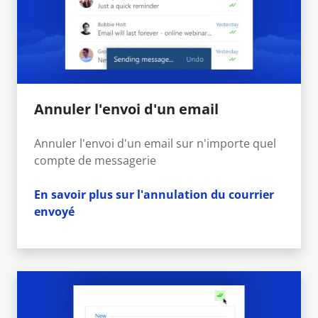
Annuler l'envoi d'un email
Annuler l'envoi d'un email sur n'importe quel
compte de messagerie
En savoir plus sur l'annulation du courrier
envoyé