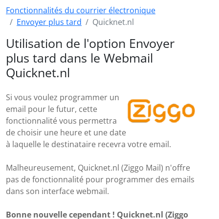
Fonctionnalités du courrier électronique
Envoyer plus tard
Quicknet.nl
Utilisation de l'option Envoyer
plus tard dans le Webmail
Quicknet.nl
Si vous voulez programmer un
email pour le futur, cette
fonctionnalité vous permettra
de choisir une heure et une date
à laquelle le destinataire recevra votre email.
Malheureusement, Quicknet.nl (Ziggo Mail) n'offre
pas de fonctionnalité pour programmer des emails
dans son interface webmail.
Bonne nouvelle cependant ! Quicknet.nl (Ziggo