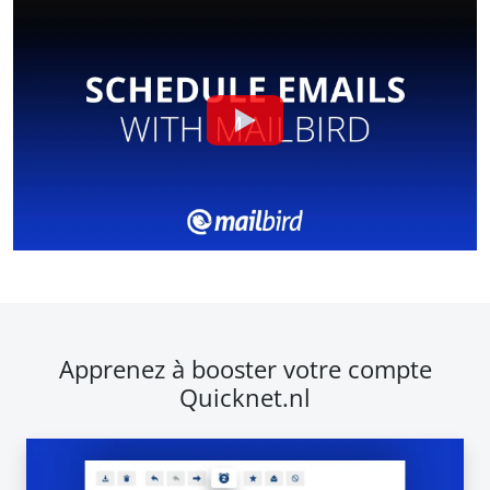
Apprenez à booster votre compte
Quicknet.nl