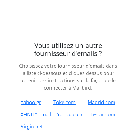
Vous utilisez un autre
fournisseur d'emails ?
Choisissez votre fournisseur d'emails dans
la liste ci-dessous et cliquez dessus pour
obtenir des instructions sur la façon de le
connecter à Mailbird.
Yahoo.gr
Toke.com
Madrid.com
XFINITY Email
Yahoo.co.in
Tvstar.com
Virgin.net