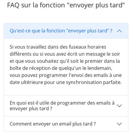
FAQ sur la fonction "envoyer plus tard"
Qu'est-ce que la fonction "envoyer plus tard" ?
Si vous travaillez dans des fuseaux horaires
différents ou si vous avez écrit un message le soir
et que vous souhaitez qu'il soit le premier dans la
boîte de réception de quelqu'un le lendemain,
vous pouvez programmer l'envoi des emails à une
date ultérieure pour une synchronisation parfaite.
En quoi est-il utile de programmer des emails à
envoyer plus tard ?
Comment envoyer un email plus tard ?