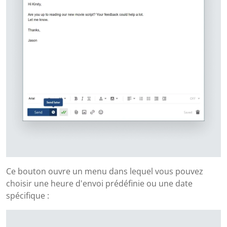
Ce bouton ouvre un menu dans lequel vous pouvez
choisir une heure d'envoi prédéfinie ou une date
spécifique :