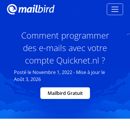
Comment programmer
des e-mails avec votre
compte Quicknet.nl ?
Posté le Novembre 1, 2022 - Mise à jour le
Août 3, 2026
Mailbird Gratuit