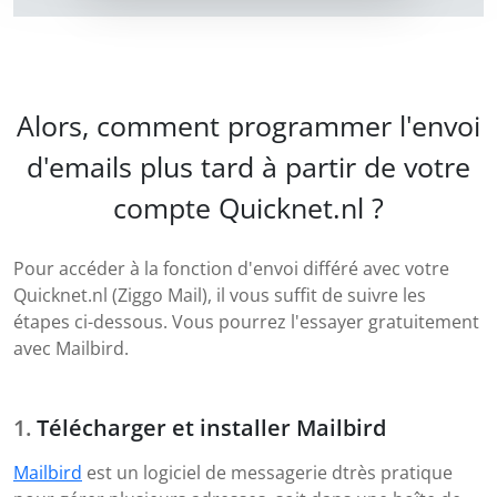
Alors, comment programmer l'envoi
d'emails plus tard à partir de votre
compte Quicknet.nl ?
Pour accéder à la fonction d'envoi différé avec votre
Quicknet.nl (Ziggo Mail), il vous suffit de suivre les
étapes ci-dessous. Vous pourrez l'essayer gratuitement
avec Mailbird.
Télécharger et installer Mailbird
Mailbird
est un logiciel de messagerie dtrès pratique