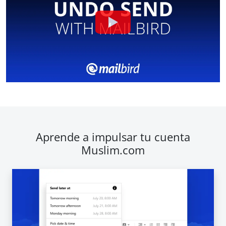
Aprende a impulsar tu cuenta
Muslim.com