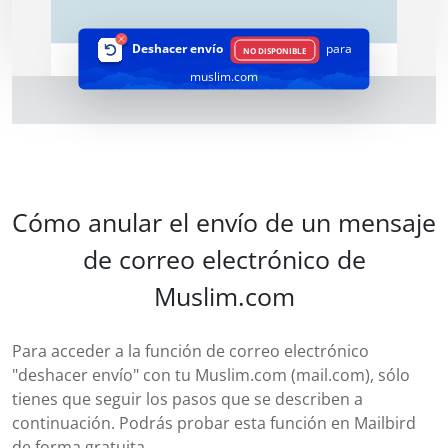
Deshacer envío
para
NO DISPONIBLE
muslim.com
Cómo anular el envío de un mensaje
de correo electrónico de
Muslim.com
Para acceder a la función de correo electrónico
"deshacer envío" con tu Muslim.com (mail.com), sólo
tienes que seguir los pasos que se describen a
continuación. Podrás probar esta función en Mailbird
de forma gratuita.