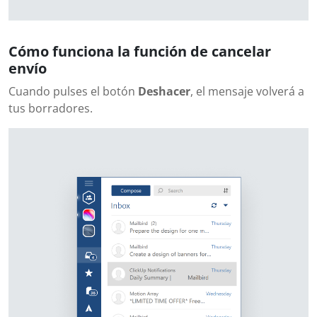
Cómo funciona la función de cancelar
envío
Cuando pulses el botón
Deshacer
, el mensaje volverá a
tus borradores.