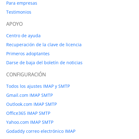
Para empresas
Testimonios
APOYO
Centro de ayuda
Recuperación de la clave de licencia
Primeros adoptantes
Darse de baja del boletín de noticias
CONFIGURACIÓN
Todos los ajustes IMAP y SMTP
Gmail.com IMAP SMTP
Outlook.com IMAP SMTP
Office365 IMAP SMTP
Yahoo.com IMAP SMTP
Godaddy correo electrónico IMAP