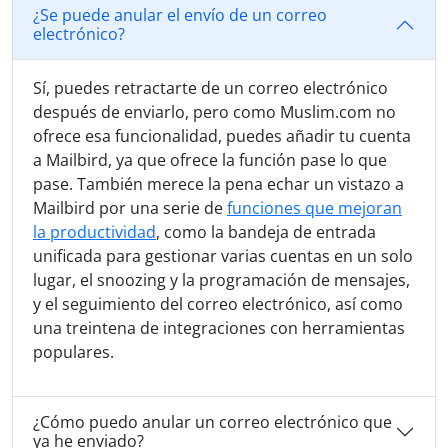
¿Se puede anular el envío de un correo
electrónico?
Sí, puedes retractarte de un correo electrónico
después de enviarlo, pero como Muslim.com no
ofrece esa funcionalidad, puedes añadir tu cuenta
a Mailbird, ya que ofrece la función pase lo que
pase. También merece la pena echar un vistazo a
Mailbird por una serie de
funciones que mejoran
la productividad
, como la bandeja de entrada
unificada para gestionar varias cuentas en un solo
lugar, el snoozing y la programación de mensajes,
y el seguimiento del correo electrónico, así como
una treintena de integraciones con herramientas
populares.
¿Cómo puedo anular un correo electrónico que
ya he enviado?