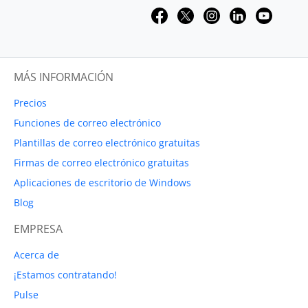
MÁS INFORMACIÓN
Precios
Funciones de correo electrónico
Plantillas de correo electrónico gratuitas
Firmas de correo electrónico gratuitas
Aplicaciones de escritorio de Windows
Blog
EMPRESA
Acerca de
¡Estamos contratando!
Pulse