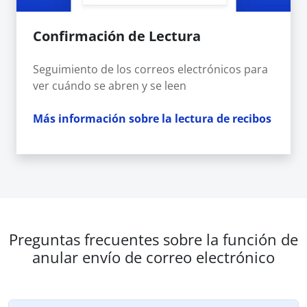
Confirmación de Lectura
Seguimiento de los correos electrónicos para
ver cuándo se abren y se leen
Más información sobre la lectura de recibos
Preguntas frecuentes sobre la función de
anular envío de correo electrónico