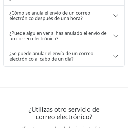
¿Cómo se anula el envío de un correo
electrónico después de una hora?
¿Puede alguien ver si has anulado el envío de
un correo electrónico?
¿Se puede anular el envío de un correo
electrónico al cabo de un día?
¿Utilizas otro servicio de
correo electrónico?