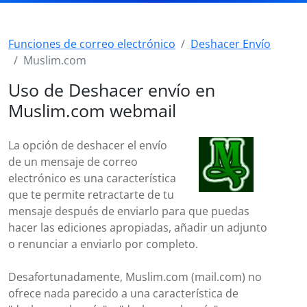
Funciones de correo electrónico
Deshacer Envío
Muslim.com
Uso de Deshacer envío en
Muslim.com webmail
La opción de deshacer el envío
de un mensaje de correo
electrónico es una característica
que te permite retractarte de tu
mensaje después de enviarlo para que puedas
hacer las ediciones apropiadas, añadir un adjunto
o renunciar a enviarlo por completo.
Desafortunadamente, Muslim.com (mail.com) no
ofrece nada parecido a una característica de