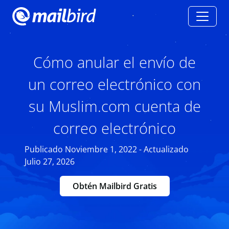
Cómo anular el envío de
un correo electrónico con
su Muslim.com cuenta de
correo electrónico
Publicado Noviembre 1, 2022 - Actualizado
Julio 27, 2026
Obtén Mailbird Gratis