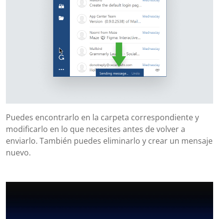
Puedes encontrarlo en la carpeta correspondiente y
modificarlo en lo que necesites antes de volver a
enviarlo. También puedes eliminarlo y crear un mensaje
nuevo.