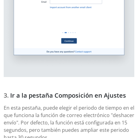
Ir a la pestaña Composición en Ajustes
En esta pestaña, puede elegir el periodo de tiempo en el
que funciona la función de correo electrónico "deshacer
envío". Por defecto, la función está configurada en 15
segundos, pero también puedes ampliar este periodo
hasta 30 segundos.