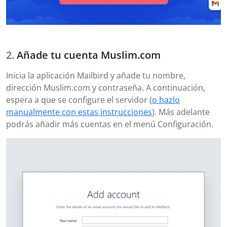
Añade tu cuenta Muslim.com
Inicia la aplicación Mailbird y añade tu nombre,
dirección Muslim.com y contraseña. A continuación,
espera a que se configure el servidor (
o hazlo
manualmente con estas instrucciones
). Más adelante
podrás añadir más cuentas en el menú Configuración.