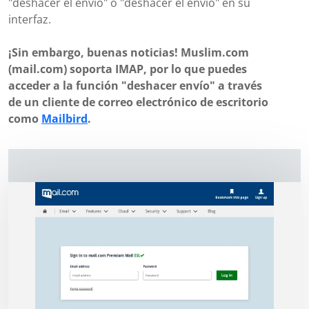
"deshacer el envío" o "deshacer el envío" en su
interfaz.
¡Sin embargo, buenas noticias! Muslim.com
(mail.com) soporta IMAP, por lo que puedes
acceder a la función "deshacer envío" a través
de un cliente de correo electrónico de escritorio
como
Mailbird
.