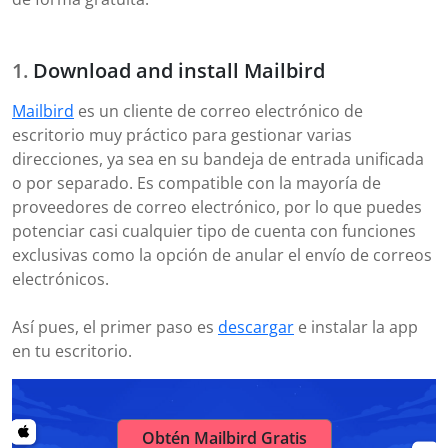
Download and install Mailbird
Mailbird
es un cliente de correo electrónico de
escritorio muy práctico para gestionar varias
direcciones, ya sea en su bandeja de entrada unificada
o por separado. Es compatible con la mayoría de
proveedores de correo electrónico, por lo que puedes
potenciar casi cualquier tipo de cuenta con funciones
exclusivas como la opción de anular el envío de correos
electrónicos.
Así pues, el primer paso es
descargar
e instalar la app
en tu escritorio.
Obtén Mailbird Gratis