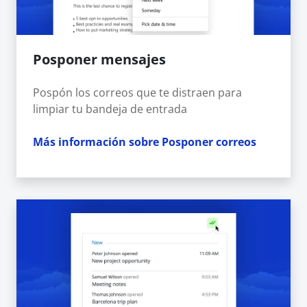
Posponer mensajes
Pospón los correos que te distraen para
limpiar tu bandeja de entrada
Más información sobre Posponer correos