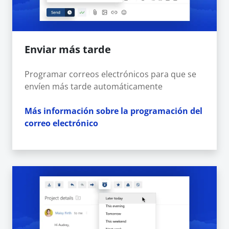
Enviar más tarde
Programar correos electrónicos para que se
envíen más tarde automáticamente
Más información sobre la programación del
correo electrónico