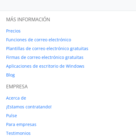
MÁS INFORMACIÓN
Precios
Funciones de correo electrónico
Plantillas de correo electrónico gratuitas
Firmas de correo electrónico gratuitas
Aplicaciones de escritorio de Windows
Blog
EMPRESA
Acerca de
¡Estamos contratando!
Pulse
Para empresas
Testimonios