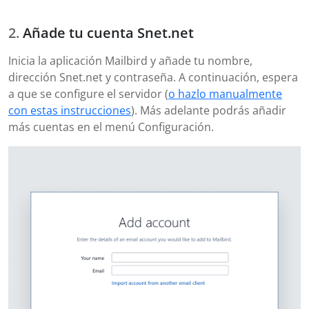
Añade tu cuenta Snet.net
Inicia la aplicación Mailbird y añade tu nombre,
dirección Snet.net y contraseña. A continuación, espera
a que se configure el servidor (
o hazlo manualmente
con estas instrucciones
). Más adelante podrás añadir
más cuentas en el menú Configuración.