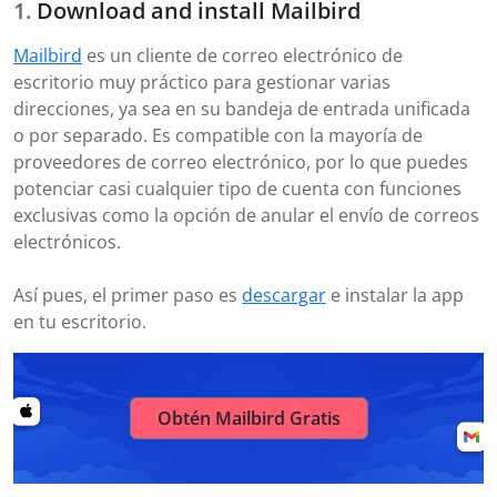
Download and install Mailbird
Mailbird
es un cliente de correo electrónico de
escritorio muy práctico para gestionar varias
direcciones, ya sea en su bandeja de entrada unificada
o por separado. Es compatible con la mayoría de
proveedores de correo electrónico, por lo que puedes
potenciar casi cualquier tipo de cuenta con funciones
exclusivas como la opción de anular el envío de correos
electrónicos.
Así pues, el primer paso es
descargar
e instalar la app
en tu escritorio.
Obtén Mailbird Gratis