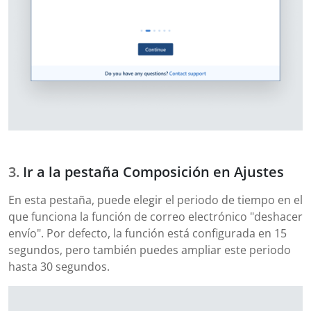
Ir a la pestaña Composición en Ajustes
En esta pestaña, puede elegir el periodo de tiempo en el
que funciona la función de correo electrónico "deshacer
envío". Por defecto, la función está configurada en 15
segundos, pero también puedes ampliar este periodo
hasta 30 segundos.