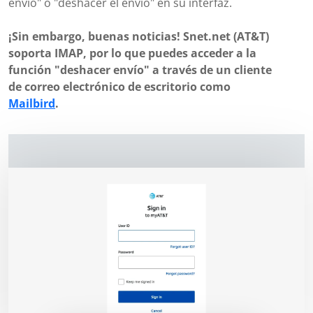
envío" o "deshacer el envío" en su interfaz.
¡Sin embargo, buenas noticias! Snet.net (AT&T)
soporta IMAP, por lo que puedes acceder a la
función "deshacer envío" a través de un cliente
de correo electrónico de escritorio como
Mailbird
.