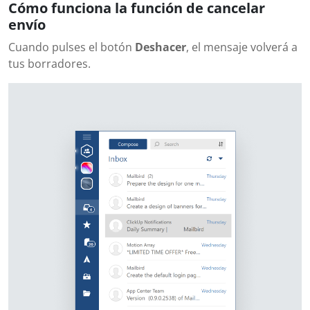
Cómo funciona la función de cancelar
envío
Cuando pulses el botón
Deshacer
, el mensaje volverá a
tus borradores.