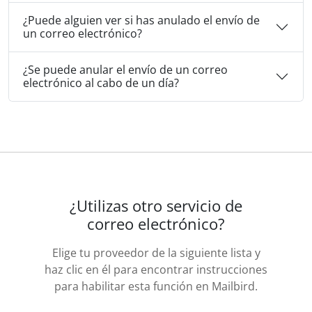
¿Puede alguien ver si has anulado el envío de
un correo electrónico?
¿Se puede anular el envío de un correo
electrónico al cabo de un día?
¿Utilizas otro servicio de
correo electrónico?
Elige tu proveedor de la siguiente lista y
haz clic en él para encontrar instrucciones
para habilitar esta función en Mailbird.