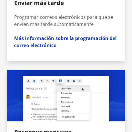
Enviar más tarde
Programar correos electrónicos para que se
envíen más tarde automáticamente
Más información sobre la programación del
correo electrónico
Posponer mensajes