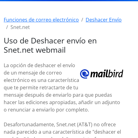
Funciones de correo electrónico
Deshacer Envío
Snet.net
Uso de Deshacer envío en
Snet.net webmail
La opción de deshacer el envío
de un mensaje de correo
electrónico es una característica
que te permite retractarte de tu
mensaje después de enviarlo para que puedas
hacer las ediciones apropiadas, añadir un adjunto
o renunciar a enviarlo por completo.
Desafortunadamente, Snet.net (AT&T) no ofrece
nada parecido a una característica de "deshacer el