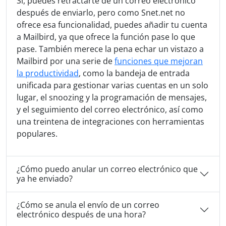
Sí, puedes retractarte de un correo electrónico
después de enviarlo, pero como Snet.net no
ofrece esa funcionalidad, puedes añadir tu cuenta
a Mailbird, ya que ofrece la función pase lo que
pase. También merece la pena echar un vistazo a
Mailbird por una serie de
funciones que mejoran
la productividad
, como la bandeja de entrada
unificada para gestionar varias cuentas en un solo
lugar, el snoozing y la programación de mensajes,
y el seguimiento del correo electrónico, así como
una treintena de integraciones con herramientas
populares.
¿Cómo puedo anular un correo electrónico que
ya he enviado?
¿Cómo se anula el envío de un correo
electrónico después de una hora?