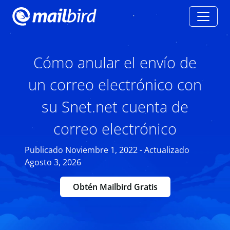
Cómo anular el envío de
un correo electrónico con
su Snet.net cuenta de
correo electrónico
Publicado Noviembre 1, 2022 - Actualizado
Agosto 3, 2026
Obtén Mailbird Gratis