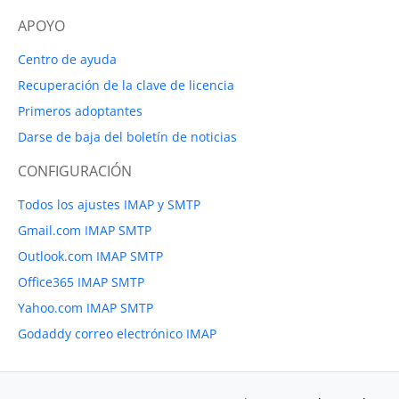
APOYO
Centro de ayuda
Recuperación de la clave de licencia
Primeros adoptantes
Darse de baja del boletín de noticias
CONFIGURACIÓN
Todos los ajustes IMAP y SMTP
Gmail.com IMAP SMTP
Outlook.com IMAP SMTP
Office365 IMAP SMTP
Yahoo.com IMAP SMTP
Godaddy correo electrónico IMAP