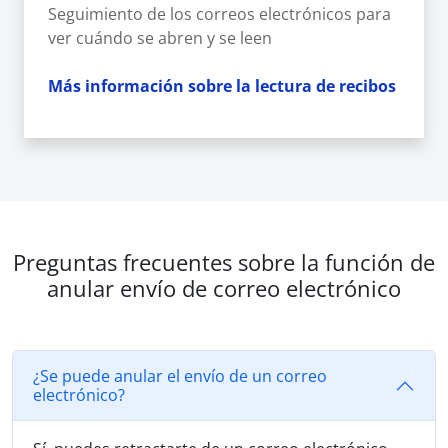
Seguimiento de los correos electrónicos para
ver cuándo se abren y se leen
Más información sobre la lectura de recibos
Preguntas frecuentes sobre la función de
anular envío de correo electrónico
¿Se puede anular el envío de un correo
electrónico?