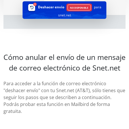
Deshacer envío
para
NO DISPONIBLE
snet.net
Cómo anular el envío de un mensaje
de correo electrónico de Snet.net
Para acceder a la función de correo electrónico
"deshacer envío" con tu Snet.net (AT&T), sólo tienes que
seguir los pasos que se describen a continuación.
Podrás probar esta función en Mailbird de forma
gratuita.