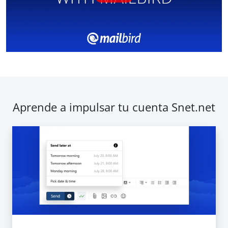
Aprende a impulsar tu cuenta Snet.net