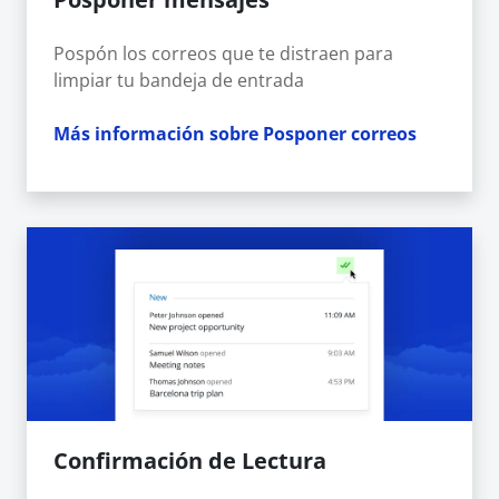
Pospón los correos que te distraen para
limpiar tu bandeja de entrada
Más información sobre Posponer correos
Confirmación de Lectura