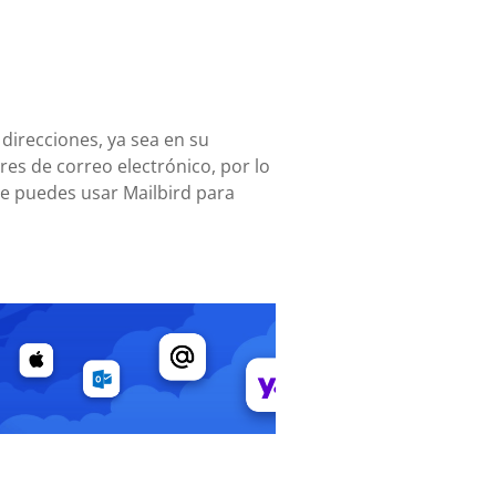
 direcciones, ya sea en su
es de correo electrónico, por lo
te puedes usar Mailbird para