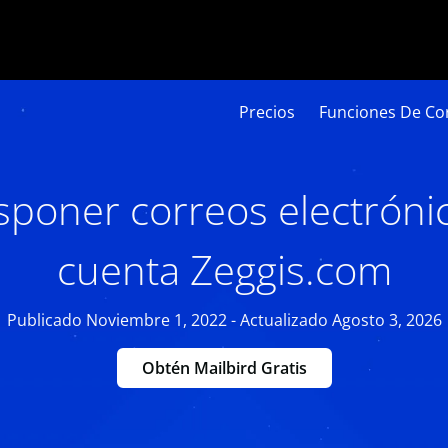
Precios
Funciones De Cor
poner correos electrónic
cuenta Zeggis.com
Publicado Noviembre 1, 2022 - Actualizado Agosto 3, 2026
Obtén Mailbird Gratis