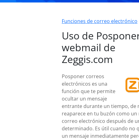
Funciones de correo electrónico
Uso de Pospone
webmail de
Zeggis.com
Posponer correos
electrónicos es una
función que te permite
ocultar un mensaje
entrante durante un tiempo, de
reaparece en tu buzón como un
correo electrónico después de u
determinado. Es útil cuando no q
un mensaje inmediatamente per