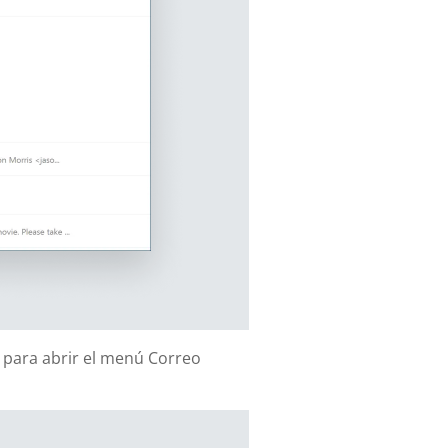
Z para abrir el menú Correo