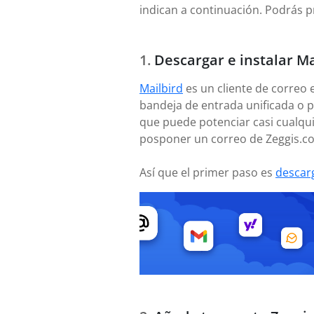
indican a continuación. Podrás p
Descargar e instalar Ma
Mailbird
es un cliente de correo 
bandeja de entrada unificada o p
que puede potenciar casi cualqui
posponer un correo de Zeggis.c
Así que el primer paso es
descar