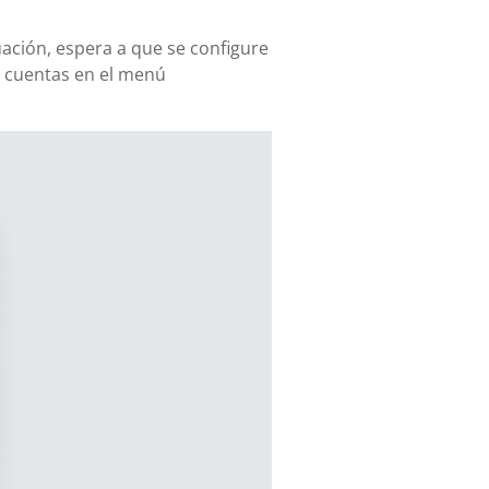
uación, espera a que se configure
s cuentas en el menú