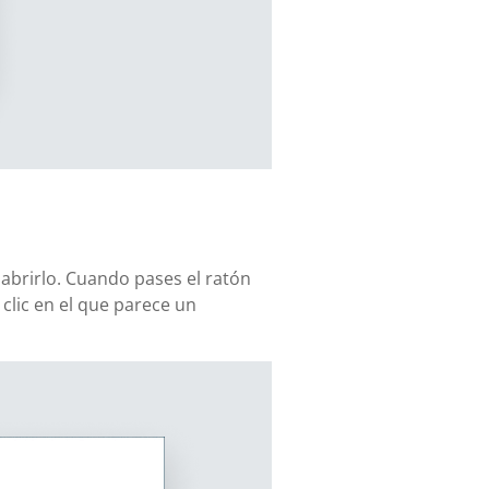
 abrirlo. Cuando pases el ratón
lic en el que parece un