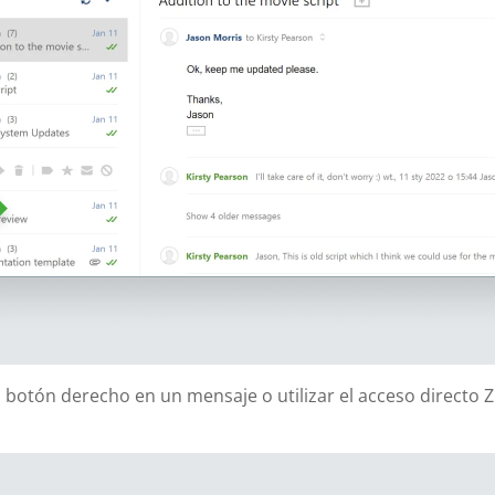
 botón derecho en un mensaje o utilizar el acceso directo 