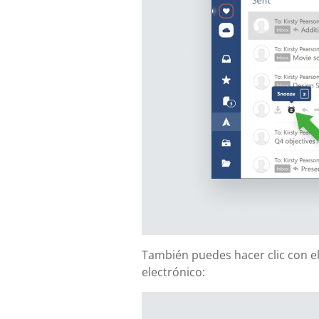
También puedes hacer clic con el
electrónico: