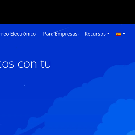
reo Electrónico
Para Empresas
Recursos
os con tu