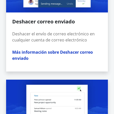
Deshacer correo enviado
Deshacer el envío de correo electrónico en
cualquier cuenta de correo electrónico
Más información sobre Deshacer correo
enviado