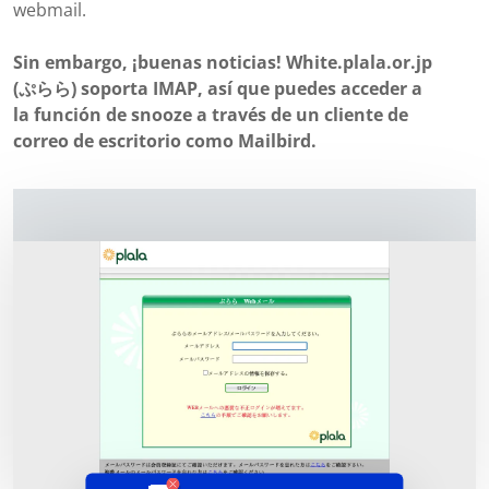
webmail.
Sin embargo, ¡buenas noticias! White.plala.or.jp
(ぷらら) soporta IMAP, así que puedes acceder a
la función de snooze a través de un cliente de
correo de escritorio como Mailbird.