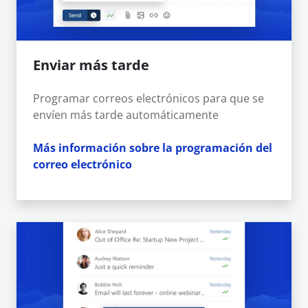
Enviar más tarde
Programar correos electrónicos para que se
envíen más tarde automáticamente
Más información sobre la programación del
correo electrónico