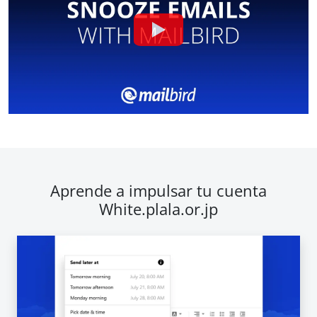
Aprende a impulsar tu cuenta
White.plala.or.jp