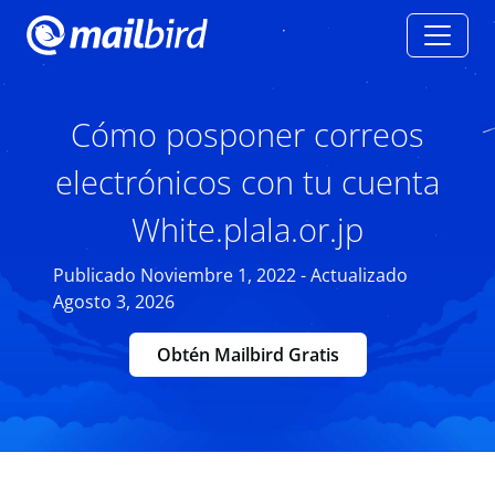
Cómo posponer correos
electrónicos con tu cuenta
White.plala.or.jp
Publicado Noviembre 1, 2022 - Actualizado
Agosto 3, 2026
Obtén Mailbird Gratis