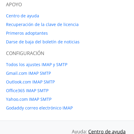
APOYO
Centro de ayuda
Recuperación de la clave de licencia
Primeros adoptantes
Darse de baja del boletín de noticias
CONFIGURACIÓN
Todos los ajustes IMAP y SMTP
Gmail.com IMAP SMTP
Outlook.com IMAP SMTP
Office365 IMAP SMTP
Yahoo.com IMAP SMTP
Godaddy correo electrónico IMAP
Ayuda:
Centro de ayuda