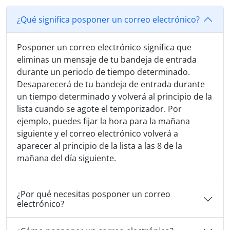
¿Qué significa posponer un correo electrónico?
Posponer un correo electrónico significa que
eliminas un mensaje de tu bandeja de entrada
durante un periodo de tiempo determinado.
Desaparecerá de tu bandeja de entrada durante
un tiempo determinado y volverá al principio de la
lista cuando se agote el temporizador. Por
ejemplo, puedes fijar la hora para la mañana
siguiente y el correo electrónico volverá a
aparecer al principio de la lista a las 8 de la
mañana del día siguiente.
¿Por qué necesitas posponer un correo
electrónico?