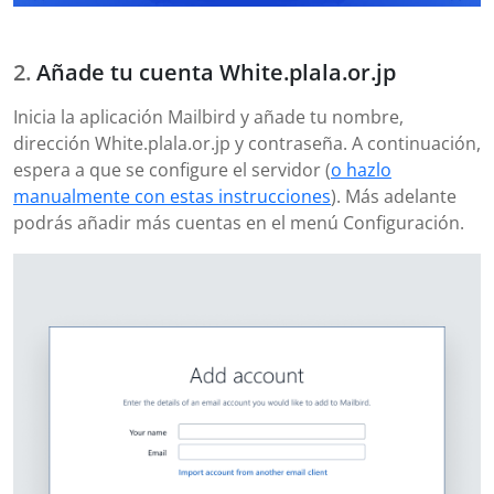
Añade tu cuenta White.plala.or.jp
Inicia la aplicación Mailbird y añade tu nombre,
dirección White.plala.or.jp y contraseña. A continuación,
espera a que se configure el servidor (
o hazlo
manualmente con estas instrucciones
). Más adelante
podrás añadir más cuentas en el menú Configuración.