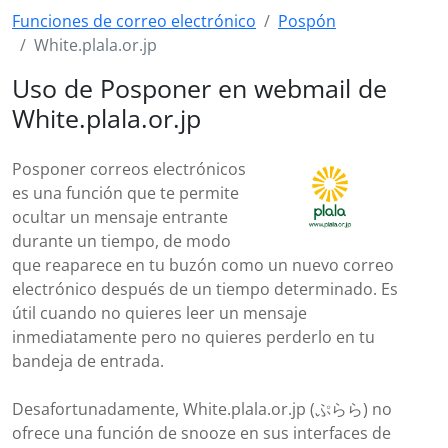
Funciones de correo electrónico
Pospón
White.plala.or.jp
Uso de Posponer en webmail de
White.plala.or.jp
Posponer correos electrónicos
es una función que te permite
ocultar un mensaje entrante
durante un tiempo, de modo
que reaparece en tu buzón como un nuevo correo
electrónico después de un tiempo determinado. Es
útil cuando no quieres leer un mensaje
inmediatamente pero no quieres perderlo en tu
bandeja de entrada.
Desafortunadamente, White.plala.or.jp (ぷらら) no
ofrece una función de snooze en sus interfaces de