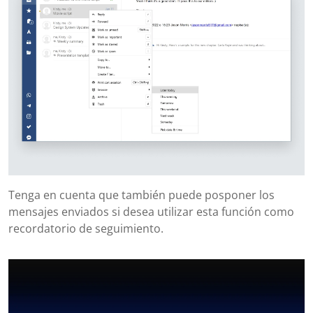
Tenga en cuenta que también puede posponer los
mensajes enviados si desea utilizar esta función como
recordatorio de seguimiento.