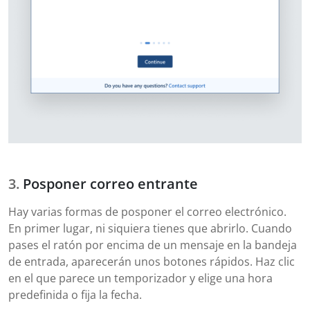
Posponer correo entrante
Hay varias formas de posponer el correo electrónico.
En primer lugar, ni siquiera tienes que abrirlo. Cuando
pases el ratón por encima de un mensaje en la bandeja
de entrada, aparecerán unos botones rápidos. Haz clic
en el que parece un temporizador y elige una hora
predefinida o fija la fecha.