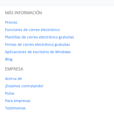
MÁS INFORMACIÓN
Precios
Funciones de correo electrónico
Plantillas de correo electrónico gratuitas
Firmas de correo electrónico gratuitas
Aplicaciones de escritorio de Windows
Blog
EMPRESA
Acerca de
¡Estamos contratando!
Pulse
Para empresas
Testimonios