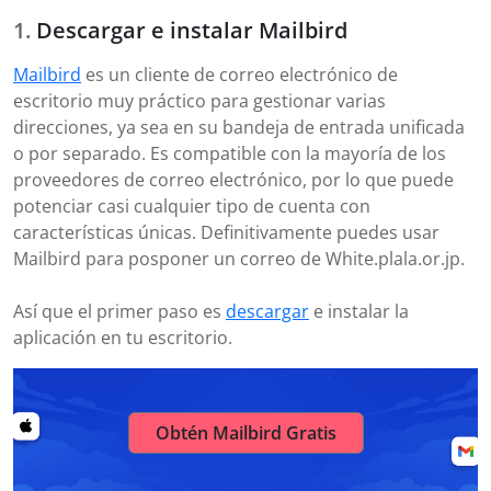
Descargar e instalar Mailbird
Mailbird
es un cliente de correo electrónico de
escritorio muy práctico para gestionar varias
direcciones, ya sea en su bandeja de entrada unificada
o por separado. Es compatible con la mayoría de los
proveedores de correo electrónico, por lo que puede
potenciar casi cualquier tipo de cuenta con
características únicas. Definitivamente puedes usar
Mailbird para posponer un correo de White.plala.or.jp.
Así que el primer paso es
descargar
e instalar la
aplicación en tu escritorio.
Obtén Mailbird Gratis