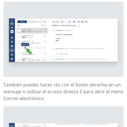
También puedes hacer clic con el botón derecho en un
mensaje o utilizar el acceso directo Z para abrir el menú
Correo electrónico: