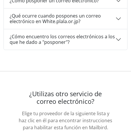
¿Cómo posponer un correo electrónico?
¿Qué ocurre cuando pospones un correo
electrónico en White.plala.or.jp?
¿Cómo encuentro los correos electrónicos a los
que he dado a "posponer"?
¿Utilizas otro servicio de
correo electrónico?
Elige tu proveedor de la siguiente lista y
haz clic en él para encontrar instrucciones
para habilitar esta función en Mailbird.