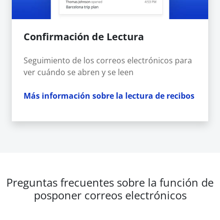
Confirmación de Lectura
Seguimiento de los correos electrónicos para
ver cuándo se abren y se leen
Más información sobre la lectura de recibos
Preguntas frecuentes sobre la función de
posponer correos electrónicos